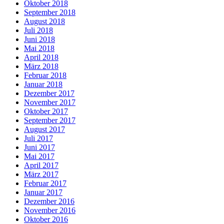
Oktober 2018
September 2018
August 2018
Juli 2018
Juni 2018
Mai 2018
April 2018
März 2018
Februar 2018
Januar 2018
Dezember 2017
November 2017
Oktober 2017
September 2017
August 2017
Juli 2017
Juni 2017
Mai 2017
April 2017
März 2017
Februar 2017
Januar 2017
Dezember 2016
November 2016
Oktober 2016