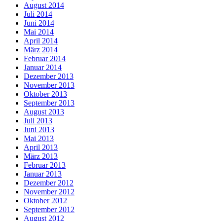
August 2014
Juli 2014
Juni 2014
Mai 2014
April 2014
März 2014
Februar 2014
Januar 2014
Dezember 2013
November 2013
Oktober 2013
September 2013
August 2013
Juli 2013
Juni 2013
Mai 2013
April 2013
März 2013
Februar 2013
Januar 2013
Dezember 2012
November 2012
Oktober 2012
September 2012
August 2012