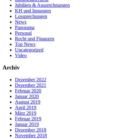
Jubiläen & Auszeichnungen
KH und Innungen
Lossprechungen
News
Panorama
Personal
Recht und Finanzen
Top News
Uncategorized
Video
Archiv
Dezember 2022
Dezember 2021
Februar 2020
Januar 2020
August 2019
April 2019
März 2019
Februar 2019
Januar 2019
Dezember 2018
November 2018