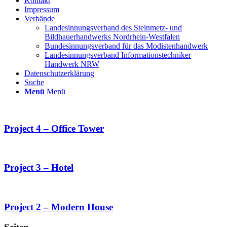
Kontakt
Impressum
Verbände
Landesinnungsverband des Steinmetz- und
Bildhauerhandwerks Nordrhein-Westfalen
Bundesinnungsverband für das Modistenhandwerk
Landesinnungsverband Informationstechniker
Handwerk NRW
Datenschutzerklärung
Suche
Menü
Menü
Project 4 – Office Tower
Project 3 – Hotel
Project 2 – Modern House