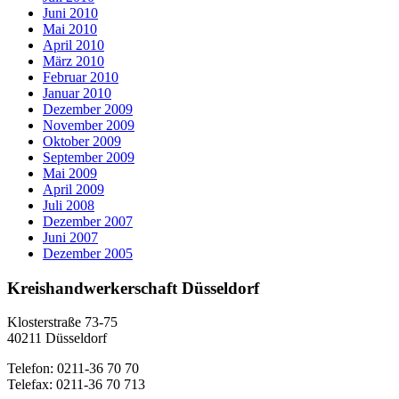
Juni 2010
Mai 2010
April 2010
März 2010
Februar 2010
Januar 2010
Dezember 2009
November 2009
Oktober 2009
September 2009
Mai 2009
April 2009
Juli 2008
Dezember 2007
Juni 2007
Dezember 2005
Kreishandwerkerschaft Düsseldorf
Klosterstraße 73-75
40211 Düsseldorf
Telefon: 0211-36 70 70
Telefax: 0211-36 70 713