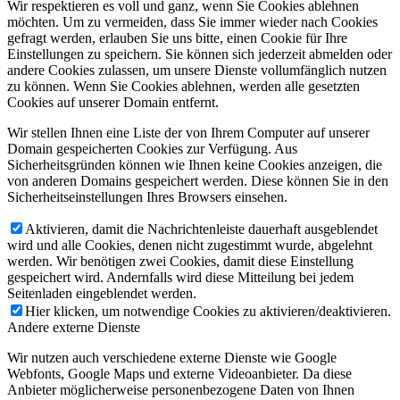
Wir respektieren es voll und ganz, wenn Sie Cookies ablehnen
möchten. Um zu vermeiden, dass Sie immer wieder nach Cookies
gefragt werden, erlauben Sie uns bitte, einen Cookie für Ihre
Einstellungen zu speichern. Sie können sich jederzeit abmelden oder
andere Cookies zulassen, um unsere Dienste vollumfänglich nutzen
zu können. Wenn Sie Cookies ablehnen, werden alle gesetzten
Cookies auf unserer Domain entfernt.
Wir stellen Ihnen eine Liste der von Ihrem Computer auf unserer
Domain gespeicherten Cookies zur Verfügung. Aus
Sicherheitsgründen können wie Ihnen keine Cookies anzeigen, die
von anderen Domains gespeichert werden. Diese können Sie in den
Sicherheitseinstellungen Ihres Browsers einsehen.
Aktivieren, damit die Nachrichtenleiste dauerhaft ausgeblendet
wird und alle Cookies, denen nicht zugestimmt wurde, abgelehnt
werden. Wir benötigen zwei Cookies, damit diese Einstellung
gespeichert wird. Andernfalls wird diese Mitteilung bei jedem
Seitenladen eingeblendet werden.
Hier klicken, um notwendige Cookies zu aktivieren/deaktivieren.
Andere externe Dienste
Wir nutzen auch verschiedene externe Dienste wie Google
Webfonts, Google Maps und externe Videoanbieter. Da diese
Anbieter möglicherweise personenbezogene Daten von Ihnen