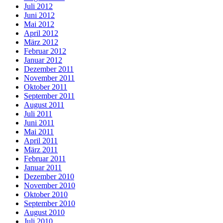
Juli 2012
Juni 2012
Mai 2012
April 2012
März 2012
Februar 2012
Januar 2012
Dezember 2011
November 2011
Oktober 2011
September 2011
August 2011
Juli 2011
Juni 2011
Mai 2011
April 2011
März 2011
Februar 2011
Januar 2011
Dezember 2010
November 2010
Oktober 2010
September 2010
August 2010
Juli 2010