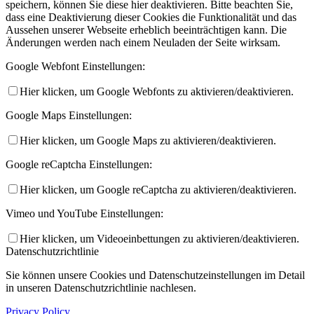
speichern, können Sie diese hier deaktivieren. Bitte beachten Sie,
dass eine Deaktivierung dieser Cookies die Funktionalität und das
Aussehen unserer Webseite erheblich beeinträchtigen kann. Die
Änderungen werden nach einem Neuladen der Seite wirksam.
Google Webfont Einstellungen:
Hier klicken, um Google Webfonts zu aktivieren/deaktivieren.
Google Maps Einstellungen:
Hier klicken, um Google Maps zu aktivieren/deaktivieren.
Google reCaptcha Einstellungen:
Hier klicken, um Google reCaptcha zu aktivieren/deaktivieren.
Vimeo und YouTube Einstellungen:
Hier klicken, um Videoeinbettungen zu aktivieren/deaktivieren.
Datenschutzrichtlinie
Sie können unsere Cookies und Datenschutzeinstellungen im Detail
in unseren Datenschutzrichtlinie nachlesen.
Privacy Policy