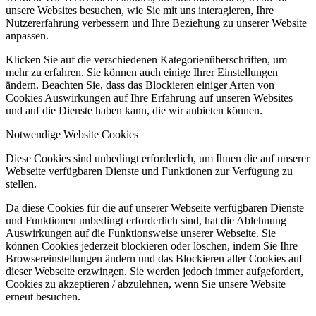
unsere Websites besuchen, wie Sie mit uns interagieren, Ihre
Nutzererfahrung verbessern und Ihre Beziehung zu unserer Website
anpassen.
Klicken Sie auf die verschiedenen Kategorienüberschriften, um
mehr zu erfahren. Sie können auch einige Ihrer Einstellungen
ändern. Beachten Sie, dass das Blockieren einiger Arten von
Cookies Auswirkungen auf Ihre Erfahrung auf unseren Websites
und auf die Dienste haben kann, die wir anbieten können.
Notwendige Website Cookies
Diese Cookies sind unbedingt erforderlich, um Ihnen die auf unserer
Webseite verfügbaren Dienste und Funktionen zur Verfügung zu
stellen.
Da diese Cookies für die auf unserer Webseite verfügbaren Dienste
und Funktionen unbedingt erforderlich sind, hat die Ablehnung
Auswirkungen auf die Funktionsweise unserer Webseite. Sie
können Cookies jederzeit blockieren oder löschen, indem Sie Ihre
Browsereinstellungen ändern und das Blockieren aller Cookies auf
dieser Webseite erzwingen. Sie werden jedoch immer aufgefordert,
Cookies zu akzeptieren / abzulehnen, wenn Sie unsere Website
erneut besuchen.