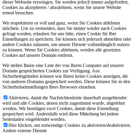
dieser Webseite erzwingen. Sie werden jedoch immer aufgefordert,
Cookies zu akzeptieren / abzulehnen, wenn Sie unsere Website
erneut besuchen.
Wir respektieren es voll und ganz, wenn Sie Cookies ablehnen
möchten. Um zu vermeiden, dass Sie immer wieder nach Cookies
gefragt werden, erlauben Sie uns bitte, einen Cookie für Ihre
Einstellungen zu speichern. Sie können sich jederzeit abmelden oder
andere Cookies zulassen, um unsere Dienste vollumfänglich nutzen
zu können. Wenn Sie Cookies ablehnen, werden alle gesetzten
Cookies auf unserer Domain entfernt.
Wir stellen Ihnen eine Liste der von Ihrem Computer auf unserer
Domain gespeicherten Cookies zur Verfügung. Aus
Sicherheitsgründen können wie Ihnen keine Cookies anzeigen, die
von anderen Domains gespeichert werden. Diese können Sie in den
Sicherheitseinstellungen Ihres Browsers einsehen.
Aktivieren, damit die Nachrichtenleiste dauerhaft ausgeblendet
wird und alle Cookies, denen nicht zugestimmt wurde, abgelehnt
werden. Wir benötigen zwei Cookies, damit diese Einstellung
gespeichert wird. Andernfalls wird diese Mitteilung bei jedem
Seitenladen eingeblendet werden.
Hier klicken, um notwendige Cookies zu aktivieren/deaktivieren.
Andere externe Dienste