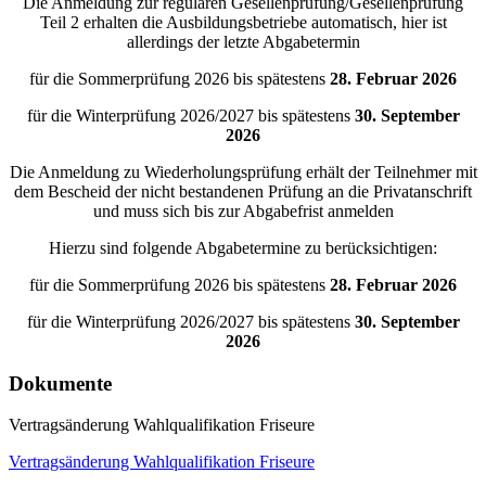
Die Anmeldung zur regulären Gesellenprüfung/Gesellenprüfung
Teil 2 erhalten die Ausbildungsbetriebe automatisch, hier ist
allerdings der letzte Abgabetermin
für die Sommerprüfung 2026 bis spätestens
28. Februar 2026
für die Winterprüfung 2026/2027 bis spätestens
30. September
2026
Die Anmeldung zu Wiederholungsprüfung erhält der Teilnehmer mit
dem Bescheid der nicht bestandenen Prüfung an die Privatanschrift
und muss sich bis zur Abgabefrist anmelden
Hierzu sind folgende Abgabetermine zu berücksichtigen:
für die Sommerprüfung 2026 bis spätestens
28. Februar 2026
für die Winterprüfung 2026/2027 bis spätestens
30. September
2026
Dokumente
Vertragsänderung Wahlqualifikation Friseure
Vertragsänderung Wahlqualifikation Friseure