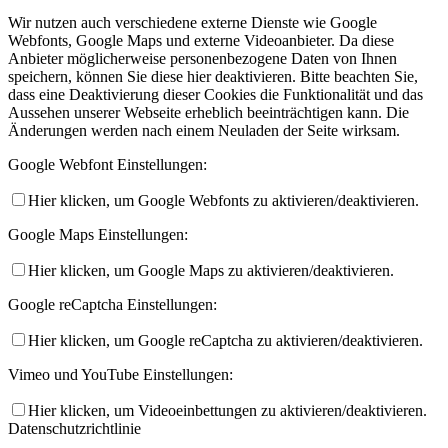
Wir nutzen auch verschiedene externe Dienste wie Google
Webfonts, Google Maps und externe Videoanbieter. Da diese
Anbieter möglicherweise personenbezogene Daten von Ihnen
speichern, können Sie diese hier deaktivieren. Bitte beachten Sie,
dass eine Deaktivierung dieser Cookies die Funktionalität und das
Aussehen unserer Webseite erheblich beeinträchtigen kann. Die
Änderungen werden nach einem Neuladen der Seite wirksam.
Google Webfont Einstellungen:
Hier klicken, um Google Webfonts zu aktivieren/deaktivieren.
Google Maps Einstellungen:
Hier klicken, um Google Maps zu aktivieren/deaktivieren.
Google reCaptcha Einstellungen:
Hier klicken, um Google reCaptcha zu aktivieren/deaktivieren.
Vimeo und YouTube Einstellungen:
Hier klicken, um Videoeinbettungen zu aktivieren/deaktivieren.
Datenschutzrichtlinie