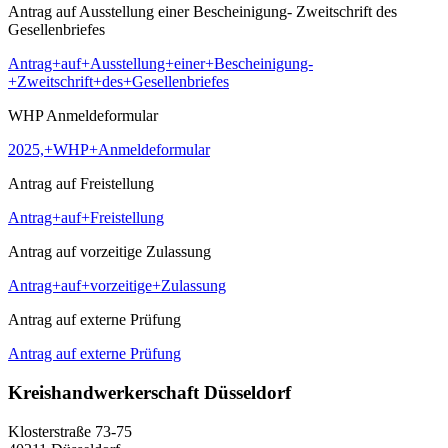
Antrag auf Ausstellung einer Bescheinigung- Zweitschrift des
Gesellenbriefes
Antrag+auf+Ausstellung+einer+Bescheinigung-
+Zweitschrift+des+Gesellenbriefes
WHP Anmeldeformular
2025,+WHP+Anmeldeformular
Antrag auf Freistellung
Antrag+auf+Freistellung
Antrag auf vorzeitige Zulassung
Antrag+auf+vorzeitige+Zulassung
Antrag auf externe Prüfung
Antrag auf externe Prüfung
Kreishandwerkerschaft Düsseldorf
Klosterstraße 73-75