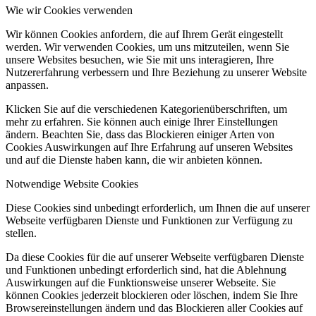
Wie wir Cookies verwenden
Wir können Cookies anfordern, die auf Ihrem Gerät eingestellt
werden. Wir verwenden Cookies, um uns mitzuteilen, wenn Sie
unsere Websites besuchen, wie Sie mit uns interagieren, Ihre
Nutzererfahrung verbessern und Ihre Beziehung zu unserer Website
anpassen.
Klicken Sie auf die verschiedenen Kategorienüberschriften, um
mehr zu erfahren. Sie können auch einige Ihrer Einstellungen
ändern. Beachten Sie, dass das Blockieren einiger Arten von
Cookies Auswirkungen auf Ihre Erfahrung auf unseren Websites
und auf die Dienste haben kann, die wir anbieten können.
Notwendige Website Cookies
Diese Cookies sind unbedingt erforderlich, um Ihnen die auf unserer
Webseite verfügbaren Dienste und Funktionen zur Verfügung zu
stellen.
Da diese Cookies für die auf unserer Webseite verfügbaren Dienste
und Funktionen unbedingt erforderlich sind, hat die Ablehnung
Auswirkungen auf die Funktionsweise unserer Webseite. Sie
können Cookies jederzeit blockieren oder löschen, indem Sie Ihre
Browsereinstellungen ändern und das Blockieren aller Cookies auf