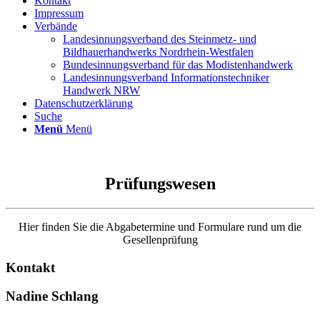
Kontakt
Impressum
Verbände
Landesinnungsverband des Steinmetz- und
Bildhauerhandwerks Nordrhein-Westfalen
Bundesinnungsverband für das Modistenhandwerk
Landesinnungsverband Informationstechniker
Handwerk NRW
Datenschutzerklärung
Suche
Menü
Menü
Prüfungswesen
Hier finden Sie die Abgabetermine und Formulare rund um die
Gesellenprüfung
Kontakt
Nadine Schlang