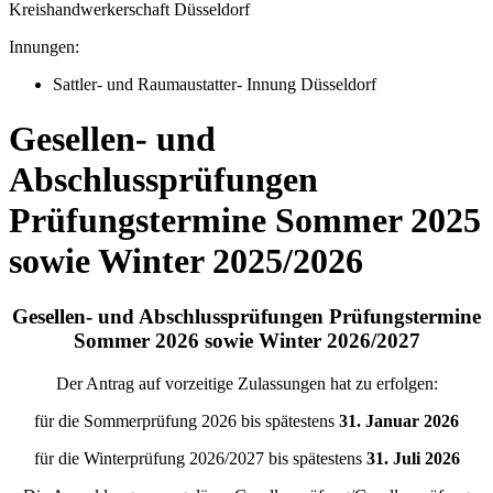
Kreishandwerkerschaft Düsseldorf
Innungen:
Sattler- und Raumaustatter- Innung Düsseldorf
Gesellen- und
Abschlussprüfungen
Prüfungstermine Sommer 2025
sowie Winter 2025/2026
Gesellen- und Abschlussprüfungen Prüfungstermine
Sommer 2026 sowie Winter 2026/2027
Der Antrag auf vorzeitige Zulassungen hat zu erfolgen:
für die Sommerprüfung 2026 bis spätestens
31. Januar 2026
für die Winterprüfung 2026/2027 bis spätestens
31. Juli 2026