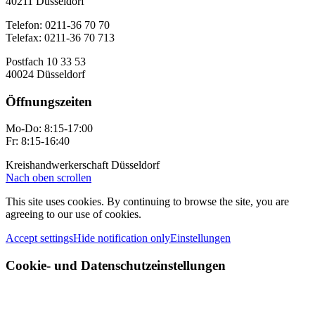
40211 Düsseldorf
Telefon: 0211-36 70 70
Telefax: 0211-36 70 713
Postfach 10 33 53
40024 Düsseldorf
Öffnungszeiten
Mo-Do: 8:15-17:00
Fr: 8:15-16:40
Kreishandwerkerschaft Düsseldorf
Nach oben scrollen
This site uses cookies. By continuing to browse the site, you are
agreeing to our use of cookies.
Accept settings
Hide notification only
Einstellungen
Cookie- und Datenschutzeinstellungen