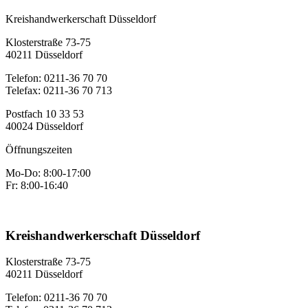
Kreishandwerkerschaft Düsseldorf
Klosterstraße 73-75
40211 Düsseldorf
Telefon: 0211-36 70 70
Telefax: 0211-36 70 713
Postfach 10 33 53
40024 Düsseldorf
Öffnungszeiten
Mo-Do: 8:00-17:00
Fr: 8:00-16:40
Kreishandwerkerschaft Düsseldorf
Klosterstraße 73-75
40211 Düsseldorf
Telefon: 0211-36 70 70