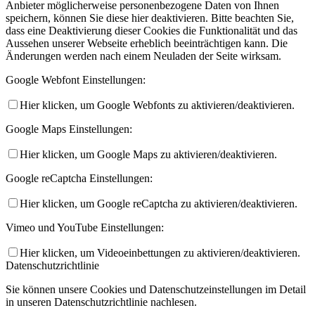
Anbieter möglicherweise personenbezogene Daten von Ihnen
speichern, können Sie diese hier deaktivieren. Bitte beachten Sie,
dass eine Deaktivierung dieser Cookies die Funktionalität und das
Aussehen unserer Webseite erheblich beeinträchtigen kann. Die
Änderungen werden nach einem Neuladen der Seite wirksam.
Google Webfont Einstellungen:
Hier klicken, um Google Webfonts zu aktivieren/deaktivieren.
Google Maps Einstellungen:
Hier klicken, um Google Maps zu aktivieren/deaktivieren.
Google reCaptcha Einstellungen:
Hier klicken, um Google reCaptcha zu aktivieren/deaktivieren.
Vimeo und YouTube Einstellungen:
Hier klicken, um Videoeinbettungen zu aktivieren/deaktivieren.
Datenschutzrichtlinie
Sie können unsere Cookies und Datenschutzeinstellungen im Detail
in unseren Datenschutzrichtlinie nachlesen.