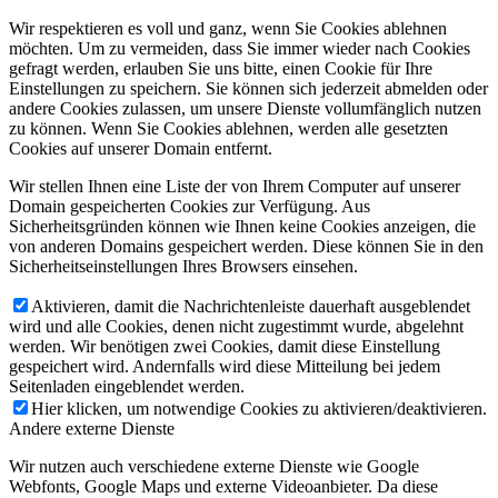
Wir respektieren es voll und ganz, wenn Sie Cookies ablehnen
möchten. Um zu vermeiden, dass Sie immer wieder nach Cookies
gefragt werden, erlauben Sie uns bitte, einen Cookie für Ihre
Einstellungen zu speichern. Sie können sich jederzeit abmelden oder
andere Cookies zulassen, um unsere Dienste vollumfänglich nutzen
zu können. Wenn Sie Cookies ablehnen, werden alle gesetzten
Cookies auf unserer Domain entfernt.
Wir stellen Ihnen eine Liste der von Ihrem Computer auf unserer
Domain gespeicherten Cookies zur Verfügung. Aus
Sicherheitsgründen können wie Ihnen keine Cookies anzeigen, die
von anderen Domains gespeichert werden. Diese können Sie in den
Sicherheitseinstellungen Ihres Browsers einsehen.
Aktivieren, damit die Nachrichtenleiste dauerhaft ausgeblendet
wird und alle Cookies, denen nicht zugestimmt wurde, abgelehnt
werden. Wir benötigen zwei Cookies, damit diese Einstellung
gespeichert wird. Andernfalls wird diese Mitteilung bei jedem
Seitenladen eingeblendet werden.
Hier klicken, um notwendige Cookies zu aktivieren/deaktivieren.
Andere externe Dienste
Wir nutzen auch verschiedene externe Dienste wie Google
Webfonts, Google Maps und externe Videoanbieter. Da diese