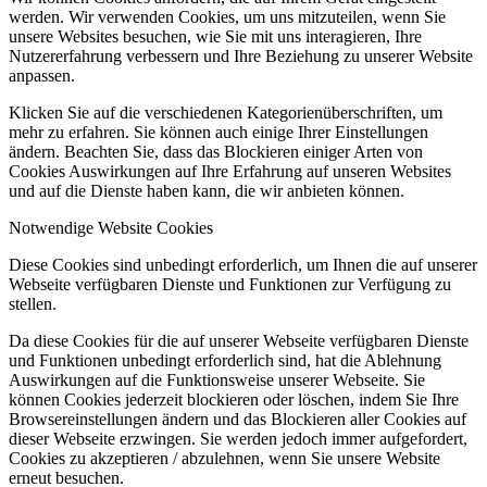
werden. Wir verwenden Cookies, um uns mitzuteilen, wenn Sie
unsere Websites besuchen, wie Sie mit uns interagieren, Ihre
Nutzererfahrung verbessern und Ihre Beziehung zu unserer Website
anpassen.
Klicken Sie auf die verschiedenen Kategorienüberschriften, um
mehr zu erfahren. Sie können auch einige Ihrer Einstellungen
ändern. Beachten Sie, dass das Blockieren einiger Arten von
Cookies Auswirkungen auf Ihre Erfahrung auf unseren Websites
und auf die Dienste haben kann, die wir anbieten können.
Notwendige Website Cookies
Diese Cookies sind unbedingt erforderlich, um Ihnen die auf unserer
Webseite verfügbaren Dienste und Funktionen zur Verfügung zu
stellen.
Da diese Cookies für die auf unserer Webseite verfügbaren Dienste
und Funktionen unbedingt erforderlich sind, hat die Ablehnung
Auswirkungen auf die Funktionsweise unserer Webseite. Sie
können Cookies jederzeit blockieren oder löschen, indem Sie Ihre
Browsereinstellungen ändern und das Blockieren aller Cookies auf
dieser Webseite erzwingen. Sie werden jedoch immer aufgefordert,
Cookies zu akzeptieren / abzulehnen, wenn Sie unsere Website
erneut besuchen.