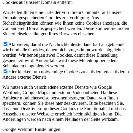
Cookies auf unserer Domain entfernt.
Wir stellen Ihnen eine Liste der von Ihrem Computer auf unserer
Domain gespeicherten Cookies zur Verfügung. Aus
Sicherheitsgründen können wie Ihnen keine Cookies anzeigen, die
von anderen Domains gespeichert werden. Diese können Sie in den
Sicherheitseinstellungen Ihres Browsers einsehen.
Aktivieren, damit die Nachrichtenleiste dauerhaft ausgeblendet
wird und alle Cookies, denen nicht zugestimmt wurde, abgelehnt
werden. Wir benötigen zwei Cookies, damit diese Einstellung
gespeichert wird. Andernfalls wird diese Mitteilung bei jedem
Seitenladen eingeblendet werden.
Hier klicken, um notwendige Cookies zu aktivieren/deaktivieren.
Andere externe Dienste
Wir nutzen auch verschiedene externe Dienste wie Google
Webfonts, Google Maps und externe Videoanbieter. Da diese
Anbieter möglicherweise personenbezogene Daten von Ihnen
speichern, können Sie diese hier deaktivieren. Bitte beachten Sie,
dass eine Deaktivierung dieser Cookies die Funktionalität und das
Aussehen unserer Webseite erheblich beeinträchtigen kann. Die
Änderungen werden nach einem Neuladen der Seite wirksam.
Google Webfont Einstellungen: