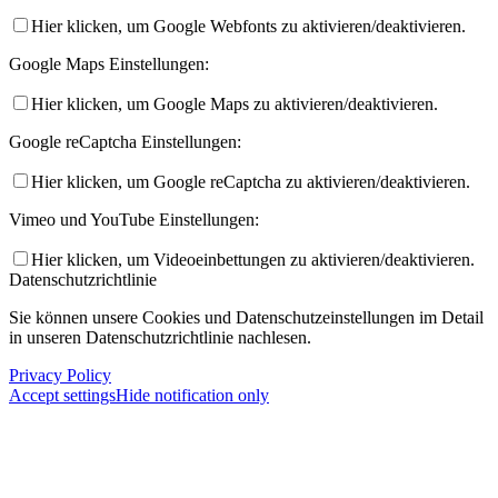
Hier klicken, um Google Webfonts zu aktivieren/deaktivieren.
Google Maps Einstellungen:
Hier klicken, um Google Maps zu aktivieren/deaktivieren.
Google reCaptcha Einstellungen:
Hier klicken, um Google reCaptcha zu aktivieren/deaktivieren.
Vimeo und YouTube Einstellungen:
Hier klicken, um Videoeinbettungen zu aktivieren/deaktivieren.
Datenschutzrichtlinie
Sie können unsere Cookies und Datenschutzeinstellungen im Detail
in unseren Datenschutzrichtlinie nachlesen.
Privacy Policy
Accept settings
Hide notification only