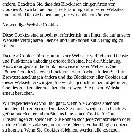
ändern. Beachten Sie, dass das Blockieren einiger Arten von
Cookies Auswirkungen auf Ihre Erfahrung auf unseren Websites
und auf die Dienste haben kann, die wir anbieten können.
Notwendige Website Cookies
Diese Cookies sind unbedingt erforderlich, um Ihnen die auf unserer
Webseite verfügbaren Dienste und Funktionen zur Verfügung zu
stellen.
Da diese Cookies für die auf unserer Webseite verfügbaren Dienste
und Funktionen unbedingt erforderlich sind, hat die Ablehnung
Auswirkungen auf die Funktionsweise unserer Webseite. Sie
können Cookies jederzeit blockieren oder löschen, indem Sie Ihre
Browsereinstellungen ändern und das Blockieren aller Cookies auf
dieser Webseite erzwingen. Sie werden jedoch immer aufgefordert,
Cookies zu akzeptieren / abzulehnen, wenn Sie unsere Website
erneut besuchen.
Wir respektieren es voll und ganz, wenn Sie Cookies ablehnen
möchten. Um zu vermeiden, dass Sie immer wieder nach Cookies
gefragt werden, erlauben Sie uns bitte, einen Cookie für Ihre
Einstellungen zu speichern. Sie können sich jederzeit abmelden oder
andere Cookies zulassen, um unsere Dienste vollumfänglich nutzen
zu können. Wenn Sie Cookies ablehnen, werden alle gesetzten