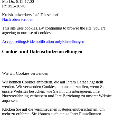
Mo-Do: 8:15-17:00
Fr: 8:15-16:40
Kreishandwerkerschaft Düsseldorf
Nach oben scrollen
This site uses cookies. By continuing to browse the site, you are
agreeing to our use of cookies.
Accept settings
Hide notification only
Einstellungen
Cookie- und Datenschutzeinstellungen
Wie wir Cookies verwenden
Wir können Cookies anfordern, die auf Ihrem Gerät eingestellt
werden. Wir verwenden Cookies, um uns mitzuteilen, wenn Sie
unsere Websites besuchen, wie Sie mit uns interagieren, Ihre
Nutzererfahrung verbessern und Ihre Beziehung zu unserer Website
anpassen.
Klicken Sie auf die verschiedenen Kategorienüberschriften, um
mehr zu erfahren. Sie können auch einige Ihrer Einstellungen