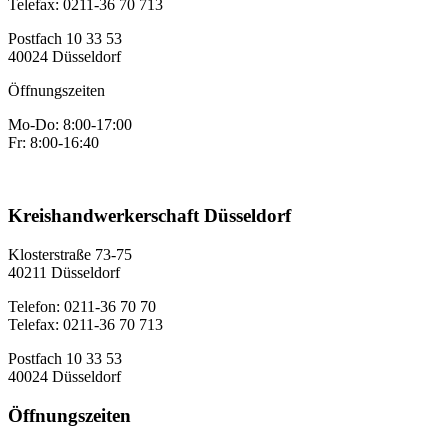
Telefax: 0211-36 70 713
Postfach 10 33 53
40024 Düsseldorf
Öffnungszeiten
Mo-Do: 8:00-17:00
Fr: 8:00-16:40
Kreishandwerkerschaft Düsseldorf
Klosterstraße 73-75
40211 Düsseldorf
Telefon: 0211-36 70 70
Telefax: 0211-36 70 713
Postfach 10 33 53
40024 Düsseldorf
Öffnungszeiten