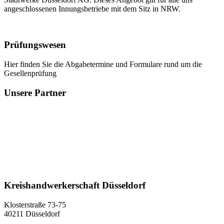
angeschlossenen Innungsbetriebe mit dem Sitz in NRW.
Prüfungswesen
Hier finden Sie die Abgabetermine und Formulare rund um die
Gesellenprüfung
Unsere Partner
Kreishandwerkerschaft Düsseldorf
Klosterstraße 73-75
40211 Düsseldorf