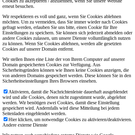
Cookies zu akzeptieren / abzulehnen, wenn Sie unsere Website
erneut besuchen.
Wir respektieren es voll und ganz, wenn Sie Cookies ablehnen
möchten. Um zu vermeiden, dass Sie immer wieder nach Cookies
gefragt werden, erlauben Sie uns bitte, einen Cookie für Ihre
Einstellungen zu speichern. Sie können sich jederzeit abmelden oder
andere Cookies zulassen, um unsere Dienste vollumfänglich nutzen
zu können. Wenn Sie Cookies ablehnen, werden alle gesetzten
Cookies auf unserer Domain entfernt.
Wir stellen Ihnen eine Liste der von Ihrem Computer auf unserer
Domain gespeicherten Cookies zur Verfügung. Aus
Sicherheitsgründen können wie Ihnen keine Cookies anzeigen, die
von anderen Domains gespeichert werden. Diese können Sie in den
Sicherheitseinstellungen Ihres Browsers einsehen.
Aktivieren, damit die Nachrichtenleiste dauerhaft ausgeblendet
wird und alle Cookies, denen nicht zugestimmt wurde, abgelehnt
werden. Wir benötigen zwei Cookies, damit diese Einstellung
gespeichert wird. Andernfalls wird diese Mitteilung bei jedem
Seitenladen eingeblendet werden.
Hier klicken, um notwendige Cookies zu aktivieren/deaktivieren.
Andere externe Dienste