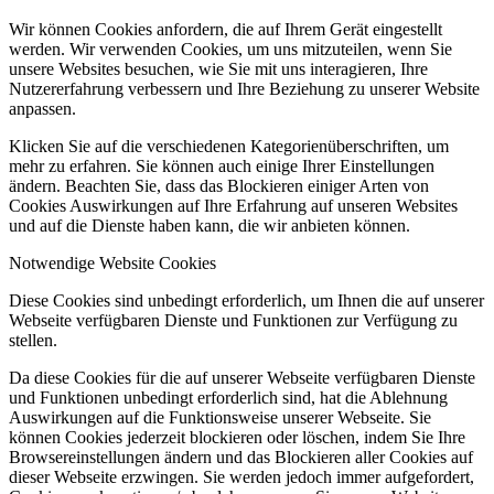
Wir können Cookies anfordern, die auf Ihrem Gerät eingestellt
werden. Wir verwenden Cookies, um uns mitzuteilen, wenn Sie
unsere Websites besuchen, wie Sie mit uns interagieren, Ihre
Nutzererfahrung verbessern und Ihre Beziehung zu unserer Website
anpassen.
Klicken Sie auf die verschiedenen Kategorienüberschriften, um
mehr zu erfahren. Sie können auch einige Ihrer Einstellungen
ändern. Beachten Sie, dass das Blockieren einiger Arten von
Cookies Auswirkungen auf Ihre Erfahrung auf unseren Websites
und auf die Dienste haben kann, die wir anbieten können.
Notwendige Website Cookies
Diese Cookies sind unbedingt erforderlich, um Ihnen die auf unserer
Webseite verfügbaren Dienste und Funktionen zur Verfügung zu
stellen.
Da diese Cookies für die auf unserer Webseite verfügbaren Dienste
und Funktionen unbedingt erforderlich sind, hat die Ablehnung
Auswirkungen auf die Funktionsweise unserer Webseite. Sie
können Cookies jederzeit blockieren oder löschen, indem Sie Ihre
Browsereinstellungen ändern und das Blockieren aller Cookies auf
dieser Webseite erzwingen. Sie werden jedoch immer aufgefordert,