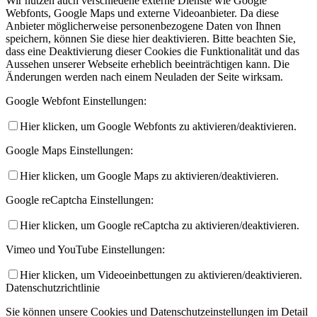
Wir nutzen auch verschiedene externe Dienste wie Google
Webfonts, Google Maps und externe Videoanbieter. Da diese
Anbieter möglicherweise personenbezogene Daten von Ihnen
speichern, können Sie diese hier deaktivieren. Bitte beachten Sie,
dass eine Deaktivierung dieser Cookies die Funktionalität und das
Aussehen unserer Webseite erheblich beeinträchtigen kann. Die
Änderungen werden nach einem Neuladen der Seite wirksam.
Google Webfont Einstellungen:
Hier klicken, um Google Webfonts zu aktivieren/deaktivieren.
Google Maps Einstellungen:
Hier klicken, um Google Maps zu aktivieren/deaktivieren.
Google reCaptcha Einstellungen:
Hier klicken, um Google reCaptcha zu aktivieren/deaktivieren.
Vimeo und YouTube Einstellungen:
Hier klicken, um Videoeinbettungen zu aktivieren/deaktivieren.
Datenschutzrichtlinie
Sie können unsere Cookies und Datenschutzeinstellungen im Detail