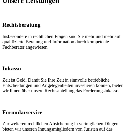
Unsere Leistungen
Rechtsberatung
Insbesondere in rechtlichen Fragen sind Sie mehr und mehr auf
qualifizierte Beratung und Information durch kompetente
Fachberater angewiesen
Inkasso
Zeit ist Geld. Damit Sie Ihre Zeit in sinnvolle betriebliche
Entscheidungen und Angelegenheiten investieren können, bieten
wir Ihnen über unsere Rechtsabteilung das Forderungsinkasso
Formularservice
Zur weiteren rechtlichen Absicherung in vertraglichen Dingen
bieten wir unseren Innungsmitgliedern von Juristen auf das