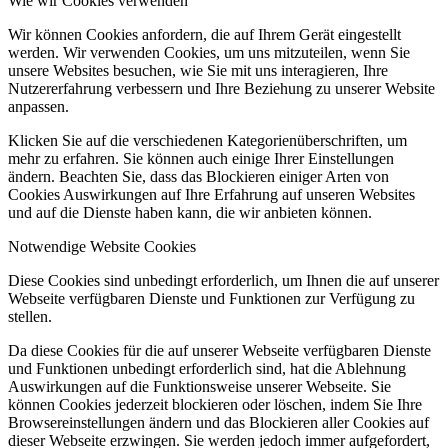
Wie wir Cookies verwenden
Wir können Cookies anfordern, die auf Ihrem Gerät eingestellt
werden. Wir verwenden Cookies, um uns mitzuteilen, wenn Sie
unsere Websites besuchen, wie Sie mit uns interagieren, Ihre
Nutzererfahrung verbessern und Ihre Beziehung zu unserer Website
anpassen.
Klicken Sie auf die verschiedenen Kategorienüberschriften, um
mehr zu erfahren. Sie können auch einige Ihrer Einstellungen
ändern. Beachten Sie, dass das Blockieren einiger Arten von
Cookies Auswirkungen auf Ihre Erfahrung auf unseren Websites
und auf die Dienste haben kann, die wir anbieten können.
Notwendige Website Cookies
Diese Cookies sind unbedingt erforderlich, um Ihnen die auf unserer
Webseite verfügbaren Dienste und Funktionen zur Verfügung zu
stellen.
Da diese Cookies für die auf unserer Webseite verfügbaren Dienste
und Funktionen unbedingt erforderlich sind, hat die Ablehnung
Auswirkungen auf die Funktionsweise unserer Webseite. Sie
können Cookies jederzeit blockieren oder löschen, indem Sie Ihre
Browsereinstellungen ändern und das Blockieren aller Cookies auf
dieser Webseite erzwingen. Sie werden jedoch immer aufgefordert,