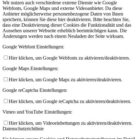
Wir nutzen auch verschiedene externe Dienste wie Google
Webfonts, Google Maps und externe Videoanbieter. Da diese
Anbieter möglicherweise personenbezogene Daten von Ihnen
speichern, können Sie diese hier deaktivieren. Bitte beachten Sie,
dass eine Deaktivierung dieser Cookies die Funktionalität und das
Aussehen unserer Webseite erheblich beeinträchtigen kann. Die
Änderungen werden nach einem Neuladen der Seite wirksam.
Google Webfont Einstellungen:
Hier klicken, um Google Webfonts zu aktivieren/deaktivieren.
Google Maps Einstellungen:
Hier klicken, um Google Maps zu aktivieren/deaktivieren.
Google reCaptcha Einstellungen:
Hier klicken, um Google reCaptcha zu aktivieren/deaktivieren.
Vimeo und YouTube Einstellungen:
Hier klicken, um Videoeinbettungen zu aktivieren/deaktivieren.
Datenschutzrichtlinie