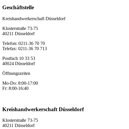
Geschäftstelle
Kreishandwerkerschaft Düsseldorf
Klosterstraße 73-75
40211 Düsseldorf
Telefon: 0211-36 70 70
Telefax: 0211-36 70 713
Postfach 10 33 53
40024 Düsseldorf
Öffnungszeiten
Mo-Do: 8:00-17:00
Fr: 8:00-16:40
Kreishandwerkerschaft Düsseldorf
Klosterstraße 73-75
40211 Düsseldorf