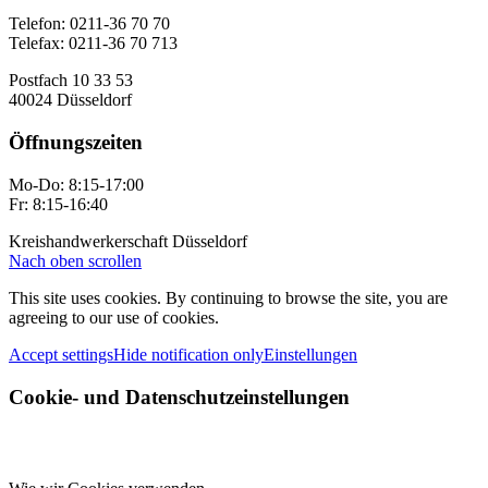
Telefon: 0211-36 70 70
Telefax: 0211-36 70 713
Postfach 10 33 53
40024 Düsseldorf
Öffnungszeiten
Mo-Do: 8:15-17:00
Fr: 8:15-16:40
Kreishandwerkerschaft Düsseldorf
Nach oben scrollen
This site uses cookies. By continuing to browse the site, you are
agreeing to our use of cookies.
Accept settings
Hide notification only
Einstellungen
Cookie- und Datenschutzeinstellungen