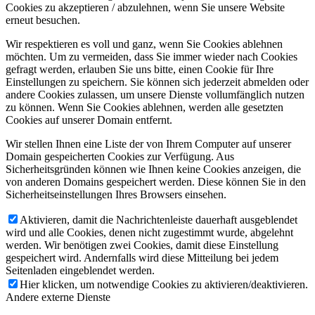
Cookies zu akzeptieren / abzulehnen, wenn Sie unsere Website
erneut besuchen.
Wir respektieren es voll und ganz, wenn Sie Cookies ablehnen
möchten. Um zu vermeiden, dass Sie immer wieder nach Cookies
gefragt werden, erlauben Sie uns bitte, einen Cookie für Ihre
Einstellungen zu speichern. Sie können sich jederzeit abmelden oder
andere Cookies zulassen, um unsere Dienste vollumfänglich nutzen
zu können. Wenn Sie Cookies ablehnen, werden alle gesetzten
Cookies auf unserer Domain entfernt.
Wir stellen Ihnen eine Liste der von Ihrem Computer auf unserer
Domain gespeicherten Cookies zur Verfügung. Aus
Sicherheitsgründen können wie Ihnen keine Cookies anzeigen, die
von anderen Domains gespeichert werden. Diese können Sie in den
Sicherheitseinstellungen Ihres Browsers einsehen.
Aktivieren, damit die Nachrichtenleiste dauerhaft ausgeblendet
wird und alle Cookies, denen nicht zugestimmt wurde, abgelehnt
werden. Wir benötigen zwei Cookies, damit diese Einstellung
gespeichert wird. Andernfalls wird diese Mitteilung bei jedem
Seitenladen eingeblendet werden.
Hier klicken, um notwendige Cookies zu aktivieren/deaktivieren.
Andere externe Dienste