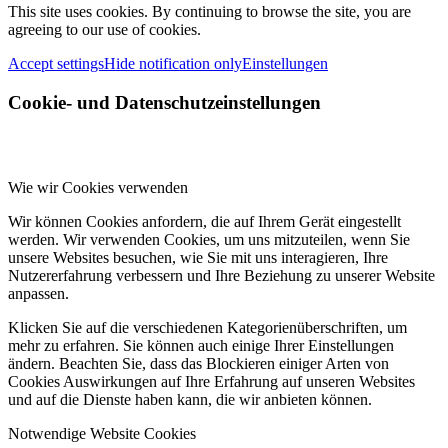
This site uses cookies. By continuing to browse the site, you are
agreeing to our use of cookies.
Accept settings
Hide notification only
Einstellungen
Cookie- und Datenschutzeinstellungen
Wie wir Cookies verwenden
Wir können Cookies anfordern, die auf Ihrem Gerät eingestellt
werden. Wir verwenden Cookies, um uns mitzuteilen, wenn Sie
unsere Websites besuchen, wie Sie mit uns interagieren, Ihre
Nutzererfahrung verbessern und Ihre Beziehung zu unserer Website
anpassen.
Klicken Sie auf die verschiedenen Kategorienüberschriften, um
mehr zu erfahren. Sie können auch einige Ihrer Einstellungen
ändern. Beachten Sie, dass das Blockieren einiger Arten von
Cookies Auswirkungen auf Ihre Erfahrung auf unseren Websites
und auf die Dienste haben kann, die wir anbieten können.
Notwendige Website Cookies