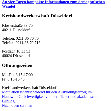
An vier Tagen kompakte Informationen zum demografischen
Wandel
Kreishandwerkerschaft Düsseldorf
Klosterstraße 73-75
40211 Düsseldorf
Telefon: 0211-36 70 70
Telefax: 0211-36 70 713
Postfach 10 33 53
40024 Düsseldorf
Öffnungszeiten
Mo-Do: 8:15-17:00
Fr: 8:15-16:40
Kreishandwerkerschaft Düsseldorf
Motivation ist entscheidend für den Ausbildungserfolg im
Handwerk
Gleichwertigkeit von beruflicher und akademischer
Bildung
Nach oben scrollen