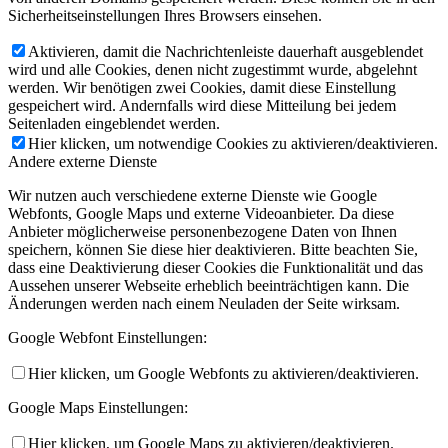
Sicherheitseinstellungen Ihres Browsers einsehen.
Aktivieren, damit die Nachrichtenleiste dauerhaft ausgeblendet
wird und alle Cookies, denen nicht zugestimmt wurde, abgelehnt
werden. Wir benötigen zwei Cookies, damit diese Einstellung
gespeichert wird. Andernfalls wird diese Mitteilung bei jedem
Seitenladen eingeblendet werden.
Hier klicken, um notwendige Cookies zu aktivieren/deaktivieren.
Andere externe Dienste
Wir nutzen auch verschiedene externe Dienste wie Google
Webfonts, Google Maps und externe Videoanbieter. Da diese
Anbieter möglicherweise personenbezogene Daten von Ihnen
speichern, können Sie diese hier deaktivieren. Bitte beachten Sie,
dass eine Deaktivierung dieser Cookies die Funktionalität und das
Aussehen unserer Webseite erheblich beeinträchtigen kann. Die
Änderungen werden nach einem Neuladen der Seite wirksam.
Google Webfont Einstellungen:
Hier klicken, um Google Webfonts zu aktivieren/deaktivieren.
Google Maps Einstellungen:
Hier klicken, um Google Maps zu aktivieren/deaktivieren.