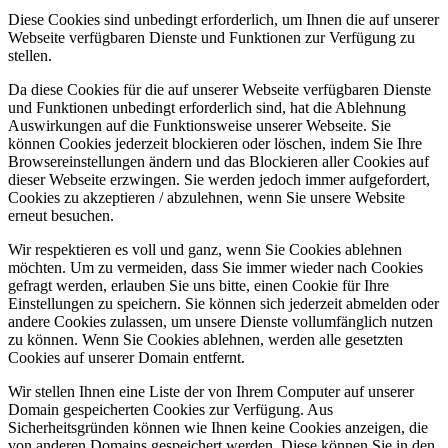
Diese Cookies sind unbedingt erforderlich, um Ihnen die auf unserer
Webseite verfügbaren Dienste und Funktionen zur Verfügung zu
stellen.
Da diese Cookies für die auf unserer Webseite verfügbaren Dienste
und Funktionen unbedingt erforderlich sind, hat die Ablehnung
Auswirkungen auf die Funktionsweise unserer Webseite. Sie
können Cookies jederzeit blockieren oder löschen, indem Sie Ihre
Browsereinstellungen ändern und das Blockieren aller Cookies auf
dieser Webseite erzwingen. Sie werden jedoch immer aufgefordert,
Cookies zu akzeptieren / abzulehnen, wenn Sie unsere Website
erneut besuchen.
Wir respektieren es voll und ganz, wenn Sie Cookies ablehnen
möchten. Um zu vermeiden, dass Sie immer wieder nach Cookies
gefragt werden, erlauben Sie uns bitte, einen Cookie für Ihre
Einstellungen zu speichern. Sie können sich jederzeit abmelden oder
andere Cookies zulassen, um unsere Dienste vollumfänglich nutzen
zu können. Wenn Sie Cookies ablehnen, werden alle gesetzten
Cookies auf unserer Domain entfernt.
Wir stellen Ihnen eine Liste der von Ihrem Computer auf unserer
Domain gespeicherten Cookies zur Verfügung. Aus
Sicherheitsgründen können wie Ihnen keine Cookies anzeigen, die
von anderen Domains gespeichert werden. Diese können Sie in den