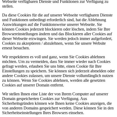
Webseite verfügbaren Dienste und Funktionen zur Verfügung zu
stellen.
Da diese Cookies für die auf unserer Webseite verfügbaren Dienste
und Funktionen unbedingt erforderlich sind, hat die Ablehnung
Auswirkungen auf die Funktionsweise unserer Webseite. Sie
können Cookies jederzeit blockieren oder löschen, indem Sie Ihre
Browsereinstellungen ändern und das Blockieren aller Cookies auf
dieser Webseite erzwingen. Sie werden jedoch immer aufgefordert,
Cookies zu akzeptieren / abzulehnen, wenn Sie unsere Website
erneut besuchen.
Wir respektieren es voll und ganz, wenn Sie Cookies ablehnen
möchten. Um zu vermeiden, dass Sie immer wieder nach Cookies
gefragt werden, erlauben Sie uns bitte, einen Cookie für Ihre
Einstellungen zu speichern. Sie können sich jederzeit abmelden oder
andere Cookies zulassen, um unsere Dienste vollumfänglich nutzen
zu können. Wenn Sie Cookies ablehnen, werden alle gesetzten
Cookies auf unserer Domain entfernt.
Wir stellen Ihnen eine Liste der von Ihrem Computer auf unserer
Domain gespeicherten Cookies zur Verfügung. Aus
Sicherheitsgründen können wie Ihnen keine Cookies anzeigen, die
von anderen Domains gespeichert werden. Diese können Sie in den
Sicherheitseinstellungen Ihres Browsers einsehen.