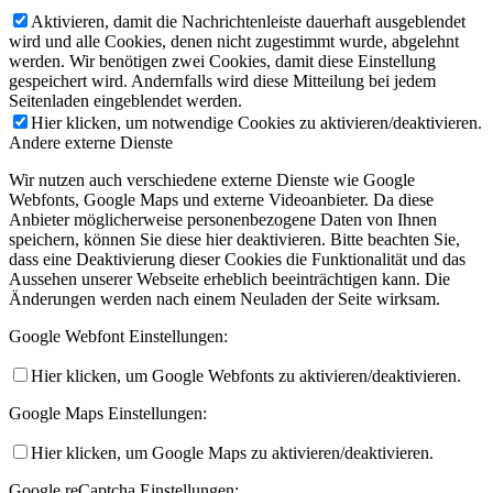
Aktivieren, damit die Nachrichtenleiste dauerhaft ausgeblendet
wird und alle Cookies, denen nicht zugestimmt wurde, abgelehnt
werden. Wir benötigen zwei Cookies, damit diese Einstellung
gespeichert wird. Andernfalls wird diese Mitteilung bei jedem
Seitenladen eingeblendet werden.
Hier klicken, um notwendige Cookies zu aktivieren/deaktivieren.
Andere externe Dienste
Wir nutzen auch verschiedene externe Dienste wie Google
Webfonts, Google Maps und externe Videoanbieter. Da diese
Anbieter möglicherweise personenbezogene Daten von Ihnen
speichern, können Sie diese hier deaktivieren. Bitte beachten Sie,
dass eine Deaktivierung dieser Cookies die Funktionalität und das
Aussehen unserer Webseite erheblich beeinträchtigen kann. Die
Änderungen werden nach einem Neuladen der Seite wirksam.
Google Webfont Einstellungen:
Hier klicken, um Google Webfonts zu aktivieren/deaktivieren.
Google Maps Einstellungen:
Hier klicken, um Google Maps zu aktivieren/deaktivieren.
Google reCaptcha Einstellungen: