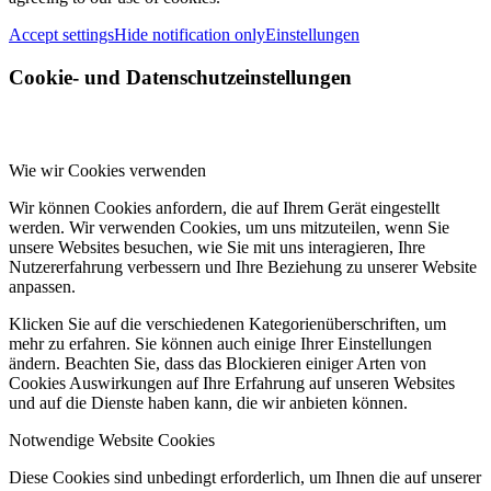
Accept settings
Hide notification only
Einstellungen
Cookie- und Datenschutzeinstellungen
Wie wir Cookies verwenden
Wir können Cookies anfordern, die auf Ihrem Gerät eingestellt
werden. Wir verwenden Cookies, um uns mitzuteilen, wenn Sie
unsere Websites besuchen, wie Sie mit uns interagieren, Ihre
Nutzererfahrung verbessern und Ihre Beziehung zu unserer Website
anpassen.
Klicken Sie auf die verschiedenen Kategorienüberschriften, um
mehr zu erfahren. Sie können auch einige Ihrer Einstellungen
ändern. Beachten Sie, dass das Blockieren einiger Arten von
Cookies Auswirkungen auf Ihre Erfahrung auf unseren Websites
und auf die Dienste haben kann, die wir anbieten können.
Notwendige Website Cookies
Diese Cookies sind unbedingt erforderlich, um Ihnen die auf unserer