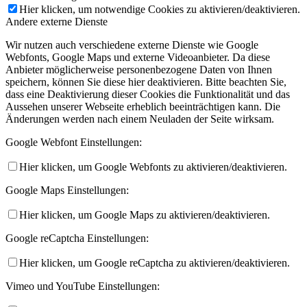
Hier klicken, um notwendige Cookies zu aktivieren/deaktivieren.
Andere externe Dienste
Wir nutzen auch verschiedene externe Dienste wie Google
Webfonts, Google Maps und externe Videoanbieter. Da diese
Anbieter möglicherweise personenbezogene Daten von Ihnen
speichern, können Sie diese hier deaktivieren. Bitte beachten Sie,
dass eine Deaktivierung dieser Cookies die Funktionalität und das
Aussehen unserer Webseite erheblich beeinträchtigen kann. Die
Änderungen werden nach einem Neuladen der Seite wirksam.
Google Webfont Einstellungen:
Hier klicken, um Google Webfonts zu aktivieren/deaktivieren.
Google Maps Einstellungen:
Hier klicken, um Google Maps zu aktivieren/deaktivieren.
Google reCaptcha Einstellungen:
Hier klicken, um Google reCaptcha zu aktivieren/deaktivieren.
Vimeo und YouTube Einstellungen: