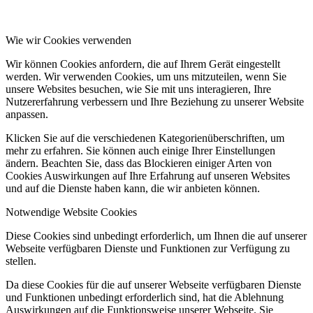
Wie wir Cookies verwenden
Wir können Cookies anfordern, die auf Ihrem Gerät eingestellt
werden. Wir verwenden Cookies, um uns mitzuteilen, wenn Sie
unsere Websites besuchen, wie Sie mit uns interagieren, Ihre
Nutzererfahrung verbessern und Ihre Beziehung zu unserer Website
anpassen.
Klicken Sie auf die verschiedenen Kategorienüberschriften, um
mehr zu erfahren. Sie können auch einige Ihrer Einstellungen
ändern. Beachten Sie, dass das Blockieren einiger Arten von
Cookies Auswirkungen auf Ihre Erfahrung auf unseren Websites
und auf die Dienste haben kann, die wir anbieten können.
Notwendige Website Cookies
Diese Cookies sind unbedingt erforderlich, um Ihnen die auf unserer
Webseite verfügbaren Dienste und Funktionen zur Verfügung zu
stellen.
Da diese Cookies für die auf unserer Webseite verfügbaren Dienste
und Funktionen unbedingt erforderlich sind, hat die Ablehnung
Auswirkungen auf die Funktionsweise unserer Webseite. Sie