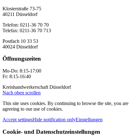
Klosterstraße 73-75
40211 Düsseldorf
Telefon: 0211-36 70 70
Telefax: 0211-36 70 713
Postfach 10 33 53
40024 Düsseldorf
Öffnungszeiten
Mo-Do: 8:15-17:00
Fr: 8:15-16:40
Kreishandwerkerschaft Düsseldorf
Nach oben scrollen
This site uses cookies. By continuing to browse the site, you are
agreeing to our use of cookies.
Accept settings
Hide notification only
Einstellungen
Cookie- und Datenschutzeinstellungen