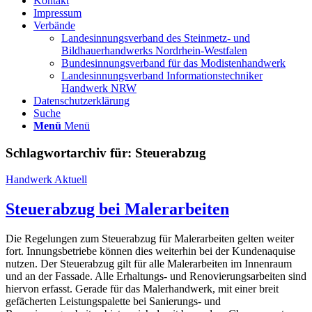
Kontakt
Impressum
Verbände
Landesinnungsverband des Steinmetz- und
Bildhauerhandwerks Nordrhein-Westfalen
Bundesinnungsverband für das Modistenhandwerk
Landesinnungsverband Informationstechniker
Handwerk NRW
Datenschutzerklärung
Suche
Menü
Menü
Schlagwortarchiv für:
Steuerabzug
Handwerk Aktuell
Steuerabzug bei Malerarbeiten
Die Regelungen zum Steuerabzug für Malerarbeiten gelten weiter
fort. Innungsbetriebe können dies weiterhin bei der Kundenaquise
nutzen. Der Steuerabzug gilt für alle Malerarbeiten im Innenraum
und an der Fassade. Alle Erhaltungs- und Renovierungsarbeiten sind
hiervon erfasst. Gerade für das Malerhandwerk, mit einer breit
gefächerten Leistungspalette bei Sanierungs- und