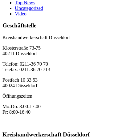
Top News
Uncategorized
Video
Geschäftstelle
Kreishandwerkerschaft Düsseldorf
Klosterstraße 73-75
40211 Düsseldorf
Telefon: 0211-36 70 70
Telefax: 0211-36 70 713
Postfach 10 33 53
40024 Düsseldorf
Öffnungszeiten
Mo-Do: 8:00-17:00
Fr: 8:00-16:40
Kreishandwerkerschaft Düsseldorf