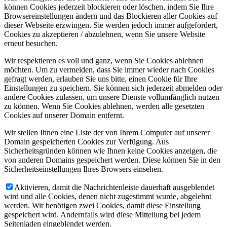
können Cookies jederzeit blockieren oder löschen, indem Sie Ihre
Browsereinstellungen ändern und das Blockieren aller Cookies auf
dieser Webseite erzwingen. Sie werden jedoch immer aufgefordert,
Cookies zu akzeptieren / abzulehnen, wenn Sie unsere Website
erneut besuchen.
Wir respektieren es voll und ganz, wenn Sie Cookies ablehnen
möchten. Um zu vermeiden, dass Sie immer wieder nach Cookies
gefragt werden, erlauben Sie uns bitte, einen Cookie für Ihre
Einstellungen zu speichern. Sie können sich jederzeit abmelden oder
andere Cookies zulassen, um unsere Dienste vollumfänglich nutzen
zu können. Wenn Sie Cookies ablehnen, werden alle gesetzten
Cookies auf unserer Domain entfernt.
Wir stellen Ihnen eine Liste der von Ihrem Computer auf unserer
Domain gespeicherten Cookies zur Verfügung. Aus
Sicherheitsgründen können wie Ihnen keine Cookies anzeigen, die
von anderen Domains gespeichert werden. Diese können Sie in den
Sicherheitseinstellungen Ihres Browsers einsehen.
Aktivieren, damit die Nachrichtenleiste dauerhaft ausgeblendet
wird und alle Cookies, denen nicht zugestimmt wurde, abgelehnt
werden. Wir benötigen zwei Cookies, damit diese Einstellung
gespeichert wird. Andernfalls wird diese Mitteilung bei jedem
Seitenladen eingeblendet werden.