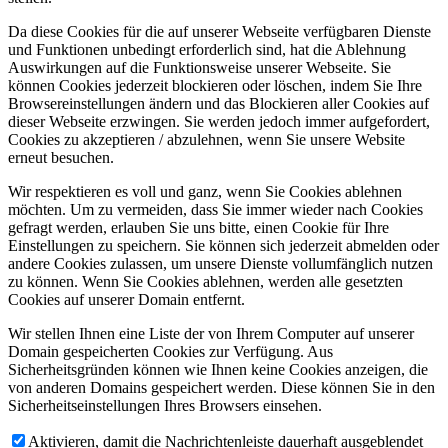
Da diese Cookies für die auf unserer Webseite verfügbaren Dienste
und Funktionen unbedingt erforderlich sind, hat die Ablehnung
Auswirkungen auf die Funktionsweise unserer Webseite. Sie
können Cookies jederzeit blockieren oder löschen, indem Sie Ihre
Browsereinstellungen ändern und das Blockieren aller Cookies auf
dieser Webseite erzwingen. Sie werden jedoch immer aufgefordert,
Cookies zu akzeptieren / abzulehnen, wenn Sie unsere Website
erneut besuchen.
Wir respektieren es voll und ganz, wenn Sie Cookies ablehnen
möchten. Um zu vermeiden, dass Sie immer wieder nach Cookies
gefragt werden, erlauben Sie uns bitte, einen Cookie für Ihre
Einstellungen zu speichern. Sie können sich jederzeit abmelden oder
andere Cookies zulassen, um unsere Dienste vollumfänglich nutzen
zu können. Wenn Sie Cookies ablehnen, werden alle gesetzten
Cookies auf unserer Domain entfernt.
Wir stellen Ihnen eine Liste der von Ihrem Computer auf unserer
Domain gespeicherten Cookies zur Verfügung. Aus
Sicherheitsgründen können wie Ihnen keine Cookies anzeigen, die
von anderen Domains gespeichert werden. Diese können Sie in den
Sicherheitseinstellungen Ihres Browsers einsehen.
Aktivieren, damit die Nachrichtenleiste dauerhaft ausgeblendet