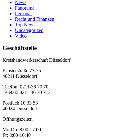
News
Panorama
Personal
Recht und Finanzen
Top News
Uncategorized
Video
Geschäftstelle
Kreishandwerkerschaft Düsseldorf
Klosterstraße 73-75
40211 Düsseldorf
Telefon: 0211-36 70 70
Telefax: 0211-36 70 713
Postfach 10 33 53
40024 Düsseldorf
Öffnungszeiten
Mo-Do: 8:00-17:00
Fr: 8:00-16:40