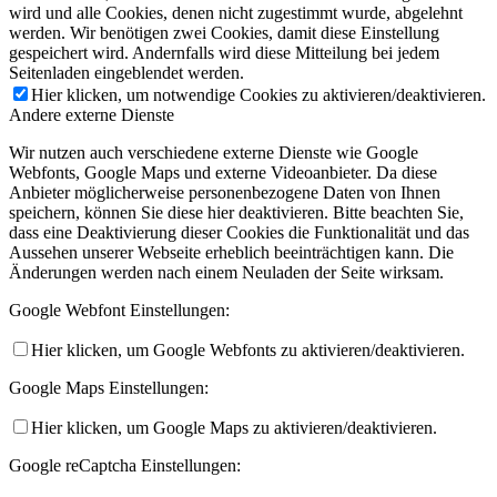
wird und alle Cookies, denen nicht zugestimmt wurde, abgelehnt
werden. Wir benötigen zwei Cookies, damit diese Einstellung
gespeichert wird. Andernfalls wird diese Mitteilung bei jedem
Seitenladen eingeblendet werden.
Hier klicken, um notwendige Cookies zu aktivieren/deaktivieren.
Andere externe Dienste
Wir nutzen auch verschiedene externe Dienste wie Google
Webfonts, Google Maps und externe Videoanbieter. Da diese
Anbieter möglicherweise personenbezogene Daten von Ihnen
speichern, können Sie diese hier deaktivieren. Bitte beachten Sie,
dass eine Deaktivierung dieser Cookies die Funktionalität und das
Aussehen unserer Webseite erheblich beeinträchtigen kann. Die
Änderungen werden nach einem Neuladen der Seite wirksam.
Google Webfont Einstellungen:
Hier klicken, um Google Webfonts zu aktivieren/deaktivieren.
Google Maps Einstellungen:
Hier klicken, um Google Maps zu aktivieren/deaktivieren.
Google reCaptcha Einstellungen: