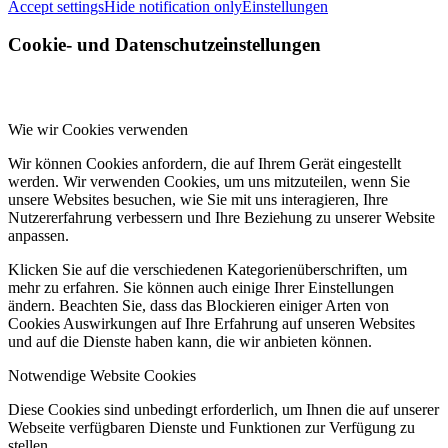
Accept settings
Hide notification only
Einstellungen
Cookie- und Datenschutzeinstellungen
Wie wir Cookies verwenden
Wir können Cookies anfordern, die auf Ihrem Gerät eingestellt
werden. Wir verwenden Cookies, um uns mitzuteilen, wenn Sie
unsere Websites besuchen, wie Sie mit uns interagieren, Ihre
Nutzererfahrung verbessern und Ihre Beziehung zu unserer Website
anpassen.
Klicken Sie auf die verschiedenen Kategorienüberschriften, um
mehr zu erfahren. Sie können auch einige Ihrer Einstellungen
ändern. Beachten Sie, dass das Blockieren einiger Arten von
Cookies Auswirkungen auf Ihre Erfahrung auf unseren Websites
und auf die Dienste haben kann, die wir anbieten können.
Notwendige Website Cookies
Diese Cookies sind unbedingt erforderlich, um Ihnen die auf unserer
Webseite verfügbaren Dienste und Funktionen zur Verfügung zu
stellen.