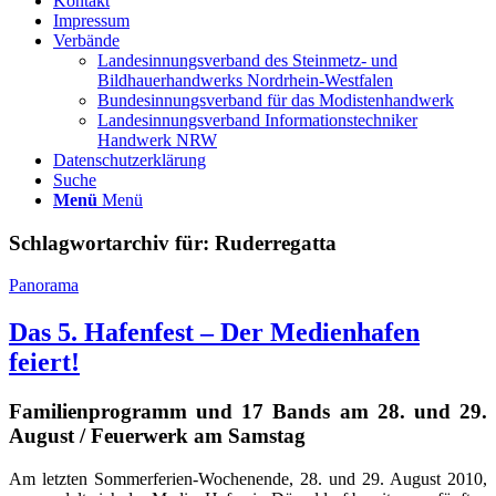
Kontakt
Impressum
Verbände
Landesinnungsverband des Steinmetz- und
Bildhauerhandwerks Nordrhein-Westfalen
Bundesinnungsverband für das Modistenhandwerk
Landesinnungsverband Informationstechniker
Handwerk NRW
Datenschutzerklärung
Suche
Menü
Menü
Schlagwortarchiv für:
Ruderregatta
Panorama
Das 5. Hafenfest – Der Medienhafen
feiert!
Familienprogramm und 17 Bands am 28. und 29.
August / Feuerwerk am Samstag
Am letzten Sommerferien-Wochenende, 28. und 29. August 2010,