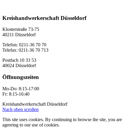
Kreishandwerkerschaft Düsseldorf
Klosterstraße 73-75
40211 Düsseldorf
Telefon: 0211-36 70 70
Telefax: 0211-36 70 713
Postfach 10 33 53
40024 Düsseldorf
Öffnungszeiten
Mo-Do: 8:15-17:00
Fr: 8:15-16:40
Kreishandwerkerschaft Düsseldorf
Nach oben scrollen
This site uses cookies. By continuing to browse the site, you are
agreeing to our use of cookies.