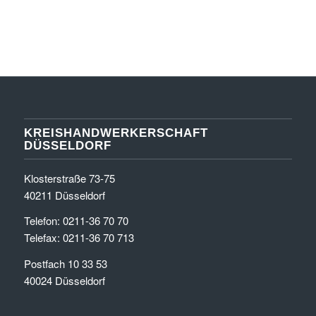
KREISHANDWERKERSCHAFT
DÜSSELDORF
Klosterstraße 73-75
40211 Düsseldorf
Telefon: 0211-36 70 70
Telefax: 0211-36 70 713
Postfach 10 33 53
40024 Düsseldorf