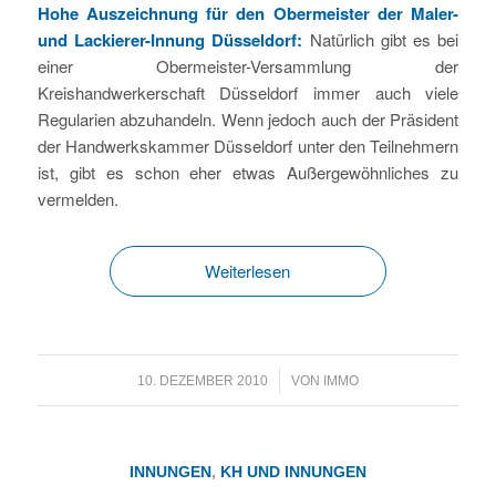
Hohe Auszeichnung für den Obermeister der Maler-
und Lackierer-Innung Düsseldorf:
Natürlich gibt es bei
einer Obermeister-Versammlung der
Kreishandwerkerschaft Düsseldorf immer auch viele
Regularien abzuhandeln. Wenn jedoch auch der Präsident
der Handwerkskammer Düsseldorf unter den Teilnehmern
ist, gibt es schon eher etwas Außergewöhnliches zu
vermelden.
Weiterlesen
/
10. DEZEMBER 2010
VON
IMMO
INNUNGEN
,
KH UND INNUNGEN