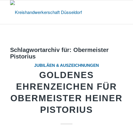
Schlagwortarchiv für:
Obermeister
Pistorius
JUBILÄEN & AUSZEICHNUNGEN
GOLDENES
EHRENZEICHEN FÜR
OBERMEISTER HEINER
PISTORIUS