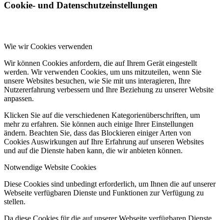
Cookie- und Datenschutzeinstellungen
Wie wir Cookies verwenden
Wir können Cookies anfordern, die auf Ihrem Gerät eingestellt
werden. Wir verwenden Cookies, um uns mitzuteilen, wenn Sie
unsere Websites besuchen, wie Sie mit uns interagieren, Ihre
Nutzererfahrung verbessern und Ihre Beziehung zu unserer Website
anpassen.
Klicken Sie auf die verschiedenen Kategorienüberschriften, um
mehr zu erfahren. Sie können auch einige Ihrer Einstellungen
ändern. Beachten Sie, dass das Blockieren einiger Arten von
Cookies Auswirkungen auf Ihre Erfahrung auf unseren Websites
und auf die Dienste haben kann, die wir anbieten können.
Notwendige Website Cookies
Diese Cookies sind unbedingt erforderlich, um Ihnen die auf unserer
Webseite verfügbaren Dienste und Funktionen zur Verfügung zu
stellen.
Da diese Cookies für die auf unserer Webseite verfügbaren Dienste