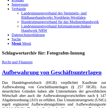
Kontakt
Impressum
Verbände
Landesinnungsverband des Steinmetz- und
Bildhauerhandwerks Nordrhein-Westfalen
Bundesinnungsverband für das Modistenhandwerk
Landesinnungsverband Informationstechniker
Handwerk NRW
Datenschutzerklärung
Suche
Menü
Menü
Schlagwortarchiv für:
Fotografen-Innung
Recht und Finanzen
Aufbewahrung von Geschäftsunterlagen
Das Handelsgesetzbuch (HGB) verpflichtet Kaufleute zur
Aufbewahrung von Geschäftsunterlagen (§ 257 HGB). Aus
steuerlichen Gründen haben alle Unternehmen der gewerblichen
Wirtschaft aber auch die Aufbewahrungsvorschriften nach § 147
Abgabenordnung (AO) zu erfüllen. Das Umsatzsteuergesetz (UStG)
regelt ergänzend Aufbewahrungsfristen und Aufbewahrungsorte