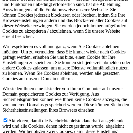
und Funktionen unbedingt erforderlich sind, hat die Ablehnung
Auswirkungen auf die Funktionsweise unserer Webseite. Sie
können Cookies jederzeit blockieren oder löschen, indem Sie Ihre
Browsereinstellungen ändern und das Blockieren aller Cookies auf
dieser Webseite erzwingen. Sie werden jedoch immer aufgefordert,
Cookies zu akzeptieren / abzulehnen, wenn Sie unsere Website
erneut besuchen.
Wir respektieren es voll und ganz, wenn Sie Cookies ablehnen
möchten. Um zu vermeiden, dass Sie immer wieder nach Cookies
gefragt werden, erlauben Sie uns bitte, einen Cookie für Ihre
Einstellungen zu speichern. Sie können sich jederzeit abmelden oder
andere Cookies zulassen, um unsere Dienste vollumfänglich nutzen
zu können. Wenn Sie Cookies ablehnen, werden alle gesetzten
Cookies auf unserer Domain entfernt.
Wir stellen Ihnen eine Liste der von Ihrem Computer auf unserer
Domain gespeicherten Cookies zur Verfügung. Aus
Sicherheitsgründen können wie Ihnen keine Cookies anzeigen, die
von anderen Domains gespeichert werden. Diese können Sie in den
Sicherheitseinstellungen Ihres Browsers einsehen.
Aktivieren, damit die Nachrichtenleiste dauerhaft ausgeblendet
wird und alle Cookies, denen nicht zugestimmt wurde, abgelehnt
werden. Wir benötigen zwei Cookies, damit diese Einstellung