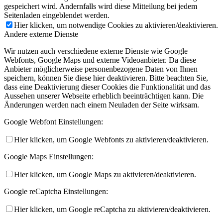
gespeichert wird. Andernfalls wird diese Mitteilung bei jedem
Seitenladen eingeblendet werden.
Hier klicken, um notwendige Cookies zu aktivieren/deaktivieren.
Andere externe Dienste
Wir nutzen auch verschiedene externe Dienste wie Google
Webfonts, Google Maps und externe Videoanbieter. Da diese
Anbieter möglicherweise personenbezogene Daten von Ihnen
speichern, können Sie diese hier deaktivieren. Bitte beachten Sie,
dass eine Deaktivierung dieser Cookies die Funktionalität und das
Aussehen unserer Webseite erheblich beeinträchtigen kann. Die
Änderungen werden nach einem Neuladen der Seite wirksam.
Google Webfont Einstellungen:
Hier klicken, um Google Webfonts zu aktivieren/deaktivieren.
Google Maps Einstellungen:
Hier klicken, um Google Maps zu aktivieren/deaktivieren.
Google reCaptcha Einstellungen:
Hier klicken, um Google reCaptcha zu aktivieren/deaktivieren.