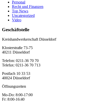
Personal
Recht und Finanzen
Top News
Uncategorized
Video
Geschäftstelle
Kreishandwerkerschaft Düsseldorf
Klosterstraße 73-75
40211 Düsseldorf
Telefon: 0211-36 70 70
Telefax: 0211-36 70 713
Postfach 10 33 53
40024 Düsseldorf
Öffnungszeiten
Mo-Do: 8:00-17:00
Fr: 8:00-16:40