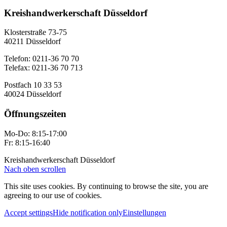
Kreishandwerkerschaft Düsseldorf
Klosterstraße 73-75
40211 Düsseldorf
Telefon: 0211-36 70 70
Telefax: 0211-36 70 713
Postfach 10 33 53
40024 Düsseldorf
Öffnungszeiten
Mo-Do: 8:15-17:00
Fr: 8:15-16:40
Kreishandwerkerschaft Düsseldorf
Nach oben scrollen
This site uses cookies. By continuing to browse the site, you are
agreeing to our use of cookies.
Accept settings
Hide notification only
Einstellungen