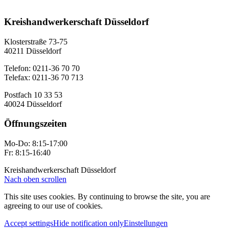
Kreishandwerkerschaft Düsseldorf
Klosterstraße 73-75
40211 Düsseldorf
Telefon: 0211-36 70 70
Telefax: 0211-36 70 713
Postfach 10 33 53
40024 Düsseldorf
Öffnungszeiten
Mo-Do: 8:15-17:00
Fr: 8:15-16:40
Kreishandwerkerschaft Düsseldorf
Nach oben scrollen
This site uses cookies. By continuing to browse the site, you are
agreeing to our use of cookies.
Accept settings
Hide notification only
Einstellungen