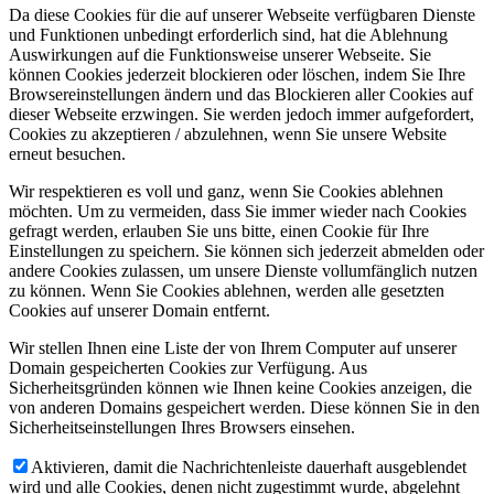
Da diese Cookies für die auf unserer Webseite verfügbaren Dienste
und Funktionen unbedingt erforderlich sind, hat die Ablehnung
Auswirkungen auf die Funktionsweise unserer Webseite. Sie
können Cookies jederzeit blockieren oder löschen, indem Sie Ihre
Browsereinstellungen ändern und das Blockieren aller Cookies auf
dieser Webseite erzwingen. Sie werden jedoch immer aufgefordert,
Cookies zu akzeptieren / abzulehnen, wenn Sie unsere Website
erneut besuchen.
Wir respektieren es voll und ganz, wenn Sie Cookies ablehnen
möchten. Um zu vermeiden, dass Sie immer wieder nach Cookies
gefragt werden, erlauben Sie uns bitte, einen Cookie für Ihre
Einstellungen zu speichern. Sie können sich jederzeit abmelden oder
andere Cookies zulassen, um unsere Dienste vollumfänglich nutzen
zu können. Wenn Sie Cookies ablehnen, werden alle gesetzten
Cookies auf unserer Domain entfernt.
Wir stellen Ihnen eine Liste der von Ihrem Computer auf unserer
Domain gespeicherten Cookies zur Verfügung. Aus
Sicherheitsgründen können wie Ihnen keine Cookies anzeigen, die
von anderen Domains gespeichert werden. Diese können Sie in den
Sicherheitseinstellungen Ihres Browsers einsehen.
Aktivieren, damit die Nachrichtenleiste dauerhaft ausgeblendet
wird und alle Cookies, denen nicht zugestimmt wurde, abgelehnt