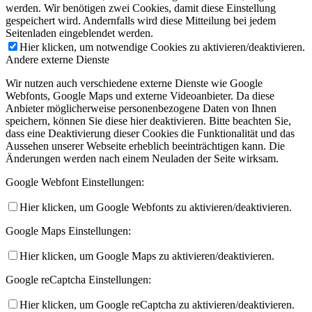
werden. Wir benötigen zwei Cookies, damit diese Einstellung
gespeichert wird. Andernfalls wird diese Mitteilung bei jedem
Seitenladen eingeblendet werden.
Hier klicken, um notwendige Cookies zu aktivieren/deaktivieren.
Andere externe Dienste
Wir nutzen auch verschiedene externe Dienste wie Google
Webfonts, Google Maps und externe Videoanbieter. Da diese
Anbieter möglicherweise personenbezogene Daten von Ihnen
speichern, können Sie diese hier deaktivieren. Bitte beachten Sie,
dass eine Deaktivierung dieser Cookies die Funktionalität und das
Aussehen unserer Webseite erheblich beeinträchtigen kann. Die
Änderungen werden nach einem Neuladen der Seite wirksam.
Google Webfont Einstellungen:
Hier klicken, um Google Webfonts zu aktivieren/deaktivieren.
Google Maps Einstellungen:
Hier klicken, um Google Maps zu aktivieren/deaktivieren.
Google reCaptcha Einstellungen:
Hier klicken, um Google reCaptcha zu aktivieren/deaktivieren.