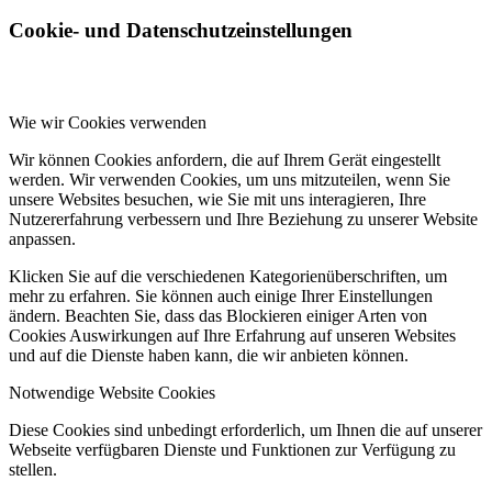
Cookie- und Datenschutzeinstellungen
Wie wir Cookies verwenden
Wir können Cookies anfordern, die auf Ihrem Gerät eingestellt
werden. Wir verwenden Cookies, um uns mitzuteilen, wenn Sie
unsere Websites besuchen, wie Sie mit uns interagieren, Ihre
Nutzererfahrung verbessern und Ihre Beziehung zu unserer Website
anpassen.
Klicken Sie auf die verschiedenen Kategorienüberschriften, um
mehr zu erfahren. Sie können auch einige Ihrer Einstellungen
ändern. Beachten Sie, dass das Blockieren einiger Arten von
Cookies Auswirkungen auf Ihre Erfahrung auf unseren Websites
und auf die Dienste haben kann, die wir anbieten können.
Notwendige Website Cookies
Diese Cookies sind unbedingt erforderlich, um Ihnen die auf unserer
Webseite verfügbaren Dienste und Funktionen zur Verfügung zu
stellen.