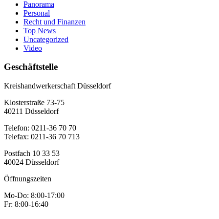
Panorama
Personal
Recht und Finanzen
Top News
Uncategorized
Video
Geschäftstelle
Kreishandwerkerschaft Düsseldorf
Klosterstraße 73-75
40211 Düsseldorf
Telefon: 0211-36 70 70
Telefax: 0211-36 70 713
Postfach 10 33 53
40024 Düsseldorf
Öffnungszeiten
Mo-Do: 8:00-17:00
Fr: 8:00-16:40