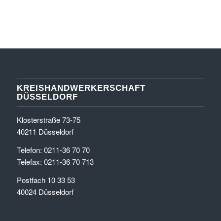
KREISHANDWERKERSCHAFT
DÜSSELDORF
Klosterstraße 73-75
40211 Düsseldorf
Telefon: 0211-36 70 70
Telefax: 0211-36 70 713
Postfach 10 33 53
40024 Düsseldorf