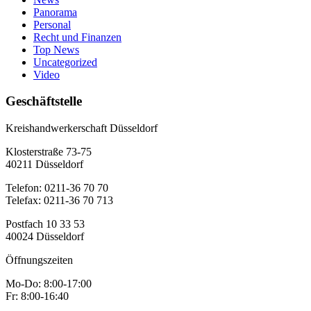
Panorama
Personal
Recht und Finanzen
Top News
Uncategorized
Video
Geschäftstelle
Kreishandwerkerschaft Düsseldorf
Klosterstraße 73-75
40211 Düsseldorf
Telefon: 0211-36 70 70
Telefax: 0211-36 70 713
Postfach 10 33 53
40024 Düsseldorf
Öffnungszeiten
Mo-Do: 8:00-17:00
Fr: 8:00-16:40