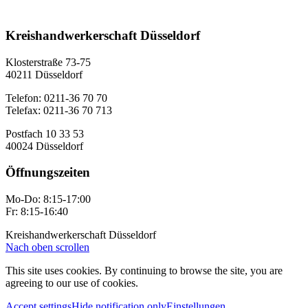
Kreishandwerkerschaft Düsseldorf
Klosterstraße 73-75
40211 Düsseldorf
Telefon: 0211-36 70 70
Telefax: 0211-36 70 713
Postfach 10 33 53
40024 Düsseldorf
Öffnungszeiten
Mo-Do: 8:15-17:00
Fr: 8:15-16:40
Kreishandwerkerschaft Düsseldorf
Nach oben scrollen
This site uses cookies. By continuing to browse the site, you are
agreeing to our use of cookies.
Accept settings
Hide notification only
Einstellungen