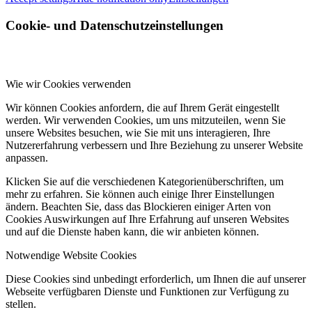
Cookie- und Datenschutzeinstellungen
Wie wir Cookies verwenden
Wir können Cookies anfordern, die auf Ihrem Gerät eingestellt
werden. Wir verwenden Cookies, um uns mitzuteilen, wenn Sie
unsere Websites besuchen, wie Sie mit uns interagieren, Ihre
Nutzererfahrung verbessern und Ihre Beziehung zu unserer Website
anpassen.
Klicken Sie auf die verschiedenen Kategorienüberschriften, um
mehr zu erfahren. Sie können auch einige Ihrer Einstellungen
ändern. Beachten Sie, dass das Blockieren einiger Arten von
Cookies Auswirkungen auf Ihre Erfahrung auf unseren Websites
und auf die Dienste haben kann, die wir anbieten können.
Notwendige Website Cookies
Diese Cookies sind unbedingt erforderlich, um Ihnen die auf unserer
Webseite verfügbaren Dienste und Funktionen zur Verfügung zu
stellen.