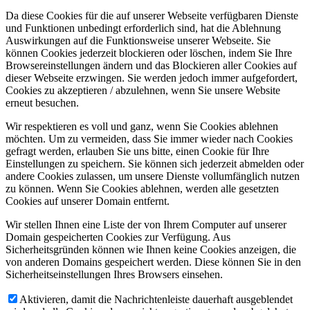
Da diese Cookies für die auf unserer Webseite verfügbaren Dienste
und Funktionen unbedingt erforderlich sind, hat die Ablehnung
Auswirkungen auf die Funktionsweise unserer Webseite. Sie
können Cookies jederzeit blockieren oder löschen, indem Sie Ihre
Browsereinstellungen ändern und das Blockieren aller Cookies auf
dieser Webseite erzwingen. Sie werden jedoch immer aufgefordert,
Cookies zu akzeptieren / abzulehnen, wenn Sie unsere Website
erneut besuchen.
Wir respektieren es voll und ganz, wenn Sie Cookies ablehnen
möchten. Um zu vermeiden, dass Sie immer wieder nach Cookies
gefragt werden, erlauben Sie uns bitte, einen Cookie für Ihre
Einstellungen zu speichern. Sie können sich jederzeit abmelden oder
andere Cookies zulassen, um unsere Dienste vollumfänglich nutzen
zu können. Wenn Sie Cookies ablehnen, werden alle gesetzten
Cookies auf unserer Domain entfernt.
Wir stellen Ihnen eine Liste der von Ihrem Computer auf unserer
Domain gespeicherten Cookies zur Verfügung. Aus
Sicherheitsgründen können wie Ihnen keine Cookies anzeigen, die
von anderen Domains gespeichert werden. Diese können Sie in den
Sicherheitseinstellungen Ihres Browsers einsehen.
Aktivieren, damit die Nachrichtenleiste dauerhaft ausgeblendet