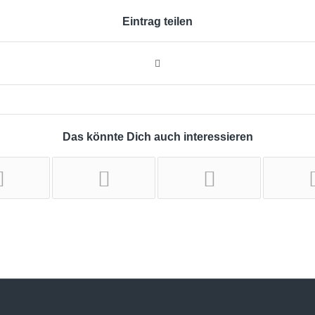
Eintrag teilen
Das könnte Dich auch interessieren