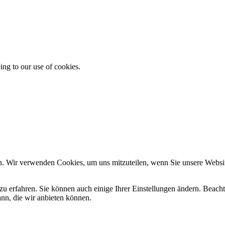
ing to our use of cookies.
n. Wir verwenden Cookies, um uns mitzuteilen, wenn Sie unsere Website
zu erfahren. Sie können auch einige Ihrer Einstellungen ändern. Beac
ann, die wir anbieten können.