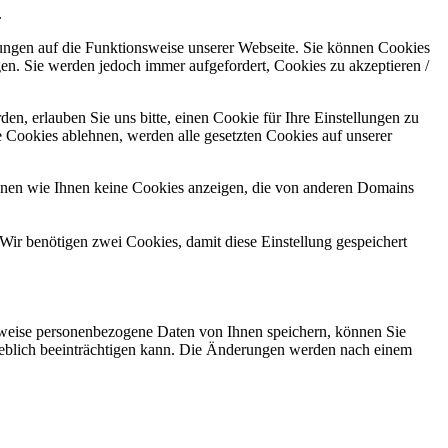
.
kungen auf die Funktionsweise unserer Webseite. Sie können Cookies
gen. Sie werden jedoch immer aufgefordert, Cookies zu akzeptieren /
n, erlauben Sie uns bitte, einen Cookie für Ihre Einstellungen zu
 Cookies ablehnen, werden alle gesetzten Cookies auf unserer
önnen wie Ihnen keine Cookies anzeigen, die von anderen Domains
Wir benötigen zwei Cookies, damit diese Einstellung gespeichert
rweise personenbezogene Daten von Ihnen speichern, können Sie
erheblich beeinträchtigen kann. Die Änderungen werden nach einem