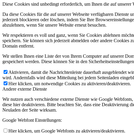
Diese Cookies sind unbedingt erforderlich, um Ihnen die auf unserer
Da diese Cookies für die auf unserer Webseite verfügbaren Dienste 
jederzeit blockieren oder löschen, indem Sie Ihre Browsereinstellung
abzulehnen, wenn Sie unsere Website erneut besuchen.
Wir respektieren es voll und ganz, wenn Sie Cookies ablehnen möchte
speichern. Sie können sich jederzeit abmelden oder andere Cookies z
Domain entfernt.
Wir stellen Ihnen eine Liste der von Ihrem Computer auf unserer D
gespeichert werden. Diese können Sie in den Sicherheitseinstellunge
Aktivieren, damit die Nachrichtenleiste dauerhaft ausgeblendet w
wird. Andernfalls wird diese Mitteilung bei jedem Seitenladen eingeb
Hier klicken, um notwendige Cookies zu aktivieren/deaktivieren.
Andere externe Dienste
Wir nutzen auch verschiedene externe Dienste wie Google Webfonts,
diese hier deaktivieren. Bitte beachten Sie, dass eine Deaktivierung
Neuladen der Seite wirksam.
Google Webfont Einstellungen:
Hier klicken, um Google Webfonts zu aktivieren/deaktivieren.