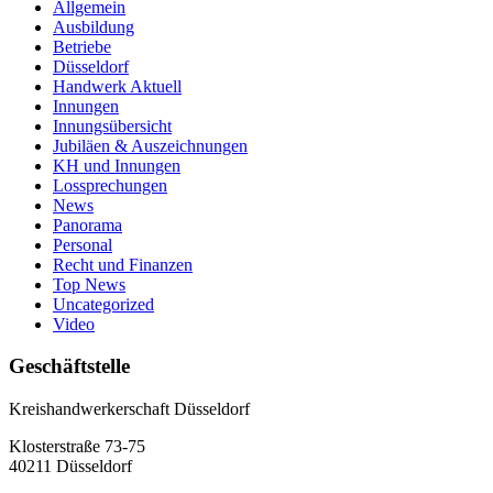
Allgemein
Ausbildung
Betriebe
Düsseldorf
Handwerk Aktuell
Innungen
Innungsübersicht
Jubiläen & Auszeichnungen
KH und Innungen
Lossprechungen
News
Panorama
Personal
Recht und Finanzen
Top News
Uncategorized
Video
Geschäftstelle
Kreishandwerkerschaft Düsseldorf
Klosterstraße 73-75
40211 Düsseldorf