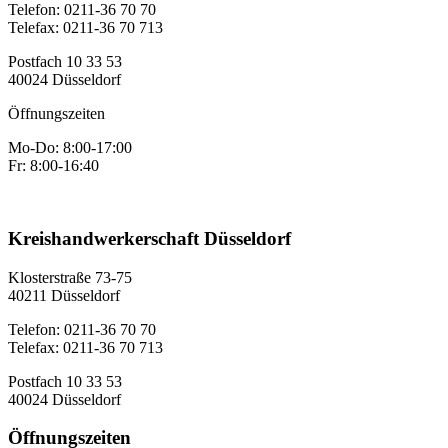
Telefon: 0211-36 70 70
Telefax: 0211-36 70 713
Postfach 10 33 53
40024 Düsseldorf
Öffnungszeiten
Mo-Do: 8:00-17:00
Fr: 8:00-16:40
Kreishandwerkerschaft Düsseldorf
Klosterstraße 73-75
40211 Düsseldorf
Telefon: 0211-36 70 70
Telefax: 0211-36 70 713
Postfach 10 33 53
40024 Düsseldorf
Öffnungszeiten