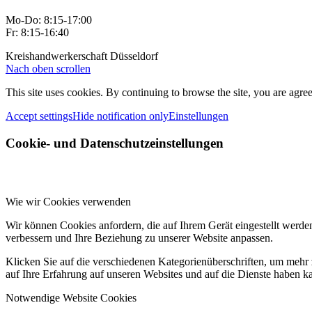
Mo-Do: 8:15-17:00
Fr: 8:15-16:40
Kreishandwerkerschaft Düsseldorf
Nach oben scrollen
This site uses cookies. By continuing to browse the site, you are agree
Accept settings
Hide notification only
Einstellungen
Cookie- und Datenschutzeinstellungen
Wie wir Cookies verwenden
Wir können Cookies anfordern, die auf Ihrem Gerät eingestellt werde
verbessern und Ihre Beziehung zu unserer Website anpassen.
Klicken Sie auf die verschiedenen Kategorienüberschriften, um mehr 
auf Ihre Erfahrung auf unseren Websites und auf die Dienste haben k
Notwendige Website Cookies