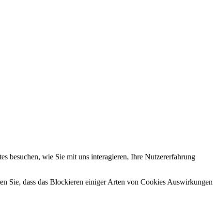
s besuchen, wie Sie mit uns interagieren, Ihre Nutzererfahrung
hten Sie, dass das Blockieren einiger Arten von Cookies Auswirkungen