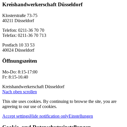
Kreishandwerkerschaft Düsseldorf
Klosterstraße 73-75
40211 Düsseldorf
Telefon: 0211-36 70 70
Telefax: 0211-36 70 713
Postfach 10 33 53
40024 Düsseldorf
Öffnungszeiten
Mo-Do: 8:15-17:00
Fr: 8:15-16:40
Kreishandwerkerschaft Düsseldorf
Nach oben scrollen
This site uses cookies. By continuing to browse the site, you are
agreeing to our use of cookies.
Accept settings
Hide notification only
Einstellungen