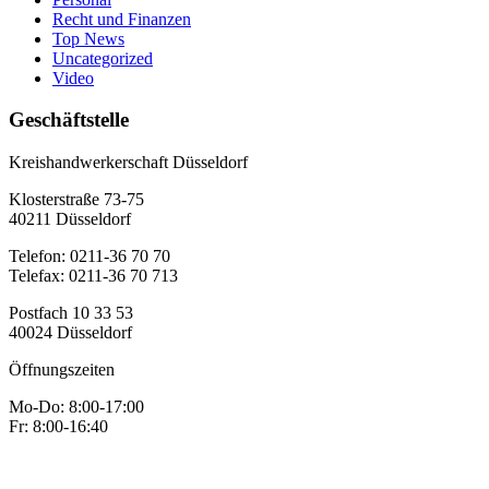
Recht und Finanzen
Top News
Uncategorized
Video
Geschäftstelle
Kreishandwerkerschaft Düsseldorf
Klosterstraße 73-75
40211 Düsseldorf
Telefon: 0211-36 70 70
Telefax: 0211-36 70 713
Postfach 10 33 53
40024 Düsseldorf
Öffnungszeiten
Mo-Do: 8:00-17:00
Fr: 8:00-16:40