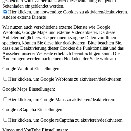
gespeichert wird. Andernfalls wird diese Mitteilung bei jedem
Seitenladen eingeblendet werden.
Hier klicken, um notwendige Cookies zu aktivieren/deaktivieren.
Andere externe Dienste
Wir nutzen auch verschiedene externe Dienste wie Google
Webfonts, Google Maps und externe Videoanbieter. Da diese
Anbieter möglicherweise personenbezogene Daten von Ihnen
speichern, können Sie diese hier deaktivieren. Bitte beachten Sie,
dass eine Deaktivierung dieser Cookies die Funktionalität und das
Aussehen unserer Webseite erheblich beeinträchtigen kann. Die
Änderungen werden nach einem Neuladen der Seite wirksam.
Google Webfont Einstellungen:
Hier klicken, um Google Webfonts zu aktivieren/deaktivieren.
Google Maps Einstellungen:
Hier klicken, um Google Maps zu aktivieren/deaktivieren.
Google reCaptcha Einstellungen:
Hier klicken, um Google reCaptcha zu aktivieren/deaktivieren.
Vimeo und YouTube Einstellungen: