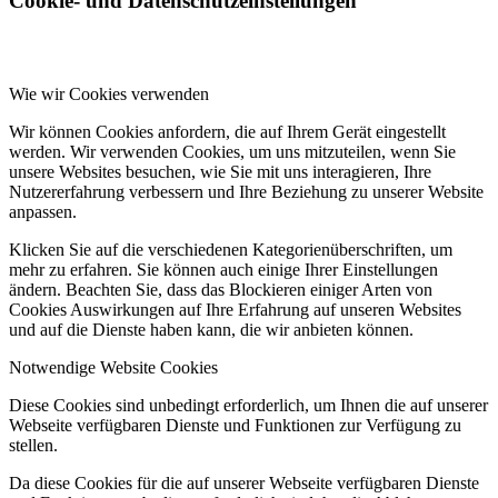
Cookie- und Datenschutzeinstellungen
Wie wir Cookies verwenden
Wir können Cookies anfordern, die auf Ihrem Gerät eingestellt
werden. Wir verwenden Cookies, um uns mitzuteilen, wenn Sie
unsere Websites besuchen, wie Sie mit uns interagieren, Ihre
Nutzererfahrung verbessern und Ihre Beziehung zu unserer Website
anpassen.
Klicken Sie auf die verschiedenen Kategorienüberschriften, um
mehr zu erfahren. Sie können auch einige Ihrer Einstellungen
ändern. Beachten Sie, dass das Blockieren einiger Arten von
Cookies Auswirkungen auf Ihre Erfahrung auf unseren Websites
und auf die Dienste haben kann, die wir anbieten können.
Notwendige Website Cookies
Diese Cookies sind unbedingt erforderlich, um Ihnen die auf unserer
Webseite verfügbaren Dienste und Funktionen zur Verfügung zu
stellen.
Da diese Cookies für die auf unserer Webseite verfügbaren Dienste