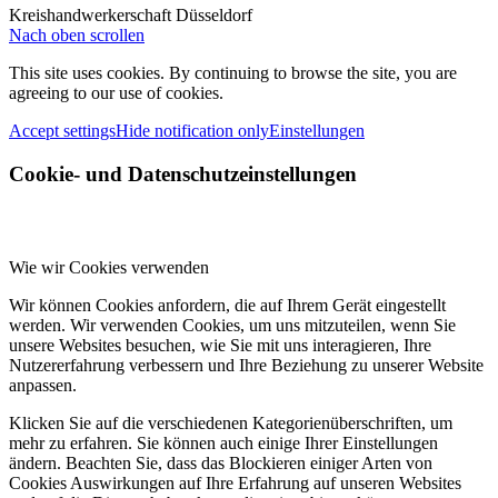
Kreishandwerkerschaft Düsseldorf
Nach oben scrollen
This site uses cookies. By continuing to browse the site, you are
agreeing to our use of cookies.
Accept settings
Hide notification only
Einstellungen
Cookie- und Datenschutzeinstellungen
Wie wir Cookies verwenden
Wir können Cookies anfordern, die auf Ihrem Gerät eingestellt
werden. Wir verwenden Cookies, um uns mitzuteilen, wenn Sie
unsere Websites besuchen, wie Sie mit uns interagieren, Ihre
Nutzererfahrung verbessern und Ihre Beziehung zu unserer Website
anpassen.
Klicken Sie auf die verschiedenen Kategorienüberschriften, um
mehr zu erfahren. Sie können auch einige Ihrer Einstellungen
ändern. Beachten Sie, dass das Blockieren einiger Arten von
Cookies Auswirkungen auf Ihre Erfahrung auf unseren Websites