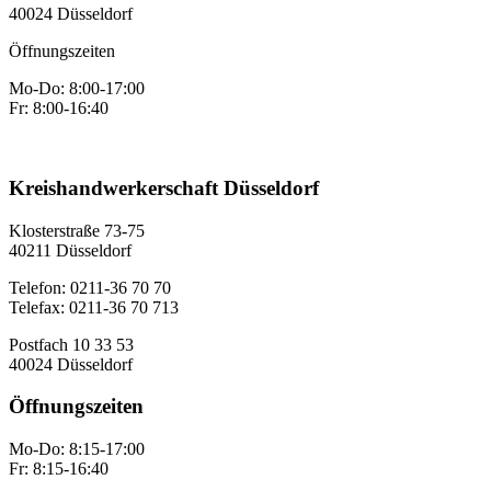
40024 Düsseldorf
Öffnungszeiten
Mo-Do: 8:00-17:00
Fr: 8:00-16:40
Kreishandwerkerschaft Düsseldorf
Klosterstraße 73-75
40211 Düsseldorf
Telefon: 0211-36 70 70
Telefax: 0211-36 70 713
Postfach 10 33 53
40024 Düsseldorf
Öffnungszeiten
Mo-Do: 8:15-17:00
Fr: 8:15-16:40