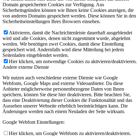
Domain gespeicherten Cookies zur Verfügung. Aus
Sicherheitsgründen können wie Ihnen keine Cookies anzeigen, die
von anderen Domains gespeichert werden. Diese können Sie in den
Sicherheitseinstellungen Ihres Browsers einsehen.
Aktivieren, damit die Nachrichtenleiste dauerhaft ausgeblendet
wird und alle Cookies, denen nicht zugestimmt wurde, abgelehnt
werden. Wir benötigen zwei Cookies, damit diese Einstellung
gespeichert wird. Andernfalls wird diese Mitteilung bei jedem
Seitenladen eingeblendet werden.
Hier klicken, um notwendige Cookies zu aktivieren/deaktivieren.
Andere externe Dienste
Wir nutzen auch verschiedene externe Dienste wie Google
Webfonts, Google Maps und externe Videoanbieter. Da diese
Anbieter möglicherweise personenbezogene Daten von Ihnen
speichern, können Sie diese hier deaktivieren. Bitte beachten Sie,
dass eine Deaktivierung dieser Cookies die Funktionalität und das
Aussehen unserer Webseite erheblich beeinträchtigen kann. Die
Änderungen werden nach einem Neuladen der Seite wirksam.
Google Webfont Einstellungen:
Hier klicken, um Google Webfonts zu aktivieren/deaktivieren.