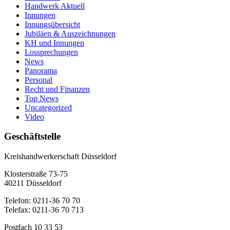
Handwerk Aktuell
Innungen
Innungsübersicht
Jubiläen & Auszeichnungen
KH und Innungen
Lossprechungen
News
Panorama
Personal
Recht und Finanzen
Top News
Uncategorized
Video
Geschäftstelle
Kreishandwerkerschaft Düsseldorf
Klosterstraße 73-75
40211 Düsseldorf
Telefon: 0211-36 70 70
Telefax: 0211-36 70 713
Postfach 10 33 53