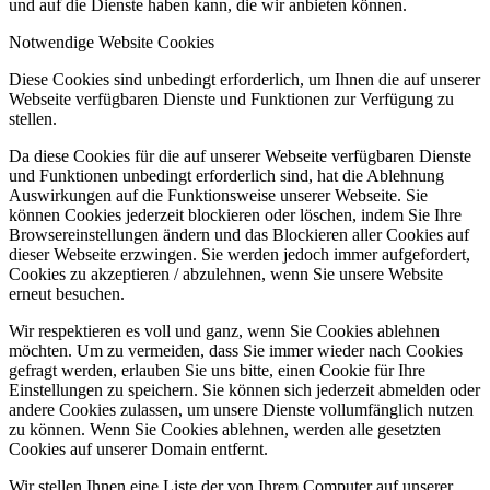
und auf die Dienste haben kann, die wir anbieten können.
Notwendige Website Cookies
Diese Cookies sind unbedingt erforderlich, um Ihnen die auf unserer
Webseite verfügbaren Dienste und Funktionen zur Verfügung zu
stellen.
Da diese Cookies für die auf unserer Webseite verfügbaren Dienste
und Funktionen unbedingt erforderlich sind, hat die Ablehnung
Auswirkungen auf die Funktionsweise unserer Webseite. Sie
können Cookies jederzeit blockieren oder löschen, indem Sie Ihre
Browsereinstellungen ändern und das Blockieren aller Cookies auf
dieser Webseite erzwingen. Sie werden jedoch immer aufgefordert,
Cookies zu akzeptieren / abzulehnen, wenn Sie unsere Website
erneut besuchen.
Wir respektieren es voll und ganz, wenn Sie Cookies ablehnen
möchten. Um zu vermeiden, dass Sie immer wieder nach Cookies
gefragt werden, erlauben Sie uns bitte, einen Cookie für Ihre
Einstellungen zu speichern. Sie können sich jederzeit abmelden oder
andere Cookies zulassen, um unsere Dienste vollumfänglich nutzen
zu können. Wenn Sie Cookies ablehnen, werden alle gesetzten
Cookies auf unserer Domain entfernt.
Wir stellen Ihnen eine Liste der von Ihrem Computer auf unserer