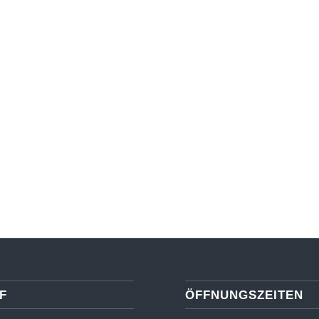
F
ÖFFNUNGSZEITEN