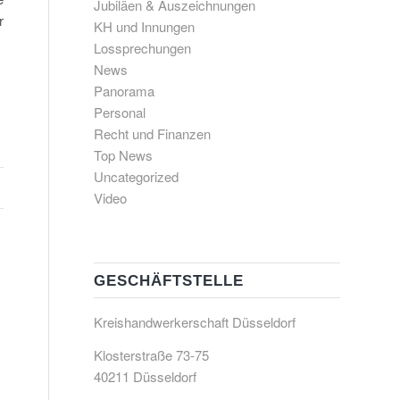
Jubiläen & Auszeichnungen
r
KH und Innungen
Lossprechungen
News
Panorama
Personal
Recht und Finanzen
Top News
Uncategorized
Video
GESCHÄFTSTELLE
Kreishandwerkerschaft Düsseldorf
Klosterstraße 73-75
40211 Düsseldorf