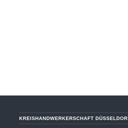
KREISHANDWERKERSCHAFT DÜSSELDOR