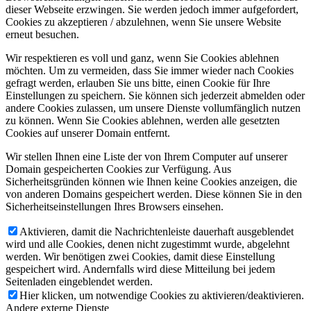
dieser Webseite erzwingen. Sie werden jedoch immer aufgefordert,
Cookies zu akzeptieren / abzulehnen, wenn Sie unsere Website
erneut besuchen.
Wir respektieren es voll und ganz, wenn Sie Cookies ablehnen
möchten. Um zu vermeiden, dass Sie immer wieder nach Cookies
gefragt werden, erlauben Sie uns bitte, einen Cookie für Ihre
Einstellungen zu speichern. Sie können sich jederzeit abmelden oder
andere Cookies zulassen, um unsere Dienste vollumfänglich nutzen
zu können. Wenn Sie Cookies ablehnen, werden alle gesetzten
Cookies auf unserer Domain entfernt.
Wir stellen Ihnen eine Liste der von Ihrem Computer auf unserer
Domain gespeicherten Cookies zur Verfügung. Aus
Sicherheitsgründen können wie Ihnen keine Cookies anzeigen, die
von anderen Domains gespeichert werden. Diese können Sie in den
Sicherheitseinstellungen Ihres Browsers einsehen.
Aktivieren, damit die Nachrichtenleiste dauerhaft ausgeblendet
wird und alle Cookies, denen nicht zugestimmt wurde, abgelehnt
werden. Wir benötigen zwei Cookies, damit diese Einstellung
gespeichert wird. Andernfalls wird diese Mitteilung bei jedem
Seitenladen eingeblendet werden.
Hier klicken, um notwendige Cookies zu aktivieren/deaktivieren.
Andere externe Dienste