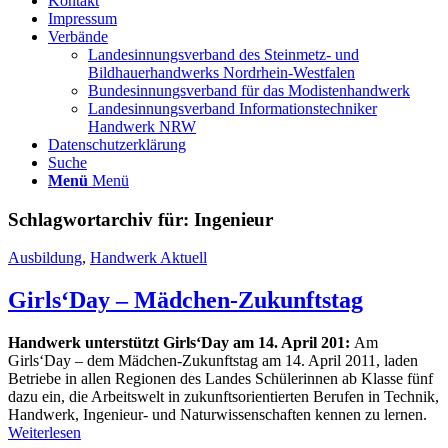
Kontakt
Impressum
Verbände
Landesinnungsverband des Steinmetz- und
Bildhauerhandwerks Nordrhein-Westfalen
Bundesinnungsverband für das Modistenhandwerk
Landesinnungsverband Informationstechniker
Handwerk NRW
Datenschutzerklärung
Suche
Menü
Menü
Schlagwortarchiv für:
Ingenieur
Ausbildung
,
Handwerk Aktuell
Girls‘Day – Mädchen-Zukunftstag
Handwerk unterstützt Girls‘Day am 14. April 201:
Am
Girls‘Day – dem Mädchen-Zukunftstag am 14. April 2011, laden
Betriebe in allen Regionen des Landes Schülerinnen ab Klasse fünf
dazu ein, die Arbeitswelt in zukunftsorientierten Berufen in Technik,
Handwerk, Ingenieur- und Naturwissenschaften kennen zu lernen.
Weiterlesen