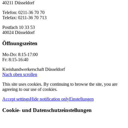
40211 Düsseldorf
Telefon: 0211-36 70 70
Telefax: 0211-36 70 713
Postfach 10 33 53
40024 Düsseldorf
Öffnungszeiten
Mo-Do: 8:15-17:00
Fr: 8:15-16:40
Kreishandwerkerschaft Düsseldorf
Nach oben scrollen
This site uses cookies. By continuing to browse the site, you are
agreeing to our use of cookies.
Accept settings
Hide notification only
Einstellungen
Cookie- und Datenschutzeinstellungen