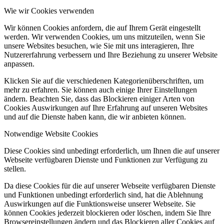
Wie wir Cookies verwenden
Wir können Cookies anfordern, die auf Ihrem Gerät eingestellt
werden. Wir verwenden Cookies, um uns mitzuteilen, wenn Sie
unsere Websites besuchen, wie Sie mit uns interagieren, Ihre
Nutzererfahrung verbessern und Ihre Beziehung zu unserer Website
anpassen.
Klicken Sie auf die verschiedenen Kategorienüberschriften, um
mehr zu erfahren. Sie können auch einige Ihrer Einstellungen
ändern. Beachten Sie, dass das Blockieren einiger Arten von
Cookies Auswirkungen auf Ihre Erfahrung auf unseren Websites
und auf die Dienste haben kann, die wir anbieten können.
Notwendige Website Cookies
Diese Cookies sind unbedingt erforderlich, um Ihnen die auf unserer
Webseite verfügbaren Dienste und Funktionen zur Verfügung zu
stellen.
Da diese Cookies für die auf unserer Webseite verfügbaren Dienste
und Funktionen unbedingt erforderlich sind, hat die Ablehnung
Auswirkungen auf die Funktionsweise unserer Webseite. Sie
können Cookies jederzeit blockieren oder löschen, indem Sie Ihre
Browsereinstellungen ändern und das Blockieren aller Cookies auf