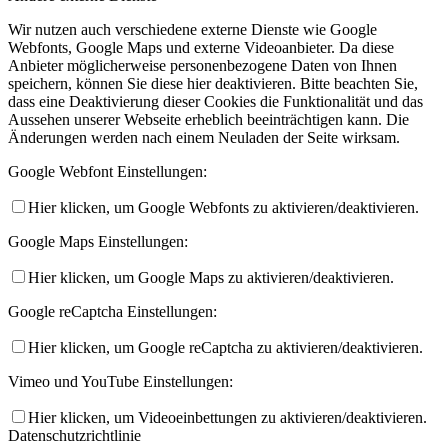
Wir nutzen auch verschiedene externe Dienste wie Google
Webfonts, Google Maps und externe Videoanbieter. Da diese
Anbieter möglicherweise personenbezogene Daten von Ihnen
speichern, können Sie diese hier deaktivieren. Bitte beachten Sie,
dass eine Deaktivierung dieser Cookies die Funktionalität und das
Aussehen unserer Webseite erheblich beeinträchtigen kann. Die
Änderungen werden nach einem Neuladen der Seite wirksam.
Google Webfont Einstellungen:
Hier klicken, um Google Webfonts zu aktivieren/deaktivieren.
Google Maps Einstellungen:
Hier klicken, um Google Maps zu aktivieren/deaktivieren.
Google reCaptcha Einstellungen:
Hier klicken, um Google reCaptcha zu aktivieren/deaktivieren.
Vimeo und YouTube Einstellungen:
Hier klicken, um Videoeinbettungen zu aktivieren/deaktivieren.
Datenschutzrichtlinie