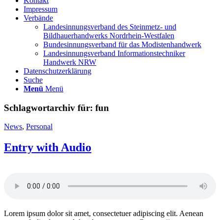
Kontakt
Impressum
Verbände
Landesinnungsverband des Steinmetz- und
Bildhauerhandwerks Nordrhein-Westfalen
Bundesinnungsverband für das Modistenhandwerk
Landesinnungsverband Informationstechniker
Handwerk NRW
Datenschutzerklärung
Suche
Menü
Menü
Schlagwortarchiv für:
fun
News
,
Personal
Entry with Audio
Lorem ipsum dolor sit amet, consectetuer adipiscing elit. Aenean