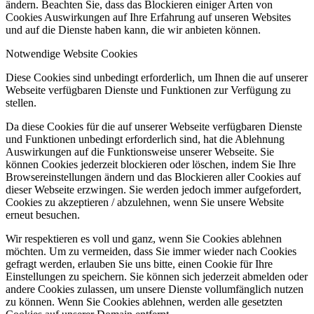
ändern. Beachten Sie, dass das Blockieren einiger Arten von
Cookies Auswirkungen auf Ihre Erfahrung auf unseren Websites
und auf die Dienste haben kann, die wir anbieten können.
Notwendige Website Cookies
Diese Cookies sind unbedingt erforderlich, um Ihnen die auf unserer
Webseite verfügbaren Dienste und Funktionen zur Verfügung zu
stellen.
Da diese Cookies für die auf unserer Webseite verfügbaren Dienste
und Funktionen unbedingt erforderlich sind, hat die Ablehnung
Auswirkungen auf die Funktionsweise unserer Webseite. Sie
können Cookies jederzeit blockieren oder löschen, indem Sie Ihre
Browsereinstellungen ändern und das Blockieren aller Cookies auf
dieser Webseite erzwingen. Sie werden jedoch immer aufgefordert,
Cookies zu akzeptieren / abzulehnen, wenn Sie unsere Website
erneut besuchen.
Wir respektieren es voll und ganz, wenn Sie Cookies ablehnen
möchten. Um zu vermeiden, dass Sie immer wieder nach Cookies
gefragt werden, erlauben Sie uns bitte, einen Cookie für Ihre
Einstellungen zu speichern. Sie können sich jederzeit abmelden oder
andere Cookies zulassen, um unsere Dienste vollumfänglich nutzen
zu können. Wenn Sie Cookies ablehnen, werden alle gesetzten