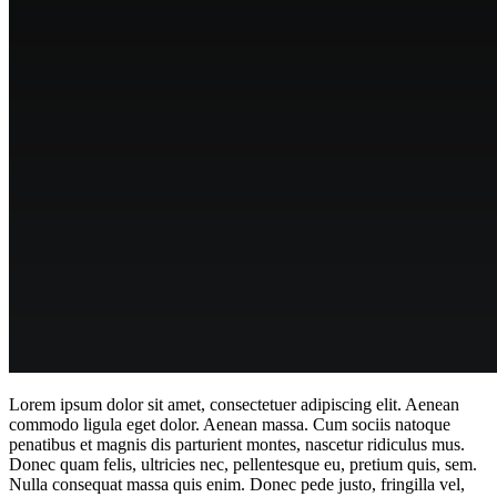
Lorem ipsum dolor sit amet, consectetuer adipiscing elit. Aenean
commodo ligula eget dolor. Aenean massa. Cum sociis natoque
penatibus et magnis dis parturient montes, nascetur ridiculus mus.
Donec quam felis, ultricies nec, pellentesque eu, pretium quis, sem.
Nulla consequat massa quis enim. Donec pede justo, fringilla vel,