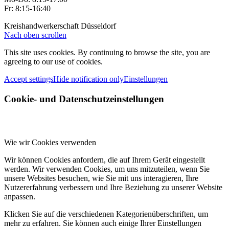
Fr: 8:15-16:40
Kreishandwerkerschaft Düsseldorf
Nach oben scrollen
This site uses cookies. By continuing to browse the site, you are
agreeing to our use of cookies.
Accept settings
Hide notification only
Einstellungen
Cookie- und Datenschutzeinstellungen
Wie wir Cookies verwenden
Wir können Cookies anfordern, die auf Ihrem Gerät eingestellt
werden. Wir verwenden Cookies, um uns mitzuteilen, wenn Sie
unsere Websites besuchen, wie Sie mit uns interagieren, Ihre
Nutzererfahrung verbessern und Ihre Beziehung zu unserer Website
anpassen.
Klicken Sie auf die verschiedenen Kategorienüberschriften, um
mehr zu erfahren. Sie können auch einige Ihrer Einstellungen