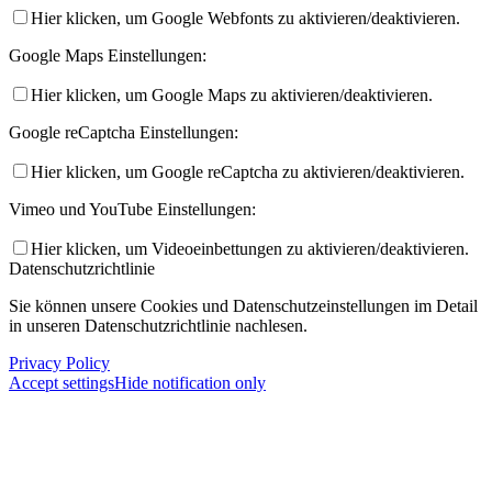
Hier klicken, um Google Webfonts zu aktivieren/deaktivieren.
Google Maps Einstellungen:
Hier klicken, um Google Maps zu aktivieren/deaktivieren.
Google reCaptcha Einstellungen:
Hier klicken, um Google reCaptcha zu aktivieren/deaktivieren.
Vimeo und YouTube Einstellungen:
Hier klicken, um Videoeinbettungen zu aktivieren/deaktivieren.
Datenschutzrichtlinie
Sie können unsere Cookies und Datenschutzeinstellungen im Detail
in unseren Datenschutzrichtlinie nachlesen.
Privacy Policy
Accept settings
Hide notification only