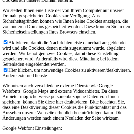
Cookies auf unserer Domain entfernt.
Wir stellen Ihnen eine Liste der von Ihrem Computer auf unserer
Domain gespeicherten Cookies zur Verfügung. Aus
Sicherheitsgründen können wie Ihnen keine Cookies anzeigen, die
von anderen Domains gespeichert werden. Diese können Sie in den
Sicherheitseinstellungen Ihres Browsers einsehen.
Aktivieren, damit die Nachrichtenleiste dauerhaft ausgeblendet
wird und alle Cookies, denen nicht zugestimmt wurde, abgelehnt
werden. Wir benötigen zwei Cookies, damit diese Einstellung
gespeichert wird. Andernfalls wird diese Mitteilung bei jedem
Seitenladen eingeblendet werden.
Hier klicken, um notwendige Cookies zu aktivieren/deaktivieren.
Andere externe Dienste
Wir nutzen auch verschiedene externe Dienste wie Google
Webfonts, Google Maps und externe Videoanbieter. Da diese
Anbieter möglicherweise personenbezogene Daten von Ihnen
speichern, können Sie diese hier deaktivieren. Bitte beachten Sie,
dass eine Deaktivierung dieser Cookies die Funktionalität und das
Aussehen unserer Webseite erheblich beeinträchtigen kann. Die
Änderungen werden nach einem Neuladen der Seite wirksam.
Google Webfont Einstellungen: