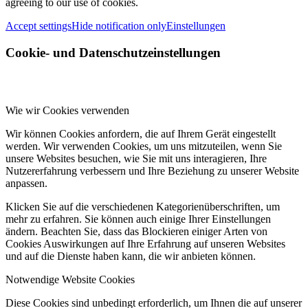
agreeing to our use of cookies.
Accept settings
Hide notification only
Einstellungen
Cookie- und Datenschutzeinstellungen
Wie wir Cookies verwenden
Wir können Cookies anfordern, die auf Ihrem Gerät eingestellt
werden. Wir verwenden Cookies, um uns mitzuteilen, wenn Sie
unsere Websites besuchen, wie Sie mit uns interagieren, Ihre
Nutzererfahrung verbessern und Ihre Beziehung zu unserer Website
anpassen.
Klicken Sie auf die verschiedenen Kategorienüberschriften, um
mehr zu erfahren. Sie können auch einige Ihrer Einstellungen
ändern. Beachten Sie, dass das Blockieren einiger Arten von
Cookies Auswirkungen auf Ihre Erfahrung auf unseren Websites
und auf die Dienste haben kann, die wir anbieten können.
Notwendige Website Cookies
Diese Cookies sind unbedingt erforderlich, um Ihnen die auf unserer