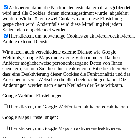
Aktivieren, damit die Nachrichtenleiste dauerhaft ausgeblendet
wird und alle Cookies, denen nicht zugestimmt wurde, abgelehnt
werden. Wir benötigen zwei Cookies, damit diese Einstellung
gespeichert wird. Andernfalls wird diese Mitteilung bei jedem
Seitenladen eingeblendet werden.
Hier klicken, um notwendige Cookies zu aktivieren/deaktivieren.
Andere externe Dienste
Wir nutzen auch verschiedene externe Dienste wie Google
Webfonts, Google Maps und externe Videoanbieter. Da diese
Anbieter möglicherweise personenbezogene Daten von Ihnen
speichern, können Sie diese hier deaktivieren. Bitte beachten Sie,
dass eine Deaktivierung dieser Cookies die Funktionalität und das
Aussehen unserer Webseite erheblich beeinträchtigen kann. Die
Änderungen werden nach einem Neuladen der Seite wirksam.
Google Webfont Einstellungen:
Hier klicken, um Google Webfonts zu aktivieren/deaktivieren.
Google Maps Einstellungen:
Hier klicken, um Google Maps zu aktivieren/deaktivieren.