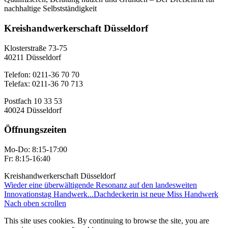
nachhaltige Selbstständigkeit
Kreishandwerkerschaft Düsseldorf
Klosterstraße 73-75
40211 Düsseldorf
Telefon: 0211-36 70 70
Telefax: 0211-36 70 713
Postfach 10 33 53
40024 Düsseldorf
Öffnungszeiten
Mo-Do: 8:15-17:00
Fr: 8:15-16:40
Kreishandwerkerschaft Düsseldorf
Wieder eine überwältigende Resonanz auf den landesweiten
Innovationstag Handwerk...
Dachdeckerin ist neue Miss Handwerk
Nach oben scrollen
This site uses cookies. By continuing to browse the site, you are