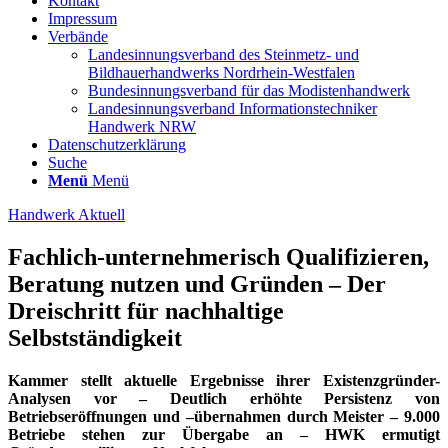
Kontakt
Impressum
Verbände
Landesinnungsverband des Steinmetz- und
Bildhauerhandwerks Nordrhein-Westfalen
Bundesinnungsverband für das Modistenhandwerk
Landesinnungsverband Informationstechniker
Handwerk NRW
Datenschutzerklärung
Suche
Menü
Menü
Handwerk Aktuell
Fachlich-unternehmerisch Qualifizieren,
Beratung nutzen und Gründen – Der
Dreischritt für nachhaltige
Selbstständigkeit
Kammer stellt aktuelle Ergebnisse ihrer Existenzgründer-
Analysen vor – Deutlich erhöhte Persistenz von
Betriebseröffnungen und –übernahmen durch Meister – 9.000
Betriebe stehen zur Übergabe an – HWK ermutigt