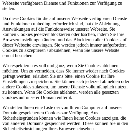
Webseite verfügbaren Dienste und Funktionen zur Verfügung zu
stellen.
Da diese Cookies für die auf unserer Webseite verfügbaren Dienste
und Funktionen unbedingt erforderlich sind, hat die Ablehnung
Auswirkungen auf die Funktionsweise unserer Webseite. Sie
können Cookies jederzeit blockieren oder löschen, indem Sie Ihre
Browsereinstellungen ändern und das Blockieren aller Cookies auf
dieser Webseite erzwingen. Sie werden jedoch immer aufgefordert,
Cookies zu akzeptieren / abzulehnen, wenn Sie unsere Website
erneut besuchen.
Wir respektieren es voll und ganz, wenn Sie Cookies ablehnen
möchten. Um zu vermeiden, dass Sie immer wieder nach Cookies
gefragt werden, erlauben Sie uns bitte, einen Cookie für Ihre
Einstellungen zu speichern. Sie können sich jederzeit abmelden oder
andere Cookies zulassen, um unsere Dienste vollumfänglich nutzen
zu können. Wenn Sie Cookies ablehnen, werden alle gesetzten
Cookies auf unserer Domain entfernt.
Wir stellen Ihnen eine Liste der von Ihrem Computer auf unserer
Domain gespeicherten Cookies zur Verfügung. Aus
Sicherheitsgründen können wie Ihnen keine Cookies anzeigen, die
von anderen Domains gespeichert werden. Diese können Sie in den
Sicherheitseinstellungen Ihres Browsers einsehen.