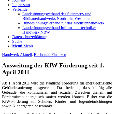
Kontakt
Impressum
Verbände
Landesinnungsverband des Steinmetz- und
Bildhauerhandwerks Nordrhein-Westfalen
Bundesinnungsverband für das Modistenhandwerk
Landesinnungsverband Informationstechniker
Handwerk NRW
Datenschutzerklärung
Suche
Menü
Menü
Handwerk Aktuell
,
Recht und Finanzen
Ausweitung der KfW-Förderung seit 1.
April 2011
Ab 1. April 2011 wird die staatliche Förderung für energieeffiziente
Gebäudesanierung ausgeweitet. Das bedeutet, dass künftig alle
Gebäude, die kommunalen und sozialen Zwecken dienen, mit
Fördermitteln energetisch saniert werden können. Bisher war die
KfW-Förderung auf Schulen, Kinder- und Jugendeinrichtungen
sowie Kindergärten beschränkt.