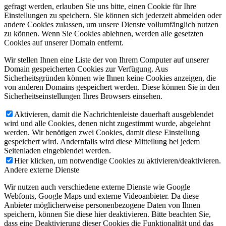
gefragt werden, erlauben Sie uns bitte, einen Cookie für Ihre
Einstellungen zu speichern. Sie können sich jederzeit abmelden oder
andere Cookies zulassen, um unsere Dienste vollumfänglich nutzen
zu können. Wenn Sie Cookies ablehnen, werden alle gesetzten
Cookies auf unserer Domain entfernt.
Wir stellen Ihnen eine Liste der von Ihrem Computer auf unserer
Domain gespeicherten Cookies zur Verfügung. Aus
Sicherheitsgründen können wie Ihnen keine Cookies anzeigen, die
von anderen Domains gespeichert werden. Diese können Sie in den
Sicherheitseinstellungen Ihres Browsers einsehen.
Aktivieren, damit die Nachrichtenleiste dauerhaft ausgeblendet
wird und alle Cookies, denen nicht zugestimmt wurde, abgelehnt
werden. Wir benötigen zwei Cookies, damit diese Einstellung
gespeichert wird. Andernfalls wird diese Mitteilung bei jedem
Seitenladen eingeblendet werden.
Hier klicken, um notwendige Cookies zu aktivieren/deaktivieren.
Andere externe Dienste
Wir nutzen auch verschiedene externe Dienste wie Google
Webfonts, Google Maps und externe Videoanbieter. Da diese
Anbieter möglicherweise personenbezogene Daten von Ihnen
speichern, können Sie diese hier deaktivieren. Bitte beachten Sie,
dass eine Deaktivierung dieser Cookies die Funktionalität und das