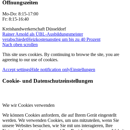
Öffnungszeiten
Mo-Do: 8:15-17:00
Fr: 8:15-16:40
Kreishandwerkerschaft Düsseldorf
Rainer Arnold als ÜBL-Ausbildungsmeister
verabschiedet
Heizkostenanstieg um bis zu 40 Prozent
Nach oben scrollen
This site uses cookies. By continuing to browse the site, you are
agreeing to our use of cookies.
Accept settings
Hide notification only
Einstellungen
Cookie- und Datenschutzeinstellungen
Wie wir Cookies verwenden
Wir können Cookies anfordern, die auf Ihrem Gerät eingestellt
werden. Wir verwenden Cookies, um uns mitzuteilen, wenn Sie
unsere Websites besuchen, wie Sie mit uns interagieren, Ihre