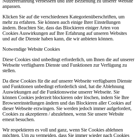
Nutzererfahrung verbessern und Ihre Beziehung zu unserer Website
anpassen.
Klicken Sie auf die verschiedenen Kategorienüberschriften, um
mehr zu erfahren. Sie können auch einige Ihrer Einstellungen
ändern. Beachten Sie, dass das Blockieren einiger Arten von
Cookies Auswirkungen auf Ihre Erfahrung auf unseren Websites
und auf die Dienste haben kann, die wir anbieten können.
Notwendige Website Cookies
Diese Cookies sind unbedingt erforderlich, um Ihnen die auf unserer
Webseite verfügbaren Dienste und Funktionen zur Verfügung zu
stellen.
Da diese Cookies für die auf unserer Webseite verfügbaren Dienste
und Funktionen unbedingt erforderlich sind, hat die Ablehnung
Auswirkungen auf die Funktionsweise unserer Webseite. Sie
können Cookies jederzeit blockieren oder löschen, indem Sie Ihre
Browsereinstellungen ändern und das Blockieren aller Cookies auf
dieser Webseite erzwingen. Sie werden jedoch immer aufgefordert,
Cookies zu akzeptieren / abzulehnen, wenn Sie unsere Website
erneut besuchen.
Wir respektieren es voll und ganz, wenn Sie Cookies ablehnen
möchten. Um zu vermeiden, dass Sie immer wieder nach Cookies