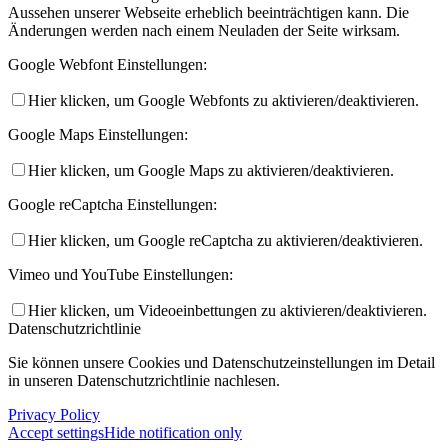
Aussehen unserer Webseite erheblich beeinträchtigen kann. Die
Änderungen werden nach einem Neuladen der Seite wirksam.
Google Webfont Einstellungen:
Hier klicken, um Google Webfonts zu aktivieren/deaktivieren.
Google Maps Einstellungen:
Hier klicken, um Google Maps zu aktivieren/deaktivieren.
Google reCaptcha Einstellungen:
Hier klicken, um Google reCaptcha zu aktivieren/deaktivieren.
Vimeo und YouTube Einstellungen:
Hier klicken, um Videoeinbettungen zu aktivieren/deaktivieren.
Datenschutzrichtlinie
Sie können unsere Cookies und Datenschutzeinstellungen im Detail
in unseren Datenschutzrichtlinie nachlesen.
Privacy Policy
Accept settings
Hide notification only