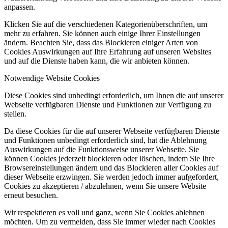
anpassen.
Klicken Sie auf die verschiedenen Kategorienüberschriften, um
mehr zu erfahren. Sie können auch einige Ihrer Einstellungen
ändern. Beachten Sie, dass das Blockieren einiger Arten von
Cookies Auswirkungen auf Ihre Erfahrung auf unseren Websites
und auf die Dienste haben kann, die wir anbieten können.
Notwendige Website Cookies
Diese Cookies sind unbedingt erforderlich, um Ihnen die auf unserer
Webseite verfügbaren Dienste und Funktionen zur Verfügung zu
stellen.
Da diese Cookies für die auf unserer Webseite verfügbaren Dienste
und Funktionen unbedingt erforderlich sind, hat die Ablehnung
Auswirkungen auf die Funktionsweise unserer Webseite. Sie
können Cookies jederzeit blockieren oder löschen, indem Sie Ihre
Browsereinstellungen ändern und das Blockieren aller Cookies auf
dieser Webseite erzwingen. Sie werden jedoch immer aufgefordert,
Cookies zu akzeptieren / abzulehnen, wenn Sie unsere Website
erneut besuchen.
Wir respektieren es voll und ganz, wenn Sie Cookies ablehnen
möchten. Um zu vermeiden, dass Sie immer wieder nach Cookies