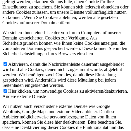
gefragt werden, erlauben Sie uns bitte, einen Cookie für Ihre
Einstellungen zu speichern. Sie können sich jederzeit abmelden oder
andere Cookies zulassen, um unsere Dienste vollumfänglich nutzen
zu können. Wenn Sie Cookies ablehnen, werden alle gesetzten
Cookies auf unserer Domain entfernt.
Wir stellen Ihnen eine Liste der von Ihrem Computer auf unserer
Domain gespeicherten Cookies zur Verfügung. Aus
Sicherheitsgründen können wie Ihnen keine Cookies anzeigen, die
von anderen Domains gespeichert werden. Diese können Sie in den
Sicherheitseinstellungen Ihres Browsers einsehen.
Aktivieren, damit die Nachrichtenleiste dauerhaft ausgeblendet
wird und alle Cookies, denen nicht zugestimmt wurde, abgelehnt
werden. Wir benötigen zwei Cookies, damit diese Einstellung
gespeichert wird. Andernfalls wird diese Mitteilung bei jedem
Seitenladen eingeblendet werden.
Hier klicken, um notwendige Cookies zu aktivieren/deaktivieren.
Andere externe Dienste
Wir nutzen auch verschiedene externe Dienste wie Google
Webfonts, Google Maps und externe Videoanbieter. Da diese
Anbieter möglicherweise personenbezogene Daten von Ihnen
speichern, können Sie diese hier deaktivieren. Bitte beachten Sie,
dass eine Deaktivierung dieser Cookies die Funktionalität und das