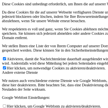
Diese Cookies sind unbedingt erforderlich, um Ihnen die auf unserer
Da diese Cookies für die auf unserer Webseite verfügbaren Dienste 
jederzeit blockieren oder löschen, indem Sie Ihre Browsereinstellung
abzulehnen, wenn Sie unsere Website erneut besuchen.
Wir respektieren es voll und ganz, wenn Sie Cookies ablehnen möchte
speichern. Sie können sich jederzeit abmelden oder andere Cookies z
Domain entfernt.
Wir stellen Ihnen eine Liste der von Ihrem Computer auf unserer D
gespeichert werden. Diese können Sie in den Sicherheitseinstellunge
Aktivieren, damit die Nachrichtenleiste dauerhaft ausgeblendet w
wird. Andernfalls wird diese Mitteilung bei jedem Seitenladen eingeb
Hier klicken, um notwendige Cookies zu aktivieren/deaktivieren.
Andere externe Dienste
Wir nutzen auch verschiedene externe Dienste wie Google Webfonts,
diese hier deaktivieren. Bitte beachten Sie, dass eine Deaktivierung
Neuladen der Seite wirksam.
Google Webfont Einstellungen:
Hier klicken, um Google Webfonts zu aktivieren/deaktivieren.