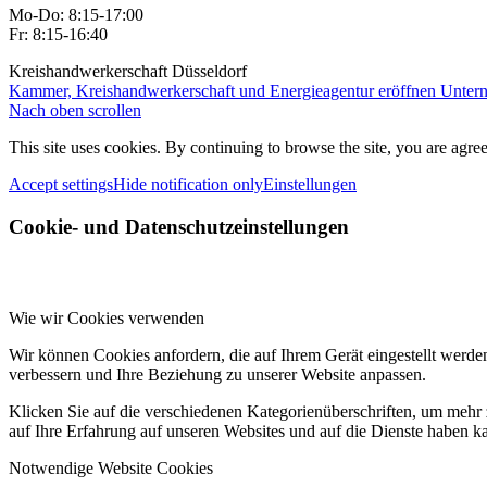
Mo-Do: 8:15-17:00
Fr: 8:15-16:40
Kreishandwerkerschaft Düsseldorf
Kammer, Kreishandwerkerschaft und Energieagentur eröffnen Untern
Nach oben scrollen
This site uses cookies. By continuing to browse the site, you are agree
Accept settings
Hide notification only
Einstellungen
Cookie- und Datenschutzeinstellungen
Wie wir Cookies verwenden
Wir können Cookies anfordern, die auf Ihrem Gerät eingestellt werde
verbessern und Ihre Beziehung zu unserer Website anpassen.
Klicken Sie auf die verschiedenen Kategorienüberschriften, um mehr 
auf Ihre Erfahrung auf unseren Websites und auf die Dienste haben k
Notwendige Website Cookies