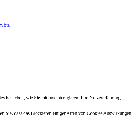
m btz
s besuchen, wie Sie mit uns interagieren, Ihre Nutzererfahrung
hten Sie, dass das Blockieren einiger Arten von Cookies Auswirkungen