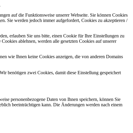
.
kungen auf die Funktionsweise unserer Webseite. Sie können Cookies
gen. Sie werden jedoch immer aufgefordert, Cookies zu akzeptieren /
n, erlauben Sie uns bitte, einen Cookie für Ihre Einstellungen zu
 Cookies ablehnen, werden alle gesetzten Cookies auf unserer
önnen wie Ihnen keine Cookies anzeigen, die von anderen Domains
Wir benötigen zwei Cookies, damit diese Einstellung gespeichert
rweise personenbezogene Daten von Ihnen speichern, können Sie
erheblich beeinträchtigen kann. Die Änderungen werden nach einem