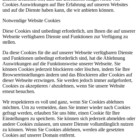
Cookies Auswirkungen auf Ihre Erfahrung auf unseren Websites
und auf die Dienste haben kann, die wir anbieten können.
Notwendige Website Cookies
Diese Cookies sind unbedingt erforderlich, um Ihnen die auf unserer
Webseite verfügbaren Dienste und Funktionen zur Verfügung zu
stellen.
Da diese Cookies für die auf unserer Webseite verfügbaren Dienste
und Funktionen unbedingt erforderlich sind, hat die Ablehnung
Auswirkungen auf die Funktionsweise unserer Webseite. Sie
können Cookies jederzeit blockieren oder löschen, indem Sie Ihre
Browsereinstellungen ändern und das Blockieren aller Cookies auf
dieser Webseite erzwingen. Sie werden jedoch immer aufgefordert,
Cookies zu akzeptieren / abzulehnen, wenn Sie unsere Website
erneut besuchen.
Wir respektieren es voll und ganz, wenn Sie Cookies ablehnen
möchten. Um zu vermeiden, dass Sie immer wieder nach Cookies
gefragt werden, erlauben Sie uns bitte, einen Cookie für Ihre
Einstellungen zu speichern. Sie können sich jederzeit abmelden oder
andere Cookies zulassen, um unsere Dienste vollumfänglich nutzen
zu können. Wenn Sie Cookies ablehnen, werden alle gesetzten
Cookies auf unserer Domain entfernt.