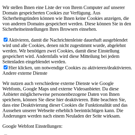
Wir stellen Ihnen eine Liste der von Ihrem Computer auf unserer
Domain gespeicherten Cookies zur Verfügung. Aus
Sicherheitsgründen können wie Ihnen keine Cookies anzeigen, die
von anderen Domains gespeichert werden. Diese können Sie in den
Sicherheitseinstellungen Ihres Browsers einsehen.
Aktivieren, damit die Nachrichtenleiste dauerhaft ausgeblendet
wird und alle Cookies, denen nicht zugestimmt wurde, abgelehnt
werden. Wir benötigen zwei Cookies, damit diese Einstellung
gespeichert wird. Andernfalls wird diese Mitteilung bei jedem
Seitenladen eingeblendet werden.
Hier klicken, um notwendige Cookies zu aktivieren/deaktivieren.
Andere externe Dienste
Wir nutzen auch verschiedene externe Dienste wie Google
Webfonts, Google Maps und externe Videoanbieter. Da diese
Anbieter möglicherweise personenbezogene Daten von Ihnen
speichern, können Sie diese hier deaktivieren. Bitte beachten Sie,
dass eine Deaktivierung dieser Cookies die Funktionalität und das
Aussehen unserer Webseite erheblich beeinträchtigen kann. Die
Änderungen werden nach einem Neuladen der Seite wirksam.
Google Webfont Einstellungen: