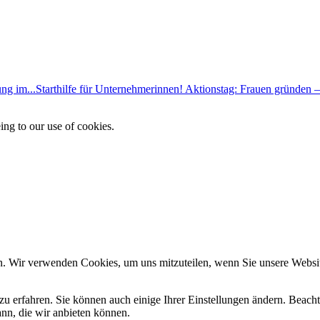
ng im...
Starthilfe für Unternehmerinnen! Aktionstag: Frauen gründen –
ing to our use of cookies.
n. Wir verwenden Cookies, um uns mitzuteilen, wenn Sie unsere Website
zu erfahren. Sie können auch einige Ihrer Einstellungen ändern. Beac
ann, die wir anbieten können.