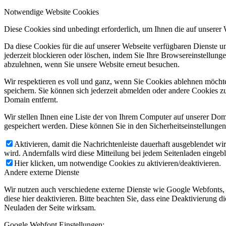
Notwendige Website Cookies
Diese Cookies sind unbedingt erforderlich, um Ihnen die auf unserer
Da diese Cookies für die auf unserer Webseite verfügbaren Dienste 
jederzeit blockieren oder löschen, indem Sie Ihre Browsereinstellung
abzulehnen, wenn Sie unsere Website erneut besuchen.
Wir respektieren es voll und ganz, wenn Sie Cookies ablehnen möchte
speichern. Sie können sich jederzeit abmelden oder andere Cookies z
Domain entfernt.
Wir stellen Ihnen eine Liste der von Ihrem Computer auf unserer D
gespeichert werden. Diese können Sie in den Sicherheitseinstellunge
Aktivieren, damit die Nachrichtenleiste dauerhaft ausgeblendet w
wird. Andernfalls wird diese Mitteilung bei jedem Seitenladen eingeb
Hier klicken, um notwendige Cookies zu aktivieren/deaktivieren.
Andere externe Dienste
Wir nutzen auch verschiedene externe Dienste wie Google Webfonts,
diese hier deaktivieren. Bitte beachten Sie, dass eine Deaktivierung
Neuladen der Seite wirksam.
Google Webfont Einstellungen: