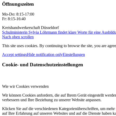
Öffnungszeiten
Mo-Do: 8:15-17:00
Fr: 8:15-16:40
Kreishandwerkerschaft Düsseldorf
Schulministerin Sylvia Löhrmann findet klare Worte für eine Ausbildu
Nach oben scrollen
This site uses cookies. By continuing to browse the site, you are agree
Accept settings
Hide notification only
Einstellungen
Cookie- und Datenschutzeinstellungen
Wie wir Cookies verwenden
Wir können Cookies anfordern, die auf Ihrem Gerät eingestellt werde
verbessern und Ihre Beziehung zu unserer Website anpassen.
Klicken Sie auf die verschiedenen Kategorienüberschriften, um mehr 
auf Ihre Erfahrung auf unseren Websites und auf die Dienste haben k