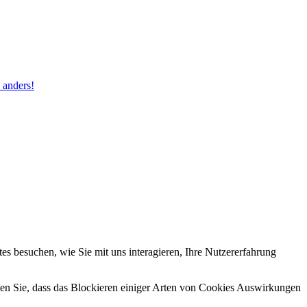
 anders!
s besuchen, wie Sie mit uns interagieren, Ihre Nutzererfahrung
hten Sie, dass das Blockieren einiger Arten von Cookies Auswirkungen