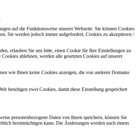
.
kungen auf die Funktionsweise unserer Webseite. Sie können Cookies
gen. Sie werden jedoch immer aufgefordert, Cookies zu akzeptieren /
n, erlauben Sie uns bitte, einen Cookie für Ihre Einstellungen zu
 Cookies ablehnen, werden alle gesetzten Cookies auf unserer
önnen wie Ihnen keine Cookies anzeigen, die von anderen Domains
Wir benötigen zwei Cookies, damit diese Einstellung gespeichert
rweise personenbezogene Daten von Ihnen speichern, können Sie
erheblich beeinträchtigen kann. Die Änderungen werden nach einem