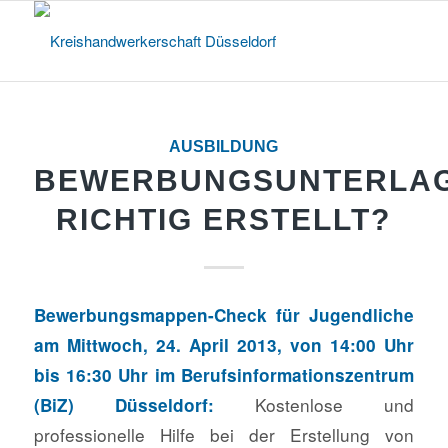
AUSBILDUNG
BEWERBUNGSUNTERLA
RICHTIG ERSTELLT?
Bewerbungsmappen-Check für Jugendliche
am Mittwoch, 24. April 2013, von 14:00 Uhr
bis 16:30 Uhr im Berufsinformationszentrum
Kostenlose und
(BiZ) Düsseldorf:
professionelle Hilfe bei der Erstellung von