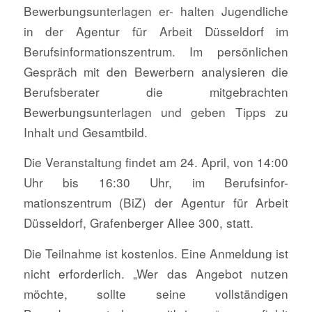
Bewerbungsunterlagen er- halten Jugendliche
in der Agentur für Arbeit Düsseldorf im
Berufsinformationszentrum. Im persönlichen
Gespräch mit den Bewerbern analysieren die
Berufsberater die mitgebrachten
Bewerbungsunterlagen und geben Tipps zu
Inhalt und Gesamtbild.
Die Veranstaltung findet am 24. April, von 14:00
Uhr bis 16:30 Uhr, im Berufsinfor-
mationszentrum (BiZ) der Agentur für Arbeit
Düsseldorf, Grafenberger Allee 300, statt.
Die Teilnahme ist kostenlos. Eine Anmeldung ist
nicht erforderlich. „Wer das Angebot nutzen
möchte, sollte seine vollständigen