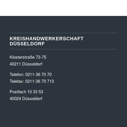
KREISHANDWERKERSCHAFT
DÜSSELDORF
Klosterstraße 73-75
40211 Düsseldorf
Telefon: 0211-36 70 70
Telefax: 0211-36 70 713
Postfach 10 33 53
40024 Düsseldorf