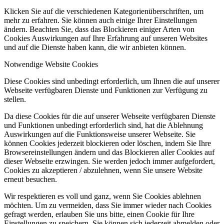
Klicken Sie auf die verschiedenen Kategorienüberschriften, um
mehr zu erfahren. Sie können auch einige Ihrer Einstellungen
ändern. Beachten Sie, dass das Blockieren einiger Arten von
Cookies Auswirkungen auf Ihre Erfahrung auf unseren Websites
und auf die Dienste haben kann, die wir anbieten können.
Notwendige Website Cookies
Diese Cookies sind unbedingt erforderlich, um Ihnen die auf unserer
Webseite verfügbaren Dienste und Funktionen zur Verfügung zu
stellen.
Da diese Cookies für die auf unserer Webseite verfügbaren Dienste
und Funktionen unbedingt erforderlich sind, hat die Ablehnung
Auswirkungen auf die Funktionsweise unserer Webseite. Sie
können Cookies jederzeit blockieren oder löschen, indem Sie Ihre
Browsereinstellungen ändern und das Blockieren aller Cookies auf
dieser Webseite erzwingen. Sie werden jedoch immer aufgefordert,
Cookies zu akzeptieren / abzulehnen, wenn Sie unsere Website
erneut besuchen.
Wir respektieren es voll und ganz, wenn Sie Cookies ablehnen
möchten. Um zu vermeiden, dass Sie immer wieder nach Cookies
gefragt werden, erlauben Sie uns bitte, einen Cookie für Ihre
Einstellungen zu speichern. Sie können sich jederzeit abmelden oder