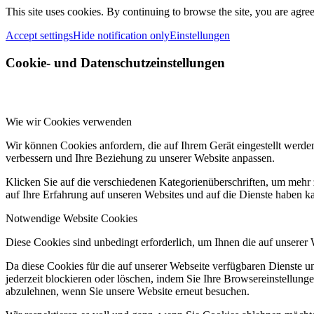
This site uses cookies. By continuing to browse the site, you are agree
Accept settings
Hide notification only
Einstellungen
Cookie- und Datenschutzeinstellungen
Wie wir Cookies verwenden
Wir können Cookies anfordern, die auf Ihrem Gerät eingestellt werde
verbessern und Ihre Beziehung zu unserer Website anpassen.
Klicken Sie auf die verschiedenen Kategorienüberschriften, um mehr 
auf Ihre Erfahrung auf unseren Websites und auf die Dienste haben k
Notwendige Website Cookies
Diese Cookies sind unbedingt erforderlich, um Ihnen die auf unserer
Da diese Cookies für die auf unserer Webseite verfügbaren Dienste 
jederzeit blockieren oder löschen, indem Sie Ihre Browsereinstellung
abzulehnen, wenn Sie unsere Website erneut besuchen.