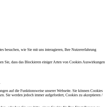
s besuchen, wie Sie mit uns interagieren, Ihre Nutzererfahrung
hten Sie, dass das Blockieren einiger Arten von Cookies Auswirkungen
.
kungen auf die Funktionsweise unserer Webseite. Sie können Cookies
gen. Sie werden jedoch immer aufgefordert, Cookies zu akzeptieren /