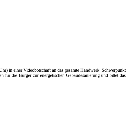
Uhr) in einer Videobotschaft an das gesamte Handwerk. Schwerpunkt
n für die Bürger zur energetischen Gebäudesanierung und bittet das