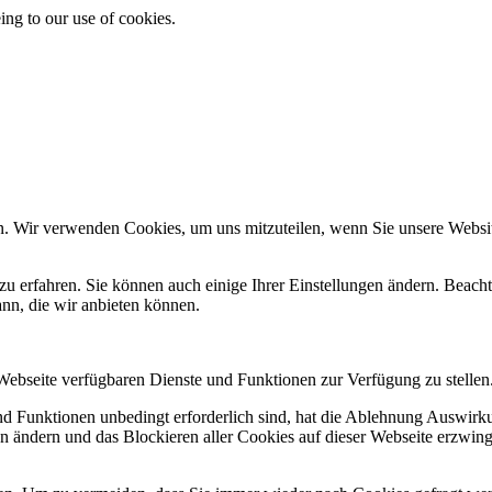
ing to our use of cookies.
n. Wir verwenden Cookies, um uns mitzuteilen, wenn Sie unsere Website
zu erfahren. Sie können auch einige Ihrer Einstellungen ändern. Beac
ann, die wir anbieten können.
 Webseite verfügbaren Dienste und Funktionen zur Verfügung zu stellen
und Funktionen unbedingt erforderlich sind, hat die Ablehnung Auswir
en ändern und das Blockieren aller Cookies auf dieser Webseite erzwin