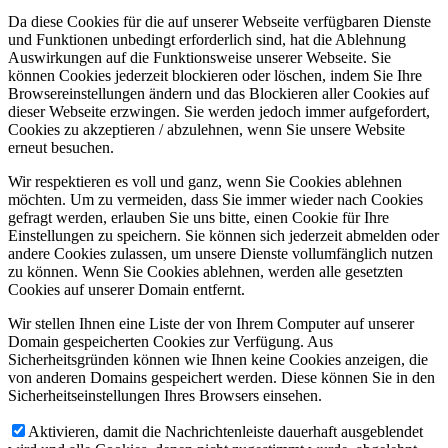
Da diese Cookies für die auf unserer Webseite verfügbaren Dienste
und Funktionen unbedingt erforderlich sind, hat die Ablehnung
Auswirkungen auf die Funktionsweise unserer Webseite. Sie
können Cookies jederzeit blockieren oder löschen, indem Sie Ihre
Browsereinstellungen ändern und das Blockieren aller Cookies auf
dieser Webseite erzwingen. Sie werden jedoch immer aufgefordert,
Cookies zu akzeptieren / abzulehnen, wenn Sie unsere Website
erneut besuchen.
Wir respektieren es voll und ganz, wenn Sie Cookies ablehnen
möchten. Um zu vermeiden, dass Sie immer wieder nach Cookies
gefragt werden, erlauben Sie uns bitte, einen Cookie für Ihre
Einstellungen zu speichern. Sie können sich jederzeit abmelden oder
andere Cookies zulassen, um unsere Dienste vollumfänglich nutzen
zu können. Wenn Sie Cookies ablehnen, werden alle gesetzten
Cookies auf unserer Domain entfernt.
Wir stellen Ihnen eine Liste der von Ihrem Computer auf unserer
Domain gespeicherten Cookies zur Verfügung. Aus
Sicherheitsgründen können wie Ihnen keine Cookies anzeigen, die
von anderen Domains gespeichert werden. Diese können Sie in den
Sicherheitseinstellungen Ihres Browsers einsehen.
Aktivieren, damit die Nachrichtenleiste dauerhaft ausgeblendet