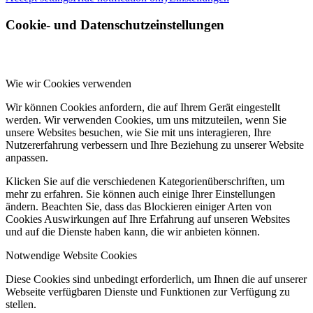
Cookie- und Datenschutzeinstellungen
Wie wir Cookies verwenden
Wir können Cookies anfordern, die auf Ihrem Gerät eingestellt
werden. Wir verwenden Cookies, um uns mitzuteilen, wenn Sie
unsere Websites besuchen, wie Sie mit uns interagieren, Ihre
Nutzererfahrung verbessern und Ihre Beziehung zu unserer Website
anpassen.
Klicken Sie auf die verschiedenen Kategorienüberschriften, um
mehr zu erfahren. Sie können auch einige Ihrer Einstellungen
ändern. Beachten Sie, dass das Blockieren einiger Arten von
Cookies Auswirkungen auf Ihre Erfahrung auf unseren Websites
und auf die Dienste haben kann, die wir anbieten können.
Notwendige Website Cookies
Diese Cookies sind unbedingt erforderlich, um Ihnen die auf unserer
Webseite verfügbaren Dienste und Funktionen zur Verfügung zu
stellen.