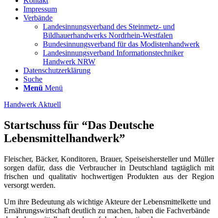
Kontakt
Impressum
Verbände
Landesinnungsverband des Steinmetz- und
Bildhauerhandwerks Nordrhein-Westfalen
Bundesinnungsverband für das Modistenhandwerk
Landesinnungsverband Informationstechniker
Handwerk NRW
Datenschutzerklärung
Suche
Menü
Menü
Handwerk Aktuell
Startschuss für “Das Deutsche
Lebensmittelhandwerk”
Fleischer, Bäcker, Konditoren, Brauer, Speiseishersteller und Müller
sorgen dafür, dass die Verbraucher in Deutschland tagtäglich mit
frischen und qualitativ hochwertigen Produkten aus der Region
versorgt werden.
Um ihre Bedeutung als wichtige Akteure der Lebensmittelkette und
Ernährungswirtschaft deutlich zu machen, haben die Fachverbände