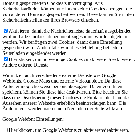
Domain gespeicherten Cookies zur Verfügung. Aus
Sicherheitsgründen können wie Ihnen keine Cookies anzeigen, die
von anderen Domains gespeichert werden. Diese können Sie in den
Sicherheitseinstellungen Ihres Browsers einsehen.
Aktivieren, damit die Nachrichtenleiste dauerhaft ausgeblendet
wird und alle Cookies, denen nicht zugestimmt wurde, abgelehnt
werden. Wir benötigen zwei Cookies, damit diese Einstellung
gespeichert wird. Andernfalls wird diese Mitteilung bei jedem
Seitenladen eingeblendet werden.
Hier klicken, um notwendige Cookies zu aktivieren/deaktivieren.
Andere externe Dienste
Wir nutzen auch verschiedene externe Dienste wie Google
Webfonts, Google Maps und externe Videoanbieter. Da diese
Anbieter möglicherweise personenbezogene Daten von Ihnen
speichern, können Sie diese hier deaktivieren. Bitte beachten Sie,
dass eine Deaktivierung dieser Cookies die Funktionalität und das
Aussehen unserer Webseite erheblich beeinträchtigen kann. Die
Änderungen werden nach einem Neuladen der Seite wirksam.
Google Webfont Einstellungen:
Hier klicken, um Google Webfonts zu aktivieren/deaktivieren.