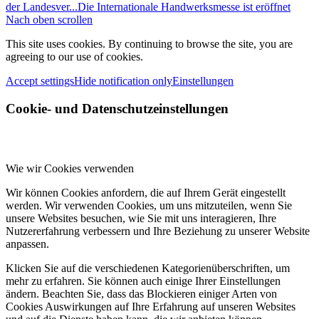
der Landesver...
Die Internationale Handwerksmesse ist eröffnet
Nach oben scrollen
This site uses cookies. By continuing to browse the site, you are
agreeing to our use of cookies.
Accept settings
Hide notification only
Einstellungen
Cookie- und Datenschutzeinstellungen
Wie wir Cookies verwenden
Wir können Cookies anfordern, die auf Ihrem Gerät eingestellt
werden. Wir verwenden Cookies, um uns mitzuteilen, wenn Sie
unsere Websites besuchen, wie Sie mit uns interagieren, Ihre
Nutzererfahrung verbessern und Ihre Beziehung zu unserer Website
anpassen.
Klicken Sie auf die verschiedenen Kategorienüberschriften, um
mehr zu erfahren. Sie können auch einige Ihrer Einstellungen
ändern. Beachten Sie, dass das Blockieren einiger Arten von
Cookies Auswirkungen auf Ihre Erfahrung auf unseren Websites