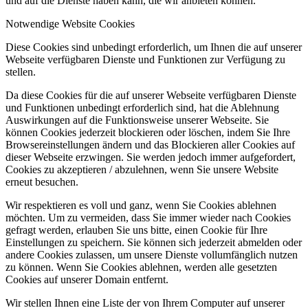
und auf die Dienste haben kann, die wir anbieten können.
Notwendige Website Cookies
Diese Cookies sind unbedingt erforderlich, um Ihnen die auf unserer
Webseite verfügbaren Dienste und Funktionen zur Verfügung zu
stellen.
Da diese Cookies für die auf unserer Webseite verfügbaren Dienste
und Funktionen unbedingt erforderlich sind, hat die Ablehnung
Auswirkungen auf die Funktionsweise unserer Webseite. Sie
können Cookies jederzeit blockieren oder löschen, indem Sie Ihre
Browsereinstellungen ändern und das Blockieren aller Cookies auf
dieser Webseite erzwingen. Sie werden jedoch immer aufgefordert,
Cookies zu akzeptieren / abzulehnen, wenn Sie unsere Website
erneut besuchen.
Wir respektieren es voll und ganz, wenn Sie Cookies ablehnen
möchten. Um zu vermeiden, dass Sie immer wieder nach Cookies
gefragt werden, erlauben Sie uns bitte, einen Cookie für Ihre
Einstellungen zu speichern. Sie können sich jederzeit abmelden oder
andere Cookies zulassen, um unsere Dienste vollumfänglich nutzen
zu können. Wenn Sie Cookies ablehnen, werden alle gesetzten
Cookies auf unserer Domain entfernt.
Wir stellen Ihnen eine Liste der von Ihrem Computer auf unserer