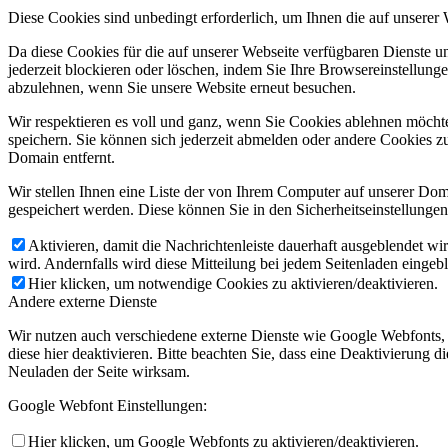
Diese Cookies sind unbedingt erforderlich, um Ihnen die auf unserer
Da diese Cookies für die auf unserer Webseite verfügbaren Dienste 
jederzeit blockieren oder löschen, indem Sie Ihre Browsereinstellung
abzulehnen, wenn Sie unsere Website erneut besuchen.
Wir respektieren es voll und ganz, wenn Sie Cookies ablehnen möchte
speichern. Sie können sich jederzeit abmelden oder andere Cookies z
Domain entfernt.
Wir stellen Ihnen eine Liste der von Ihrem Computer auf unserer D
gespeichert werden. Diese können Sie in den Sicherheitseinstellunge
Aktivieren, damit die Nachrichtenleiste dauerhaft ausgeblendet w
wird. Andernfalls wird diese Mitteilung bei jedem Seitenladen eingeb
Hier klicken, um notwendige Cookies zu aktivieren/deaktivieren.
Andere externe Dienste
Wir nutzen auch verschiedene externe Dienste wie Google Webfonts,
diese hier deaktivieren. Bitte beachten Sie, dass eine Deaktivierung
Neuladen der Seite wirksam.
Google Webfont Einstellungen:
Hier klicken, um Google Webfonts zu aktivieren/deaktivieren.