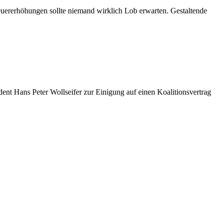
euererhöhungen sollte niemand wirklich Lob erwarten. Gestaltende
nt Hans Peter Wollseifer zur Einigung auf einen Koalitionsvertrag