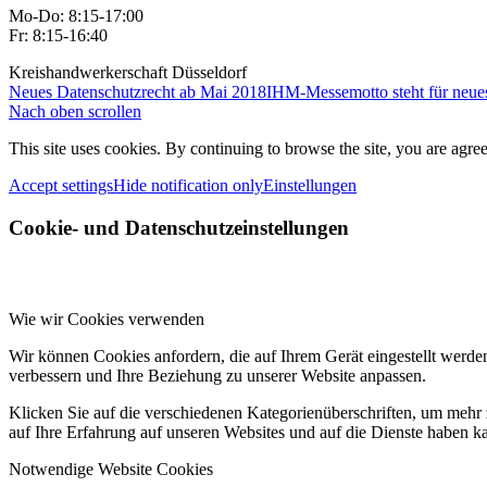
Mo-Do: 8:15-17:00
Fr: 8:15-16:40
Kreishandwerkerschaft Düsseldorf
Neues Datenschutzrecht ab Mai 2018
IHM-Messemotto steht für neu
Nach oben scrollen
This site uses cookies. By continuing to browse the site, you are agree
Accept settings
Hide notification only
Einstellungen
Cookie- und Datenschutzeinstellungen
Wie wir Cookies verwenden
Wir können Cookies anfordern, die auf Ihrem Gerät eingestellt werde
verbessern und Ihre Beziehung zu unserer Website anpassen.
Klicken Sie auf die verschiedenen Kategorienüberschriften, um mehr 
auf Ihre Erfahrung auf unseren Websites und auf die Dienste haben k
Notwendige Website Cookies