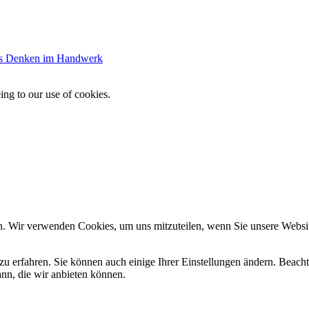
es Denken im Handwerk
ing to our use of cookies.
n. Wir verwenden Cookies, um uns mitzuteilen, wenn Sie unsere Website
zu erfahren. Sie können auch einige Ihrer Einstellungen ändern. Beac
ann, die wir anbieten können.