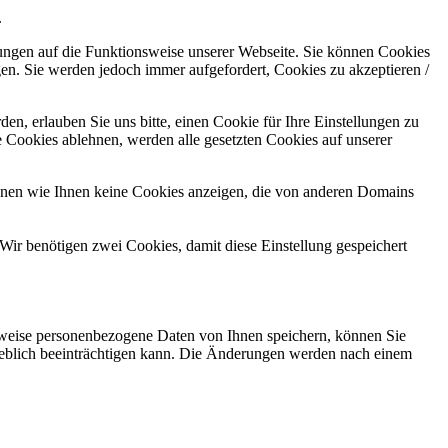
.
kungen auf die Funktionsweise unserer Webseite. Sie können Cookies
gen. Sie werden jedoch immer aufgefordert, Cookies zu akzeptieren /
n, erlauben Sie uns bitte, einen Cookie für Ihre Einstellungen zu
 Cookies ablehnen, werden alle gesetzten Cookies auf unserer
önnen wie Ihnen keine Cookies anzeigen, die von anderen Domains
Wir benötigen zwei Cookies, damit diese Einstellung gespeichert
rweise personenbezogene Daten von Ihnen speichern, können Sie
erheblich beeinträchtigen kann. Die Änderungen werden nach einem