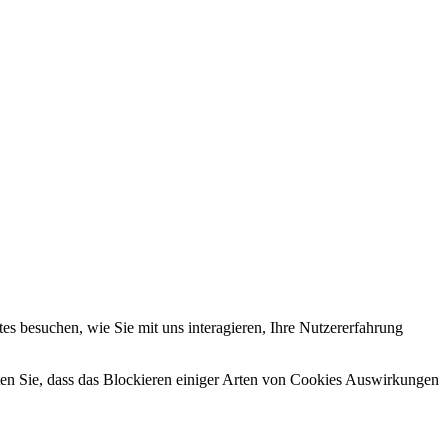
s besuchen, wie Sie mit uns interagieren, Ihre Nutzererfahrung
hten Sie, dass das Blockieren einiger Arten von Cookies Auswirkungen