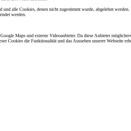
ird und alle Cookies, denen nicht zugestimmt wurde, abgelehnt werden. 
lendet werden.
 Google Maps und externe Videoanbieter. Da diese Anbieter mögliche
 dieser Cookies die Funktionalität und das Aussehen unserer Webseite 