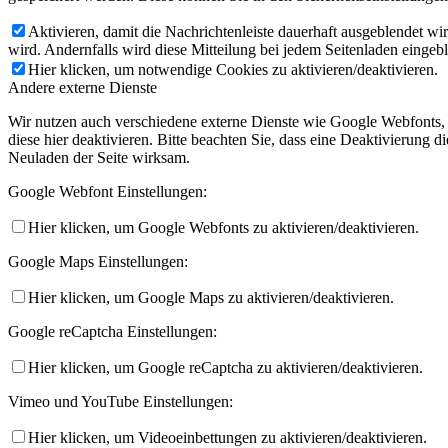
Aktivieren, damit die Nachrichtenleiste dauerhaft ausgeblendet w
wird. Andernfalls wird diese Mitteilung bei jedem Seitenladen eingeb
Hier klicken, um notwendige Cookies zu aktivieren/deaktivieren.
Andere externe Dienste
Wir nutzen auch verschiedene externe Dienste wie Google Webfonts,
diese hier deaktivieren. Bitte beachten Sie, dass eine Deaktivierung
Neuladen der Seite wirksam.
Google Webfont Einstellungen:
Hier klicken, um Google Webfonts zu aktivieren/deaktivieren.
Google Maps Einstellungen:
Hier klicken, um Google Maps zu aktivieren/deaktivieren.
Google reCaptcha Einstellungen:
Hier klicken, um Google reCaptcha zu aktivieren/deaktivieren.
Vimeo und YouTube Einstellungen:
Hier klicken, um Videoeinbettungen zu aktivieren/deaktivieren.