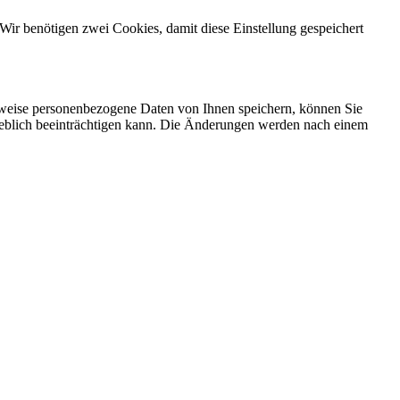
Wir benötigen zwei Cookies, damit diese Einstellung gespeichert
rweise personenbezogene Daten von Ihnen speichern, können Sie
erheblich beeinträchtigen kann. Die Änderungen werden nach einem