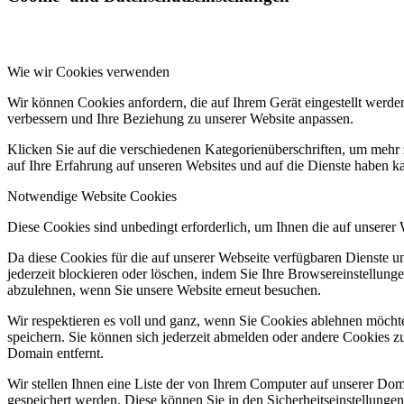
Wie wir Cookies verwenden
Wir können Cookies anfordern, die auf Ihrem Gerät eingestellt werde
verbessern und Ihre Beziehung zu unserer Website anpassen.
Klicken Sie auf die verschiedenen Kategorienüberschriften, um mehr 
auf Ihre Erfahrung auf unseren Websites und auf die Dienste haben k
Notwendige Website Cookies
Diese Cookies sind unbedingt erforderlich, um Ihnen die auf unserer
Da diese Cookies für die auf unserer Webseite verfügbaren Dienste 
jederzeit blockieren oder löschen, indem Sie Ihre Browsereinstellung
abzulehnen, wenn Sie unsere Website erneut besuchen.
Wir respektieren es voll und ganz, wenn Sie Cookies ablehnen möchte
speichern. Sie können sich jederzeit abmelden oder andere Cookies z
Domain entfernt.
Wir stellen Ihnen eine Liste der von Ihrem Computer auf unserer D
gespeichert werden. Diese können Sie in den Sicherheitseinstellunge