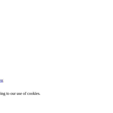
en
ing to our use of cookies.