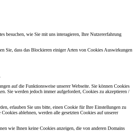
s besuchen, wie Sie mit uns interagieren, Ihre Nutzererfahrung
hten Sie, dass das Blockieren einiger Arten von Cookies Auswirkungen
.
kungen auf die Funktionsweise unserer Webseite. Sie können Cookies
gen. Sie werden jedoch immer aufgefordert, Cookies zu akzeptieren /
n, erlauben Sie uns bitte, einen Cookie für Ihre Einstellungen zu
 Cookies ablehnen, werden alle gesetzten Cookies auf unserer
önnen wie Ihnen keine Cookies anzeigen, die von anderen Domains