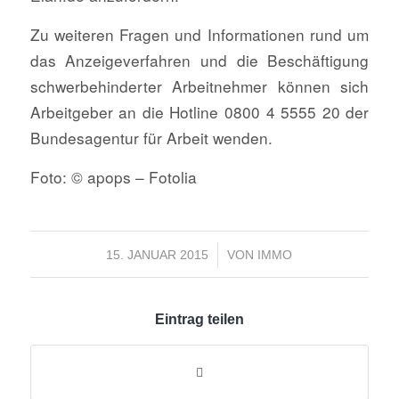
Zu weiteren Fragen und Informationen rund um
das Anzeigeverfahren und die Beschäftigung
schwerbehinderter Arbeitnehmer können sich
Arbeitgeber an die Hotline 0800 4 5555 20 der
Bundesagentur für Arbeit wenden.
Foto: © apops – Fotolia
/
15. JANUAR 2015
VON
IMMO
Eintrag teilen