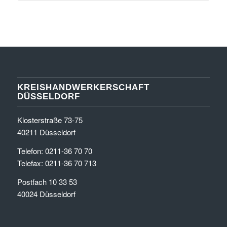
KREISHANDWERKERSCHAFT
DÜSSELDORF
Klosterstraße 73-75
40211 Düsseldorf
Telefon: 0211-36 70 70
Telefax: 0211-36 70 713
Postfach 10 33 53
40024 Düsseldorf