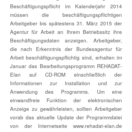
Beschäftigungspflicht im Kalenderjahr 2014
müssen die beschäftigungspflichtigen
Arbeitgeber bis spätestens 31. März 2015 der
Agentur für Arbeit an Ihrem Betriebssitz ihre
Beschäftigungsdaten anzeigen. Arbeitgeber,
die nach Erkenntnis der Bundesagentur für
Arbeit beschäftigungspflichtig sind, erhalten im
Januar das Bearbeitungsprogramm REHADAT-
Elan auf CD-ROM einschließlich der
Informationen zur Installation und zur
Anwendung des Programms. Um eine
einwandfreie Funktion der elektronischen
Anzeige zu gewährleisten, sollten Arbeitgeber
vorab das aktuelle Update der Programmdatei
von der Internetseite www.rehadat-elan.de