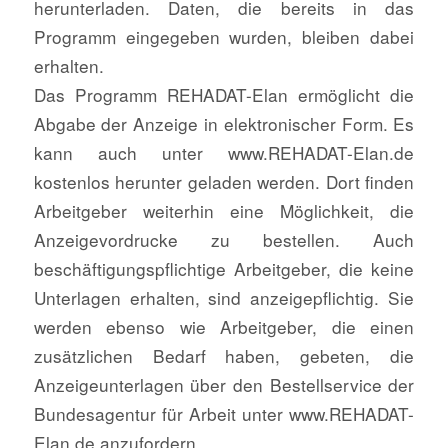
herunterladen. Daten, die bereits in das
Programm eingegeben wurden, bleiben dabei
erhalten.
Das Programm REHADAT-Elan ermöglicht die
Abgabe der Anzeige in elektronischer Form. Es
kann auch unter www.REHADAT-Elan.de
kostenlos herunter geladen werden. Dort finden
Arbeitgeber weiterhin eine Möglichkeit, die
Anzeigevordrucke zu bestellen. Auch
beschäftigungspflichtige Arbeitgeber, die keine
Unterlagen erhalten, sind anzeigepflichtig. Sie
werden ebenso wie Arbeitgeber, die einen
zusätzlichen Bedarf haben, gebeten, die
Anzeigeunterlagen über den Bestellservice der
Bundesagentur für Arbeit unter www.REHADAT-
Elan.de anzufordern.