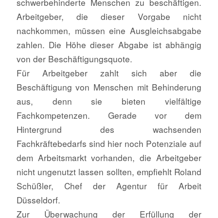
schwerbehinderte Menschen zu beschäftigen.
Arbeitgeber, die dieser Vorgabe nicht
nachkommen, müssen eine Ausgleichsabgabe
zahlen. Die Höhe dieser Abgabe ist abhängig
von der Beschäftigungsquote.
Für Arbeitgeber zahlt sich aber die
Beschäftigung von Menschen mit Behinderung
aus, denn sie bieten vielfältige
Fachkompetenzen. Gerade vor dem
Hintergrund des wachsenden
Fachkräftebedarfs sind hier noch Potenziale auf
dem Arbeitsmarkt vorhanden, die Arbeitgeber
nicht ungenutzt lassen sollten, empfiehlt Roland
Schüßler, Chef der Agentur für Arbeit
Düsseldorf.
Zur Überwachung der Erfüllung der