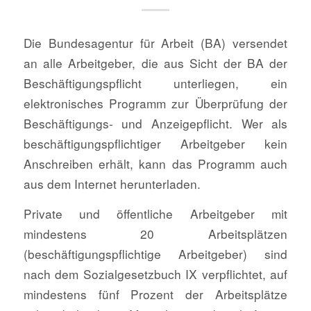
Die Bundesagentur für Arbeit (BA) versendet
an alle Arbeitgeber, die aus Sicht der BA der
Beschäftigungspflicht unterliegen, ein
elektronisches Programm zur Überprüfung der
Beschäftigungs- und Anzeigepflicht. Wer als
beschäftigungspflichtiger Arbeitgeber kein
Anschreiben erhält, kann das Programm auch
aus dem Internet herunterladen.
Private und öffentliche Arbeitgeber mit
mindestens 20 Arbeitsplätzen
(beschäftigungspflichtige Arbeitgeber) sind
nach dem Sozialgesetzbuch IX verpflichtet, auf
mindestens fünf Prozent der Arbeitsplätze