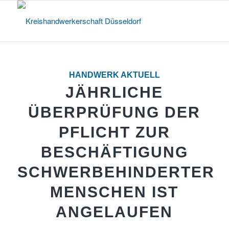
HANDWERK AKTUELL
JÄHRLICHE
ÜBERPRÜFUNG DER
PFLICHT ZUR
BESCHÄFTIGUNG
SCHWERBEHINDERTER
MENSCHEN IST
ANGELAUFEN