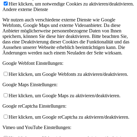
Hier klicken, um notwendige Cookies zu aktivieren/deaktivieren.
Andere externe Dienste
Wir nutzen auch verschiedene externe Dienste wie Google
Webfonts, Google Maps und externe Videoanbieter. Da diese
Anbieter möglicherweise personenbezogene Daten von Ihnen
speichern, können Sie diese hier deaktivieren. Bitte beachten Sie,
dass eine Deaktivierung dieser Cookies die Funktionalität und das
Aussehen unserer Webseite erheblich beeinträchtigen kann. Die
Änderungen werden nach einem Neuladen der Seite wirksam.
Google Webfont Einstellungen:
Hier klicken, um Google Webfonts zu aktivieren/deaktivieren.
Google Maps Einstellungen:
Hier klicken, um Google Maps zu aktivieren/deaktivieren.
Google reCaptcha Einstellungen:
Hier klicken, um Google reCaptcha zu aktivieren/deaktivieren.
Vimeo und YouTube Einstellungen: