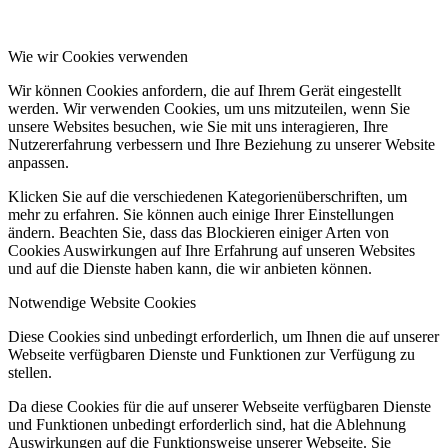
Wie wir Cookies verwenden
Wir können Cookies anfordern, die auf Ihrem Gerät eingestellt
werden. Wir verwenden Cookies, um uns mitzuteilen, wenn Sie
unsere Websites besuchen, wie Sie mit uns interagieren, Ihre
Nutzererfahrung verbessern und Ihre Beziehung zu unserer Website
anpassen.
Klicken Sie auf die verschiedenen Kategorienüberschriften, um
mehr zu erfahren. Sie können auch einige Ihrer Einstellungen
ändern. Beachten Sie, dass das Blockieren einiger Arten von
Cookies Auswirkungen auf Ihre Erfahrung auf unseren Websites
und auf die Dienste haben kann, die wir anbieten können.
Notwendige Website Cookies
Diese Cookies sind unbedingt erforderlich, um Ihnen die auf unserer
Webseite verfügbaren Dienste und Funktionen zur Verfügung zu
stellen.
Da diese Cookies für die auf unserer Webseite verfügbaren Dienste
und Funktionen unbedingt erforderlich sind, hat die Ablehnung
Auswirkungen auf die Funktionsweise unserer Webseite. Sie