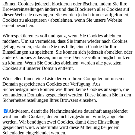
können Cookies jederzeit blockieren oder löschen, indem Sie Ihre
Browsereinstellungen ändern und das Blockieren aller Cookies auf
dieser Webseite erzwingen. Sie werden jedoch immer aufgefordert,
Cookies zu akzeptieren / abzulehnen, wenn Sie unsere Website
erneut besuchen.
Wir respektieren es voll und ganz, wenn Sie Cookies ablehnen
möchten. Um zu vermeiden, dass Sie immer wieder nach Cookies
gefragt werden, erlauben Sie uns bitte, einen Cookie für Ihre
Einstellungen zu speichern. Sie können sich jederzeit abmelden oder
andere Cookies zulassen, um unsere Dienste vollumfänglich nutzen
zu können. Wenn Sie Cookies ablehnen, werden alle gesetzten
Cookies auf unserer Domain entfernt.
Wir stellen Ihnen eine Liste der von Ihrem Computer auf unserer
Domain gespeicherten Cookies zur Verfügung. Aus
Sicherheitsgründen können wie Ihnen keine Cookies anzeigen, die
von anderen Domains gespeichert werden. Diese können Sie in den
Sicherheitseinstellungen Ihres Browsers einsehen.
Aktivieren, damit die Nachrichtenleiste dauerhaft ausgeblendet
wird und alle Cookies, denen nicht zugestimmt wurde, abgelehnt
werden. Wir benötigen zwei Cookies, damit diese Einstellung
gespeichert wird. Andernfalls wird diese Mitteilung bei jedem
Seitenladen eingeblendet werden.