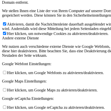
Domain entfernt.
Wir stellen Ihnen eine Liste der von Ihrem Computer auf unserer D
gespeichert werden. Diese können Sie in den Sicherheitseinstellunge
Aktivieren, damit die Nachrichtenleiste dauerhaft ausgeblendet w
wird. Andernfalls wird diese Mitteilung bei jedem Seitenladen eingeb
Hier klicken, um notwendige Cookies zu aktivieren/deaktivieren.
Andere externe Dienste
Wir nutzen auch verschiedene externe Dienste wie Google Webfonts,
diese hier deaktivieren. Bitte beachten Sie, dass eine Deaktivierung
Neuladen der Seite wirksam.
Google Webfont Einstellungen:
Hier klicken, um Google Webfonts zu aktivieren/deaktivieren.
Google Maps Einstellungen:
Hier klicken, um Google Maps zu aktivieren/deaktivieren.
Google reCaptcha Einstellungen:
Hier klicken, um Google reCaptcha zu aktivieren/deaktivieren.