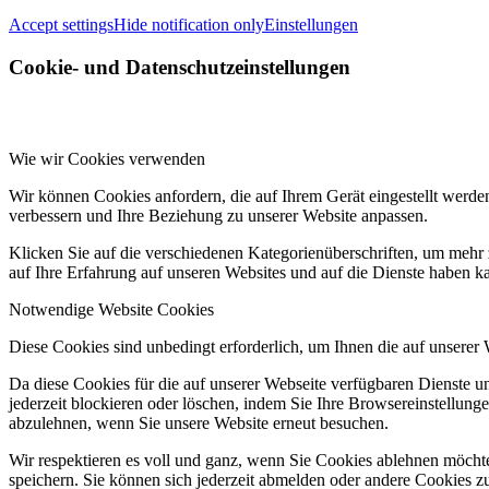
Accept settings
Hide notification only
Einstellungen
Cookie- und Datenschutzeinstellungen
Wie wir Cookies verwenden
Wir können Cookies anfordern, die auf Ihrem Gerät eingestellt werde
verbessern und Ihre Beziehung zu unserer Website anpassen.
Klicken Sie auf die verschiedenen Kategorienüberschriften, um mehr 
auf Ihre Erfahrung auf unseren Websites und auf die Dienste haben k
Notwendige Website Cookies
Diese Cookies sind unbedingt erforderlich, um Ihnen die auf unserer
Da diese Cookies für die auf unserer Webseite verfügbaren Dienste 
jederzeit blockieren oder löschen, indem Sie Ihre Browsereinstellung
abzulehnen, wenn Sie unsere Website erneut besuchen.
Wir respektieren es voll und ganz, wenn Sie Cookies ablehnen möchte
speichern. Sie können sich jederzeit abmelden oder andere Cookies z