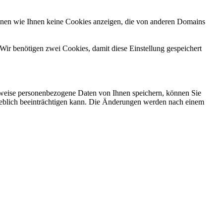
önnen wie Ihnen keine Cookies anzeigen, die von anderen Domains
Wir benötigen zwei Cookies, damit diese Einstellung gespeichert
rweise personenbezogene Daten von Ihnen speichern, können Sie
erheblich beeinträchtigen kann. Die Änderungen werden nach einem