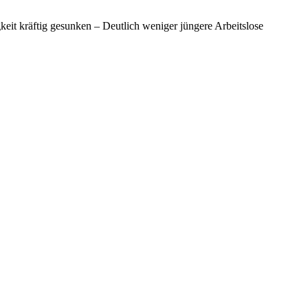
gkeit kräftig gesunken – Deutlich weniger jüngere Arbeitslose