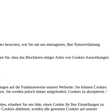
s besuchen, wie Sie mit uns interagieren, Ihre Nutzererfahrung
hten Sie, dass das Blockieren einiger Arten von Cookies Auswirkungen
.
kungen auf die Funktionsweise unserer Webseite. Sie können Cookies
gen. Sie werden jedoch immer aufgefordert, Cookies zu akzeptieren /
n, erlauben Sie uns bitte, einen Cookie für Ihre Einstellungen zu
 Cookies ablehnen, werden alle gesetzten Cookies auf unserer