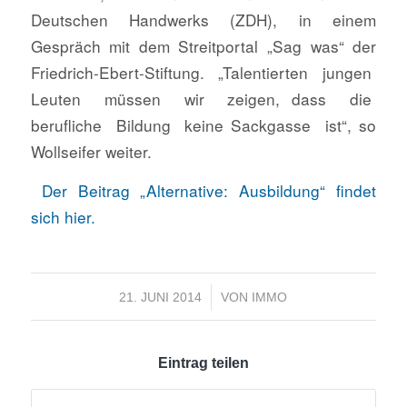
Deutschen Handwerks (ZDH), in einem
Gespräch mit dem Streitportal „Sag was“ der
Friedrich-Ebert-Stiftung. „Talentierten jungen
Leuten müssen wir zeigen, dass die
berufliche Bildung keine Sackgasse ist“, so
Wollseifer weiter.
Der Beitrag „Alternative: Ausbildung“ findet
sich hier.
/
21. JUNI 2014
VON
IMMO
Eintrag teilen