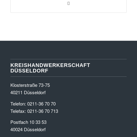
KREISHANDWERKERSCHAFT
DÜSSELDORF
Klosterstraße 73-75
40211 Düsseldorf
Telefon: 0211-36 70 70
Telefax: 0211-36 70 713
Postfach 10 33 53
40024 Düsseldorf