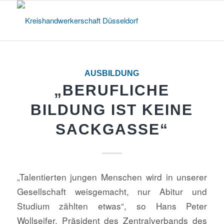
AUSBILDUNG
„BERUFLICHE
BILDUNG IST KEINE
SACKGASSE“
„Talentierten jungen Menschen wird in unserer
Gesellschaft weisgemacht, nur Abitur und
Studium zählten etwas“, so Hans Peter
Wollseifer, Präsident des Zentralverbands des