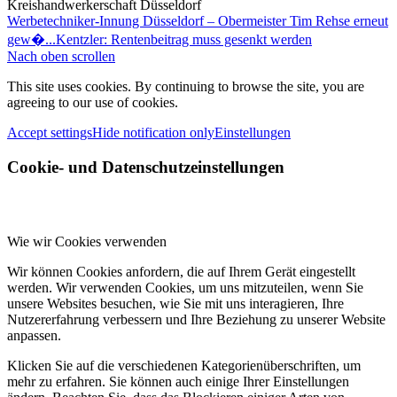
Kreishandwerkerschaft Düsseldorf
Werbetechniker-Innung Düsseldorf – Obermeister Tim Rehse erneut
gew�...
Kentzler: Rentenbeitrag muss gesenkt werden
Nach oben scrollen
This site uses cookies. By continuing to browse the site, you are
agreeing to our use of cookies.
Accept settings
Hide notification only
Einstellungen
Cookie- und Datenschutzeinstellungen
Wie wir Cookies verwenden
Wir können Cookies anfordern, die auf Ihrem Gerät eingestellt
werden. Wir verwenden Cookies, um uns mitzuteilen, wenn Sie
unsere Websites besuchen, wie Sie mit uns interagieren, Ihre
Nutzererfahrung verbessern und Ihre Beziehung zu unserer Website
anpassen.
Klicken Sie auf die verschiedenen Kategorienüberschriften, um
mehr zu erfahren. Sie können auch einige Ihrer Einstellungen