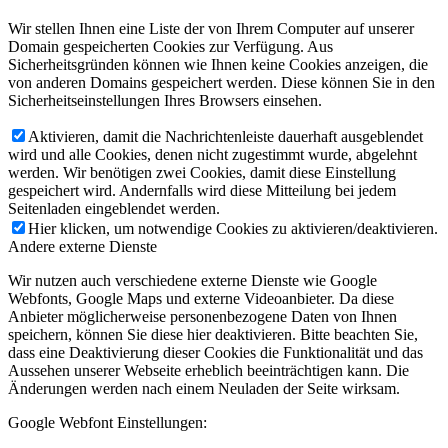
Wir stellen Ihnen eine Liste der von Ihrem Computer auf unserer
Domain gespeicherten Cookies zur Verfügung. Aus
Sicherheitsgründen können wie Ihnen keine Cookies anzeigen, die
von anderen Domains gespeichert werden. Diese können Sie in den
Sicherheitseinstellungen Ihres Browsers einsehen.
Aktivieren, damit die Nachrichtenleiste dauerhaft ausgeblendet
wird und alle Cookies, denen nicht zugestimmt wurde, abgelehnt
werden. Wir benötigen zwei Cookies, damit diese Einstellung
gespeichert wird. Andernfalls wird diese Mitteilung bei jedem
Seitenladen eingeblendet werden.
Hier klicken, um notwendige Cookies zu aktivieren/deaktivieren.
Andere externe Dienste
Wir nutzen auch verschiedene externe Dienste wie Google
Webfonts, Google Maps und externe Videoanbieter. Da diese
Anbieter möglicherweise personenbezogene Daten von Ihnen
speichern, können Sie diese hier deaktivieren. Bitte beachten Sie,
dass eine Deaktivierung dieser Cookies die Funktionalität und das
Aussehen unserer Webseite erheblich beeinträchtigen kann. Die
Änderungen werden nach einem Neuladen der Seite wirksam.
Google Webfont Einstellungen: