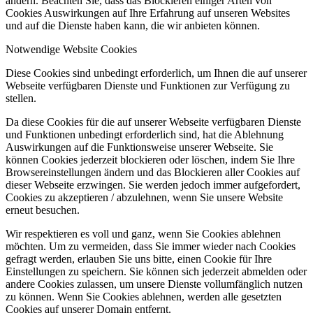
ändern. Beachten Sie, dass das Blockieren einiger Arten von
Cookies Auswirkungen auf Ihre Erfahrung auf unseren Websites
und auf die Dienste haben kann, die wir anbieten können.
Notwendige Website Cookies
Diese Cookies sind unbedingt erforderlich, um Ihnen die auf unserer
Webseite verfügbaren Dienste und Funktionen zur Verfügung zu
stellen.
Da diese Cookies für die auf unserer Webseite verfügbaren Dienste
und Funktionen unbedingt erforderlich sind, hat die Ablehnung
Auswirkungen auf die Funktionsweise unserer Webseite. Sie
können Cookies jederzeit blockieren oder löschen, indem Sie Ihre
Browsereinstellungen ändern und das Blockieren aller Cookies auf
dieser Webseite erzwingen. Sie werden jedoch immer aufgefordert,
Cookies zu akzeptieren / abzulehnen, wenn Sie unsere Website
erneut besuchen.
Wir respektieren es voll und ganz, wenn Sie Cookies ablehnen
möchten. Um zu vermeiden, dass Sie immer wieder nach Cookies
gefragt werden, erlauben Sie uns bitte, einen Cookie für Ihre
Einstellungen zu speichern. Sie können sich jederzeit abmelden oder
andere Cookies zulassen, um unsere Dienste vollumfänglich nutzen
zu können. Wenn Sie Cookies ablehnen, werden alle gesetzten
Cookies auf unserer Domain entfernt.