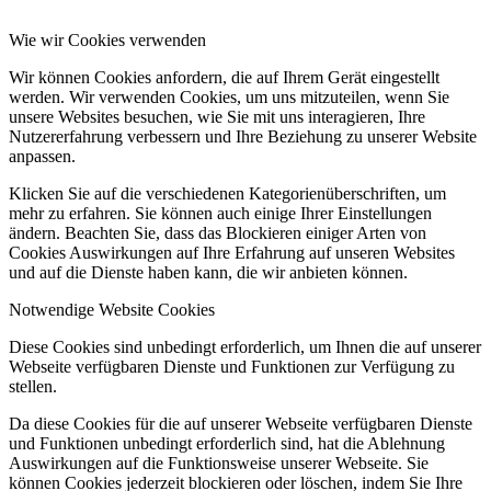
Wie wir Cookies verwenden
Wir können Cookies anfordern, die auf Ihrem Gerät eingestellt
werden. Wir verwenden Cookies, um uns mitzuteilen, wenn Sie
unsere Websites besuchen, wie Sie mit uns interagieren, Ihre
Nutzererfahrung verbessern und Ihre Beziehung zu unserer Website
anpassen.
Klicken Sie auf die verschiedenen Kategorienüberschriften, um
mehr zu erfahren. Sie können auch einige Ihrer Einstellungen
ändern. Beachten Sie, dass das Blockieren einiger Arten von
Cookies Auswirkungen auf Ihre Erfahrung auf unseren Websites
und auf die Dienste haben kann, die wir anbieten können.
Notwendige Website Cookies
Diese Cookies sind unbedingt erforderlich, um Ihnen die auf unserer
Webseite verfügbaren Dienste und Funktionen zur Verfügung zu
stellen.
Da diese Cookies für die auf unserer Webseite verfügbaren Dienste
und Funktionen unbedingt erforderlich sind, hat die Ablehnung
Auswirkungen auf die Funktionsweise unserer Webseite. Sie
können Cookies jederzeit blockieren oder löschen, indem Sie Ihre