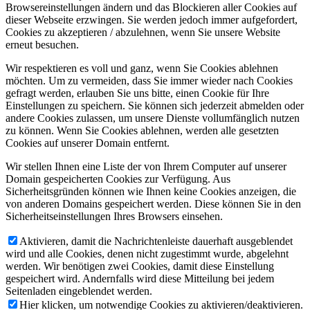
Browsereinstellungen ändern und das Blockieren aller Cookies auf
dieser Webseite erzwingen. Sie werden jedoch immer aufgefordert,
Cookies zu akzeptieren / abzulehnen, wenn Sie unsere Website
erneut besuchen.
Wir respektieren es voll und ganz, wenn Sie Cookies ablehnen
möchten. Um zu vermeiden, dass Sie immer wieder nach Cookies
gefragt werden, erlauben Sie uns bitte, einen Cookie für Ihre
Einstellungen zu speichern. Sie können sich jederzeit abmelden oder
andere Cookies zulassen, um unsere Dienste vollumfänglich nutzen
zu können. Wenn Sie Cookies ablehnen, werden alle gesetzten
Cookies auf unserer Domain entfernt.
Wir stellen Ihnen eine Liste der von Ihrem Computer auf unserer
Domain gespeicherten Cookies zur Verfügung. Aus
Sicherheitsgründen können wie Ihnen keine Cookies anzeigen, die
von anderen Domains gespeichert werden. Diese können Sie in den
Sicherheitseinstellungen Ihres Browsers einsehen.
Aktivieren, damit die Nachrichtenleiste dauerhaft ausgeblendet
wird und alle Cookies, denen nicht zugestimmt wurde, abgelehnt
werden. Wir benötigen zwei Cookies, damit diese Einstellung
gespeichert wird. Andernfalls wird diese Mitteilung bei jedem
Seitenladen eingeblendet werden.
Hier klicken, um notwendige Cookies zu aktivieren/deaktivieren.