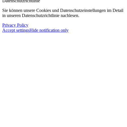
Datenschutzrichtlinie
Sie können unsere Cookies und Datenschutzeinstellungen im Detail
in unseren Datenschutzrichtlinie nachlesen.
Privacy Policy
Accept settings
Hide notification only