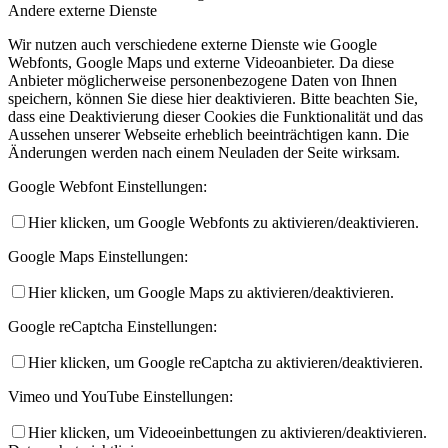
Andere externe Dienste
Wir nutzen auch verschiedene externe Dienste wie Google
Webfonts, Google Maps und externe Videoanbieter. Da diese
Anbieter möglicherweise personenbezogene Daten von Ihnen
speichern, können Sie diese hier deaktivieren. Bitte beachten Sie,
dass eine Deaktivierung dieser Cookies die Funktionalität und das
Aussehen unserer Webseite erheblich beeinträchtigen kann. Die
Änderungen werden nach einem Neuladen der Seite wirksam.
Google Webfont Einstellungen:
Hier klicken, um Google Webfonts zu aktivieren/deaktivieren.
Google Maps Einstellungen:
Hier klicken, um Google Maps zu aktivieren/deaktivieren.
Google reCaptcha Einstellungen:
Hier klicken, um Google reCaptcha zu aktivieren/deaktivieren.
Vimeo und YouTube Einstellungen:
Hier klicken, um Videoeinbettungen zu aktivieren/deaktivieren.