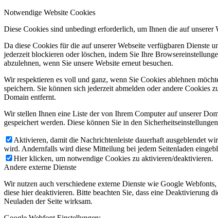
Notwendige Website Cookies
Diese Cookies sind unbedingt erforderlich, um Ihnen die auf unserer
Da diese Cookies für die auf unserer Webseite verfügbaren Dienste 
jederzeit blockieren oder löschen, indem Sie Ihre Browsereinstellung
abzulehnen, wenn Sie unsere Website erneut besuchen.
Wir respektieren es voll und ganz, wenn Sie Cookies ablehnen möchte
speichern. Sie können sich jederzeit abmelden oder andere Cookies z
Domain entfernt.
Wir stellen Ihnen eine Liste der von Ihrem Computer auf unserer D
gespeichert werden. Diese können Sie in den Sicherheitseinstellunge
Aktivieren, damit die Nachrichtenleiste dauerhaft ausgeblendet w
wird. Andernfalls wird diese Mitteilung bei jedem Seitenladen eingeb
Hier klicken, um notwendige Cookies zu aktivieren/deaktivieren.
Andere externe Dienste
Wir nutzen auch verschiedene externe Dienste wie Google Webfonts,
diese hier deaktivieren. Bitte beachten Sie, dass eine Deaktivierung
Neuladen der Seite wirksam.
Google Webfont Einstellungen: