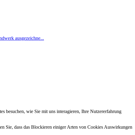
ndwerk ausgezeichne...
s besuchen, wie Sie mit uns interagieren, Ihre Nutzererfahrung
hten Sie, dass das Blockieren einiger Arten von Cookies Auswirkungen