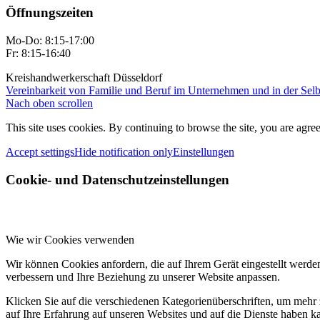
Öffnungszeiten
Mo-Do: 8:15-17:00
Fr: 8:15-16:40
Kreishandwerkerschaft Düsseldorf
Vereinbarkeit von Familie und Beruf im Unternehmen und in der Selbs
Nach oben scrollen
This site uses cookies. By continuing to browse the site, you are agree
Accept settings
Hide notification only
Einstellungen
Cookie- und Datenschutzeinstellungen
Wie wir Cookies verwenden
Wir können Cookies anfordern, die auf Ihrem Gerät eingestellt werde
verbessern und Ihre Beziehung zu unserer Website anpassen.
Klicken Sie auf die verschiedenen Kategorienüberschriften, um mehr 
auf Ihre Erfahrung auf unseren Websites und auf die Dienste haben k