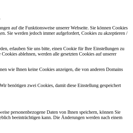
.
kungen auf die Funktionsweise unserer Webseite. Sie können Cookies
gen. Sie werden jedoch immer aufgefordert, Cookies zu akzeptieren /
n, erlauben Sie uns bitte, einen Cookie für Ihre Einstellungen zu
 Cookies ablehnen, werden alle gesetzten Cookies auf unserer
önnen wie Ihnen keine Cookies anzeigen, die von anderen Domains
Wir benötigen zwei Cookies, damit diese Einstellung gespeichert
rweise personenbezogene Daten von Ihnen speichern, können Sie
erheblich beeinträchtigen kann. Die Änderungen werden nach einem