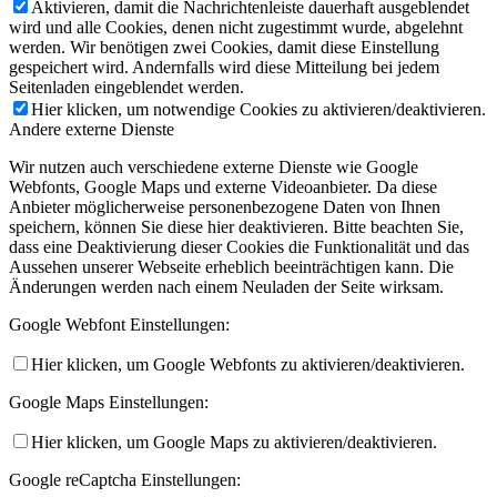
Aktivieren, damit die Nachrichtenleiste dauerhaft ausgeblendet
wird und alle Cookies, denen nicht zugestimmt wurde, abgelehnt
werden. Wir benötigen zwei Cookies, damit diese Einstellung
gespeichert wird. Andernfalls wird diese Mitteilung bei jedem
Seitenladen eingeblendet werden.
Hier klicken, um notwendige Cookies zu aktivieren/deaktivieren.
Andere externe Dienste
Wir nutzen auch verschiedene externe Dienste wie Google
Webfonts, Google Maps und externe Videoanbieter. Da diese
Anbieter möglicherweise personenbezogene Daten von Ihnen
speichern, können Sie diese hier deaktivieren. Bitte beachten Sie,
dass eine Deaktivierung dieser Cookies die Funktionalität und das
Aussehen unserer Webseite erheblich beeinträchtigen kann. Die
Änderungen werden nach einem Neuladen der Seite wirksam.
Google Webfont Einstellungen:
Hier klicken, um Google Webfonts zu aktivieren/deaktivieren.
Google Maps Einstellungen:
Hier klicken, um Google Maps zu aktivieren/deaktivieren.
Google reCaptcha Einstellungen: