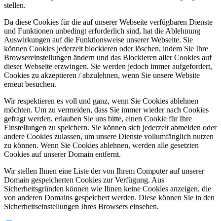
stellen.
Da diese Cookies für die auf unserer Webseite verfügbaren Dienste
und Funktionen unbedingt erforderlich sind, hat die Ablehnung
Auswirkungen auf die Funktionsweise unserer Webseite. Sie
können Cookies jederzeit blockieren oder löschen, indem Sie Ihre
Browsereinstellungen ändern und das Blockieren aller Cookies auf
dieser Webseite erzwingen. Sie werden jedoch immer aufgefordert,
Cookies zu akzeptieren / abzulehnen, wenn Sie unsere Website
erneut besuchen.
Wir respektieren es voll und ganz, wenn Sie Cookies ablehnen
möchten. Um zu vermeiden, dass Sie immer wieder nach Cookies
gefragt werden, erlauben Sie uns bitte, einen Cookie für Ihre
Einstellungen zu speichern. Sie können sich jederzeit abmelden oder
andere Cookies zulassen, um unsere Dienste vollumfänglich nutzen
zu können. Wenn Sie Cookies ablehnen, werden alle gesetzten
Cookies auf unserer Domain entfernt.
Wir stellen Ihnen eine Liste der von Ihrem Computer auf unserer
Domain gespeicherten Cookies zur Verfügung. Aus
Sicherheitsgründen können wie Ihnen keine Cookies anzeigen, die
von anderen Domains gespeichert werden. Diese können Sie in den
Sicherheitseinstellungen Ihres Browsers einsehen.