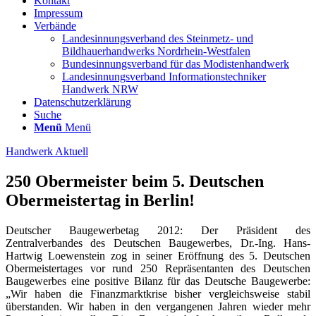
Kontakt
Impressum
Verbände
Landesinnungsverband des Steinmetz- und
Bildhauerhandwerks Nordrhein-Westfalen
Bundesinnungsverband für das Modistenhandwerk
Landesinnungsverband Informationstechniker
Handwerk NRW
Datenschutzerklärung
Suche
Menü
Menü
Handwerk Aktuell
250 Obermeister beim 5. Deutschen
Obermeistertag in Berlin!
Deutscher Baugewerbetag 2012: Der Präsident des
Zentralverbandes des Deutschen Baugewerbes, Dr.-Ing. Hans-
Hartwig Loewenstein zog in seiner Eröffnung des 5. Deutschen
Obermeistertages vor rund 250 Repräsentanten des Deutschen
Baugewerbes eine positive Bilanz für das Deutsche Baugewerbe:
„Wir haben die Finanzmarktkrise bisher vergleichsweise stabil
überstanden.
Wir haben in den vergangenen Jahren wieder mehr