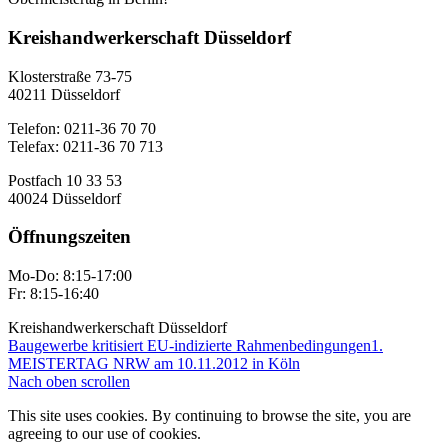
Kreishandwerkerschaft Düsseldorf
Klosterstraße 73-75
40211 Düsseldorf
Telefon: 0211-36 70 70
Telefax: 0211-36 70 713
Postfach 10 33 53
40024 Düsseldorf
Öffnungszeiten
Mo-Do: 8:15-17:00
Fr: 8:15-16:40
Kreishandwerkerschaft Düsseldorf
Baugewerbe kritisiert EU-indizierte Rahmenbedingungen
1.
MEISTERTAG NRW am 10.11.2012 in Köln
Nach oben scrollen
This site uses cookies. By continuing to browse the site, you are
agreeing to our use of cookies.