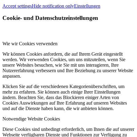
Accept settings
Hide notification only
Einstellungen
Cookie- und Datenschutzeinstellungen
Wie wir Cookies verwenden
Wir können Cookies anfordern, die auf Ihrem Gerät eingestellt
werden. Wir verwenden Cookies, um uns mitzuteilen, wenn Sie
unsere Websites besuchen, wie Sie mit uns interagieren, Ihre
Nutzererfahrung verbessern und Ihre Beziehung zu unserer Website
anpassen.
Klicken Sie auf die verschiedenen Kategorienüberschriften, um
mehr zu erfahren. Sie können auch einige Ihrer Einstellungen
ändern. Beachten Sie, dass das Blockieren einiger Arten von
Cookies Auswirkungen auf Ihre Erfahrung auf unseren Websites
und auf die Dienste haben kann, die wir anbieten können.
Notwendige Website Cookies
Diese Cookies sind unbedingt erforderlich, um Ihnen die auf unserer
Webseite verfügbaren Dienste und Funktionen zur Verfügung zu