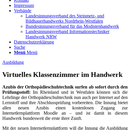
Kontakt
Impressum
Verbände
Landesinnungsverband des Steinmetz- und
Bildhauerhandwerks Nordrhein-Westfalen
Bundesinnungsverband für das Modistenhandwerk
Landesinnungsverband Informationstechniker
Handwerk NRW
Datenschutzerklärung
Suche
Menü
Menü
Ausbildung
Virtuelles Klassenzimmer im Handwerk
Azubis der Orthopädieschuhtechnik surfen ab sofort durch den
Prüfungsstoff:
Im Rheinland und in Westfalen können sich die
Lehrlinge der Orthopädieschuhtechnik nun auch per Internet auf den
Lernstoff und ihre Abschlussprüfung vorbereiten. Die Innung bietet
allen neuen Azubis einen kostenlosen Zugang zur
Internetlernplattform Moodle an – und ist damit in diesem
Handwerk bundesweit die erste ihrer Zunft.
Mit der neuen Internetlernplattform will die Innung die Ausbildung