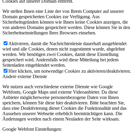
Cookies auf unserer Domain entfernt.
Wir stellen Ihnen eine Liste der von Ihrem Computer auf unserer
Domain gespeicherten Cookies zur Verfügung. Aus
Sicherheitsgründen können wie Ihnen keine Cookies anzeigen, die
von anderen Domains gespeichert werden. Diese können Sie in den
Sicherheitseinstellungen Ihres Browsers einsehen.
Aktivieren, damit die Nachrichtenleiste dauerhaft ausgeblendet
wird und alle Cookies, denen nicht zugestimmt wurde, abgelehnt
werden. Wir benötigen zwei Cookies, damit diese Einstellung
gespeichert wird. Andernfalls wird diese Mitteilung bei jedem
Seitenladen eingeblendet werden.
Hier klicken, um notwendige Cookies zu aktivieren/deaktivieren.
Andere externe Dienste
Wir nutzen auch verschiedene externe Dienste wie Google
Webfonts, Google Maps und externe Videoanbieter. Da diese
Anbieter möglicherweise personenbezogene Daten von Ihnen
speichern, können Sie diese hier deaktivieren. Bitte beachten Sie,
dass eine Deaktivierung dieser Cookies die Funktionalität und das
Aussehen unserer Webseite erheblich beeinträchtigen kann. Die
Änderungen werden nach einem Neuladen der Seite wirksam.
Google Webfont Einstellungen: