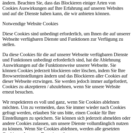
ändern. Beachten Sie, dass das Blockieren einiger Arten von
Cookies Auswirkungen auf Ihre Erfahrung auf unseren Websites
und auf die Dienste haben kann, die wir anbieten können.
Notwendige Website Cookies
Diese Cookies sind unbedingt erforderlich, um Ihnen die auf unserer
Webseite verfügbaren Dienste und Funktionen zur Verfügung zu
stellen.
Da diese Cookies für die auf unserer Webseite verfügbaren Dienste
und Funktionen unbedingt erforderlich sind, hat die Ablehnung
Auswirkungen auf die Funktionsweise unserer Webseite. Sie
können Cookies jederzeit blockieren oder löschen, indem Sie Ihre
Browsereinstellungen ändern und das Blockieren aller Cookies auf
dieser Webseite erzwingen. Sie werden jedoch immer aufgefordert,
Cookies zu akzeptieren / abzulehnen, wenn Sie unsere Website
erneut besuchen.
Wir respektieren es voll und ganz, wenn Sie Cookies ablehnen
möchten. Um zu vermeiden, dass Sie immer wieder nach Cookies
gefragt werden, erlauben Sie uns bitte, einen Cookie für Ihre
Einstellungen zu speichern. Sie können sich jederzeit abmelden oder
andere Cookies zulassen, um unsere Dienste vollumfänglich nutzen
zu können. Wenn Sie Cookies ablehnen, werden alle gesetzten