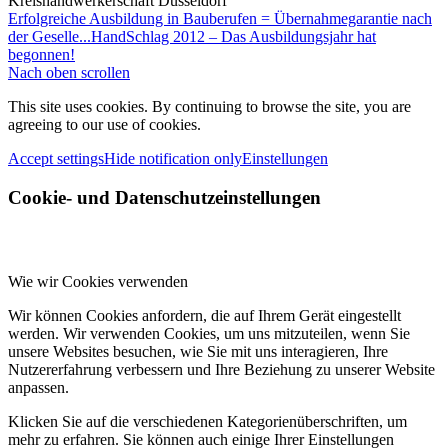
Kreishandwerkerschaft Düsseldorf
Erfolgreiche Ausbildung in Bauberufen = Übernahmegarantie nach
der Geselle...
HandSchlag 2012 – Das Ausbildungsjahr hat
begonnen!
Nach oben scrollen
This site uses cookies. By continuing to browse the site, you are
agreeing to our use of cookies.
Accept settings
Hide notification only
Einstellungen
Cookie- und Datenschutzeinstellungen
Wie wir Cookies verwenden
Wir können Cookies anfordern, die auf Ihrem Gerät eingestellt
werden. Wir verwenden Cookies, um uns mitzuteilen, wenn Sie
unsere Websites besuchen, wie Sie mit uns interagieren, Ihre
Nutzererfahrung verbessern und Ihre Beziehung zu unserer Website
anpassen.
Klicken Sie auf die verschiedenen Kategorienüberschriften, um
mehr zu erfahren. Sie können auch einige Ihrer Einstellungen