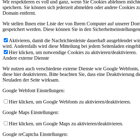
Wir respektieren es voll und ganz, wenn Sie Cookies ablehnen möchte
speichern. Sie können sich jederzeit abmelden oder andere Cookies z
Domain entfernt.
Wir stellen Ihnen eine Liste der von Ihrem Computer auf unserer D
gespeichert werden. Diese können Sie in den Sicherheitseinstellunge
Aktivieren, damit die Nachrichtenleiste dauerhaft ausgeblendet w
wird. Andernfalls wird diese Mitteilung bei jedem Seitenladen eingeb
Hier klicken, um notwendige Cookies zu aktivieren/deaktivieren.
Andere externe Dienste
Wir nutzen auch verschiedene externe Dienste wie Google Webfonts,
diese hier deaktivieren. Bitte beachten Sie, dass eine Deaktivierung
Neuladen der Seite wirksam.
Google Webfont Einstellungen:
Hier klicken, um Google Webfonts zu aktivieren/deaktivieren.
Google Maps Einstellungen:
Hier klicken, um Google Maps zu aktivieren/deaktivieren.
Google reCaptcha Einstellungen: