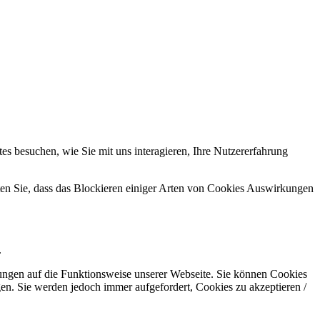
s besuchen, wie Sie mit uns interagieren, Ihre Nutzererfahrung
hten Sie, dass das Blockieren einiger Arten von Cookies Auswirkungen
.
kungen auf die Funktionsweise unserer Webseite. Sie können Cookies
gen. Sie werden jedoch immer aufgefordert, Cookies zu akzeptieren /