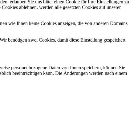
n, erlauben Sie uns bitte, einen Cookie für Ihre Einstellungen zu
 Cookies ablehnen, werden alle gesetzten Cookies auf unserer
önnen wie Ihnen keine Cookies anzeigen, die von anderen Domains
Wir benötigen zwei Cookies, damit diese Einstellung gespeichert
rweise personenbezogene Daten von Ihnen speichern, können Sie
erheblich beeinträchtigen kann. Die Änderungen werden nach einem