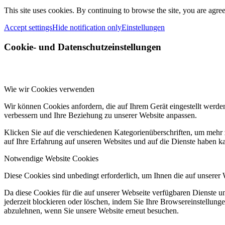
This site uses cookies. By continuing to browse the site, you are agree
Accept settings
Hide notification only
Einstellungen
Cookie- und Datenschutzeinstellungen
Wie wir Cookies verwenden
Wir können Cookies anfordern, die auf Ihrem Gerät eingestellt werde
verbessern und Ihre Beziehung zu unserer Website anpassen.
Klicken Sie auf die verschiedenen Kategorienüberschriften, um mehr 
auf Ihre Erfahrung auf unseren Websites und auf die Dienste haben k
Notwendige Website Cookies
Diese Cookies sind unbedingt erforderlich, um Ihnen die auf unserer
Da diese Cookies für die auf unserer Webseite verfügbaren Dienste 
jederzeit blockieren oder löschen, indem Sie Ihre Browsereinstellung
abzulehnen, wenn Sie unsere Website erneut besuchen.