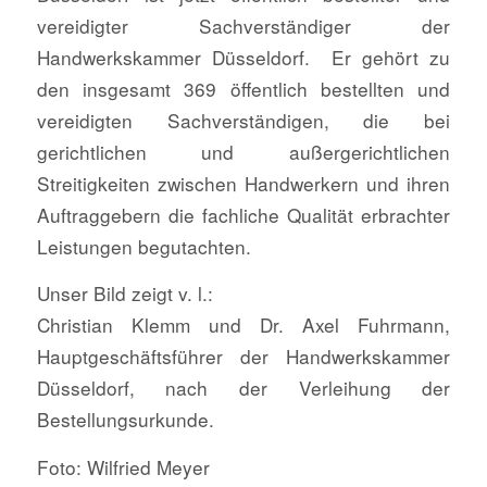
vereidigter Sachverständiger der
Handwerkskammer Düsseldorf. Er gehört zu
den insgesamt 369 öffentlich bestellten und
vereidigten Sachverständigen, die bei
gerichtlichen und außergerichtlichen
Streitigkeiten zwischen Handwerkern und ihren
Auftraggebern die fachliche Qualität erbrachter
Leistungen begutachten.
Unser Bild zeigt v. l.:
Christian Klemm und Dr. Axel Fuhrmann,
Hauptgeschäftsführer der Handwerkskammer
Düsseldorf, nach der Verleihung der
Bestellungsurkunde.
Foto: Wilfried Meyer