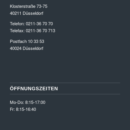
Klosterstraße 73-75
40211 Düsseldorf
Telefon: 0211-36 70 70
Telefax: 0211-36 70 713
Postfach 10 33 53
40024 Düsseldorf
ÖFFNUNGSZEITEN
Mo-Do: 8:15-17:00
Fr: 8:15-16:40