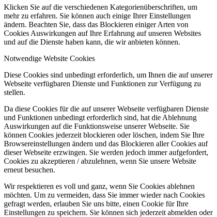
Klicken Sie auf die verschiedenen Kategorienüberschriften, um
mehr zu erfahren. Sie können auch einige Ihrer Einstellungen
ändern. Beachten Sie, dass das Blockieren einiger Arten von
Cookies Auswirkungen auf Ihre Erfahrung auf unseren Websites
und auf die Dienste haben kann, die wir anbieten können.
Notwendige Website Cookies
Diese Cookies sind unbedingt erforderlich, um Ihnen die auf unserer
Webseite verfügbaren Dienste und Funktionen zur Verfügung zu
stellen.
Da diese Cookies für die auf unserer Webseite verfügbaren Dienste
und Funktionen unbedingt erforderlich sind, hat die Ablehnung
Auswirkungen auf die Funktionsweise unserer Webseite. Sie
können Cookies jederzeit blockieren oder löschen, indem Sie Ihre
Browsereinstellungen ändern und das Blockieren aller Cookies auf
dieser Webseite erzwingen. Sie werden jedoch immer aufgefordert,
Cookies zu akzeptieren / abzulehnen, wenn Sie unsere Website
erneut besuchen.
Wir respektieren es voll und ganz, wenn Sie Cookies ablehnen
möchten. Um zu vermeiden, dass Sie immer wieder nach Cookies
gefragt werden, erlauben Sie uns bitte, einen Cookie für Ihre
Einstellungen zu speichern. Sie können sich jederzeit abmelden oder