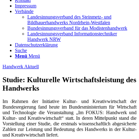
Kontakt
Impressum
Verbände
Landesinnungsverband des Steinmetz- und
Bildhauerhandwerks Nordrhein-Westfalen
Bundesinnungsverband für das Modistenhandwerk
Landesinnungsverband Informationstechniker
Handwerk NRW
Datenschutzerklärung
Suche
Menü
Menü
Handwerk Aktuell
Studie: Kulturelle Wirtschaftsleistung des
Handwerks
Im Rahmen der Initiative Kultur- und Kreativwirtschaft der
Bundesregierung fand heute im Bundesministerium für Wirtschaft
und Technologie die Veranstaltung „Im FOKUS: Handwerk und
Kultur- und Kreativwirtschaft“ statt. In deren Mittelpunkt stand die
Vorstellung einer Studie, die erstmals wissenschaftlich abgesicherte
Zahlen zur Leistung und Bedeutung des Handwerks in der Kultur-
und Kreativwirtschaft liefert.