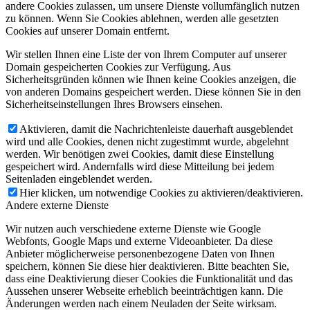
andere Cookies zulassen, um unsere Dienste vollumfänglich nutzen
zu können. Wenn Sie Cookies ablehnen, werden alle gesetzten
Cookies auf unserer Domain entfernt.
Wir stellen Ihnen eine Liste der von Ihrem Computer auf unserer
Domain gespeicherten Cookies zur Verfügung. Aus
Sicherheitsgründen können wie Ihnen keine Cookies anzeigen, die
von anderen Domains gespeichert werden. Diese können Sie in den
Sicherheitseinstellungen Ihres Browsers einsehen.
Aktivieren, damit die Nachrichtenleiste dauerhaft ausgeblendet
wird und alle Cookies, denen nicht zugestimmt wurde, abgelehnt
werden. Wir benötigen zwei Cookies, damit diese Einstellung
gespeichert wird. Andernfalls wird diese Mitteilung bei jedem
Seitenladen eingeblendet werden.
Hier klicken, um notwendige Cookies zu aktivieren/deaktivieren.
Andere externe Dienste
Wir nutzen auch verschiedene externe Dienste wie Google
Webfonts, Google Maps und externe Videoanbieter. Da diese
Anbieter möglicherweise personenbezogene Daten von Ihnen
speichern, können Sie diese hier deaktivieren. Bitte beachten Sie,
dass eine Deaktivierung dieser Cookies die Funktionalität und das
Aussehen unserer Webseite erheblich beeinträchtigen kann. Die
Änderungen werden nach einem Neuladen der Seite wirksam.