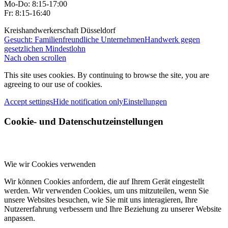
Mo-Do: 8:15-17:00
Fr: 8:15-16:40
Kreishandwerkerschaft Düsseldorf
Gesucht: Familienfreundliche Unternehmen
Handwerk gegen
gesetzlichen Mindestlohn
Nach oben scrollen
This site uses cookies. By continuing to browse the site, you are
agreeing to our use of cookies.
Accept settings
Hide notification only
Einstellungen
Cookie- und Datenschutzeinstellungen
Wie wir Cookies verwenden
Wir können Cookies anfordern, die auf Ihrem Gerät eingestellt
werden. Wir verwenden Cookies, um uns mitzuteilen, wenn Sie
unsere Websites besuchen, wie Sie mit uns interagieren, Ihre
Nutzererfahrung verbessern und Ihre Beziehung zu unserer Website
anpassen.