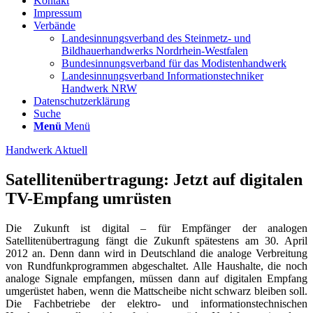
Kontakt
Impressum
Verbände
Landesinnungsverband des Steinmetz- und
Bildhauerhandwerks Nordrhein-Westfalen
Bundesinnungsverband für das Modistenhandwerk
Landesinnungsverband Informationstechniker
Handwerk NRW
Datenschutzerklärung
Suche
Menü
Menü
Handwerk Aktuell
Satellitenübertragung: Jetzt auf digitalen
TV-Empfang umrüsten
Die Zukunft ist digital – für Empfänger der analogen
Satellitenübertragung fängt die Zukunft spätestens am 30. April
2012 an. Denn dann wird in Deutschland die analoge Verbreitung
von Rundfunkprogrammen abgeschaltet. Alle Haushalte, die noch
analoge Signale empfangen, müssen dann auf digitalen Empfang
umgerüstet haben, wenn die Mattscheibe nicht schwarz bleiben soll.
Die Fachbetriebe der elektro- und informationstechnischen