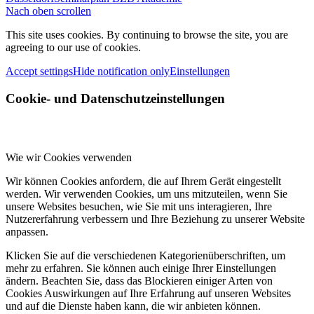
Nach oben scrollen
This site uses cookies. By continuing to browse the site, you are
agreeing to our use of cookies.
Accept settings
Hide notification only
Einstellungen
Cookie- und Datenschutzeinstellungen
Wie wir Cookies verwenden
Wir können Cookies anfordern, die auf Ihrem Gerät eingestellt
werden. Wir verwenden Cookies, um uns mitzuteilen, wenn Sie
unsere Websites besuchen, wie Sie mit uns interagieren, Ihre
Nutzererfahrung verbessern und Ihre Beziehung zu unserer Website
anpassen.
Klicken Sie auf die verschiedenen Kategorienüberschriften, um
mehr zu erfahren. Sie können auch einige Ihrer Einstellungen
ändern. Beachten Sie, dass das Blockieren einiger Arten von
Cookies Auswirkungen auf Ihre Erfahrung auf unseren Websites
und auf die Dienste haben kann, die wir anbieten können.