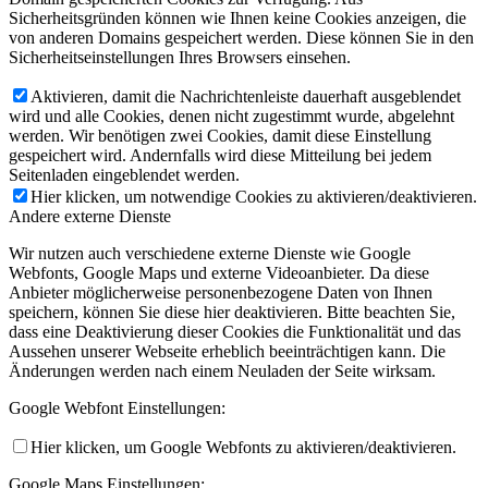
Sicherheitsgründen können wie Ihnen keine Cookies anzeigen, die
von anderen Domains gespeichert werden. Diese können Sie in den
Sicherheitseinstellungen Ihres Browsers einsehen.
Aktivieren, damit die Nachrichtenleiste dauerhaft ausgeblendet
wird und alle Cookies, denen nicht zugestimmt wurde, abgelehnt
werden. Wir benötigen zwei Cookies, damit diese Einstellung
gespeichert wird. Andernfalls wird diese Mitteilung bei jedem
Seitenladen eingeblendet werden.
Hier klicken, um notwendige Cookies zu aktivieren/deaktivieren.
Andere externe Dienste
Wir nutzen auch verschiedene externe Dienste wie Google
Webfonts, Google Maps und externe Videoanbieter. Da diese
Anbieter möglicherweise personenbezogene Daten von Ihnen
speichern, können Sie diese hier deaktivieren. Bitte beachten Sie,
dass eine Deaktivierung dieser Cookies die Funktionalität und das
Aussehen unserer Webseite erheblich beeinträchtigen kann. Die
Änderungen werden nach einem Neuladen der Seite wirksam.
Google Webfont Einstellungen:
Hier klicken, um Google Webfonts zu aktivieren/deaktivieren.
Google Maps Einstellungen: