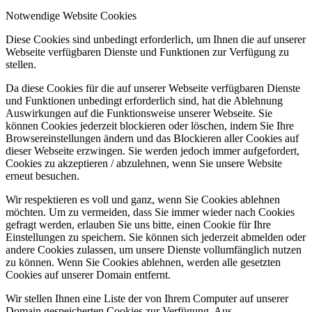
Notwendige Website Cookies
Diese Cookies sind unbedingt erforderlich, um Ihnen die auf unserer
Webseite verfügbaren Dienste und Funktionen zur Verfügung zu
stellen.
Da diese Cookies für die auf unserer Webseite verfügbaren Dienste
und Funktionen unbedingt erforderlich sind, hat die Ablehnung
Auswirkungen auf die Funktionsweise unserer Webseite. Sie
können Cookies jederzeit blockieren oder löschen, indem Sie Ihre
Browsereinstellungen ändern und das Blockieren aller Cookies auf
dieser Webseite erzwingen. Sie werden jedoch immer aufgefordert,
Cookies zu akzeptieren / abzulehnen, wenn Sie unsere Website
erneut besuchen.
Wir respektieren es voll und ganz, wenn Sie Cookies ablehnen
möchten. Um zu vermeiden, dass Sie immer wieder nach Cookies
gefragt werden, erlauben Sie uns bitte, einen Cookie für Ihre
Einstellungen zu speichern. Sie können sich jederzeit abmelden oder
andere Cookies zulassen, um unsere Dienste vollumfänglich nutzen
zu können. Wenn Sie Cookies ablehnen, werden alle gesetzten
Cookies auf unserer Domain entfernt.
Wir stellen Ihnen eine Liste der von Ihrem Computer auf unserer
Domain gespeicherten Cookies zur Verfügung. Aus