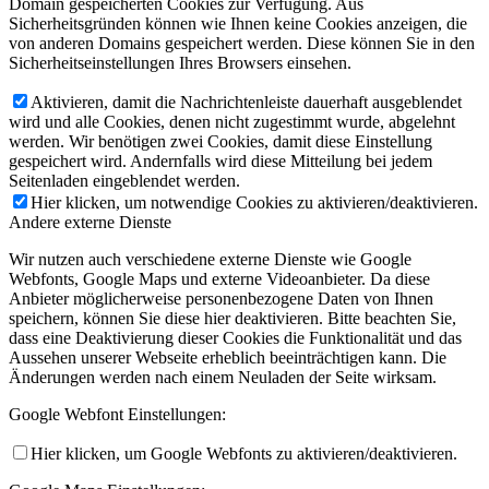
Domain gespeicherten Cookies zur Verfügung. Aus
Sicherheitsgründen können wie Ihnen keine Cookies anzeigen, die
von anderen Domains gespeichert werden. Diese können Sie in den
Sicherheitseinstellungen Ihres Browsers einsehen.
Aktivieren, damit die Nachrichtenleiste dauerhaft ausgeblendet
wird und alle Cookies, denen nicht zugestimmt wurde, abgelehnt
werden. Wir benötigen zwei Cookies, damit diese Einstellung
gespeichert wird. Andernfalls wird diese Mitteilung bei jedem
Seitenladen eingeblendet werden.
Hier klicken, um notwendige Cookies zu aktivieren/deaktivieren.
Andere externe Dienste
Wir nutzen auch verschiedene externe Dienste wie Google
Webfonts, Google Maps und externe Videoanbieter. Da diese
Anbieter möglicherweise personenbezogene Daten von Ihnen
speichern, können Sie diese hier deaktivieren. Bitte beachten Sie,
dass eine Deaktivierung dieser Cookies die Funktionalität und das
Aussehen unserer Webseite erheblich beeinträchtigen kann. Die
Änderungen werden nach einem Neuladen der Seite wirksam.
Google Webfont Einstellungen:
Hier klicken, um Google Webfonts zu aktivieren/deaktivieren.