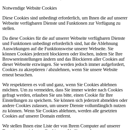
Notwendige Website Cookies
Diese Cookies sind unbedingt erforderlich, um Ihnen die auf unserer
Webseite verfügbaren Dienste und Funktionen zur Verfügung zu
stellen.
Da diese Cookies für die auf unserer Webseite verfügbaren Dienste
und Funktionen unbedingt erforderlich sind, hat die Ablehnung
Auswirkungen auf die Funktionsweise unserer Webseite. Sie
können Cookies jederzeit blockieren oder löschen, indem Sie Ihre
Browsereinstellungen ändern und das Blockieren aller Cookies auf
dieser Webseite erzwingen. Sie werden jedoch immer aufgefordert,
Cookies zu akzeptieren / abzulehnen, wenn Sie unsere Website
erneut besuchen.
Wir respektieren es voll und ganz, wenn Sie Cookies ablehnen
möchten. Um zu vermeiden, dass Sie immer wieder nach Cookies
gefragt werden, erlauben Sie uns bitte, einen Cookie für Ihre
Einstellungen zu speichern. Sie können sich jederzeit abmelden oder
andere Cookies zulassen, um unsere Dienste vollumfänglich nutzen
zu können. Wenn Sie Cookies ablehnen, werden alle gesetzten
Cookies auf unserer Domain entfernt.
Wir stellen Ihnen eine Liste der von Ihrem Computer auf unserer