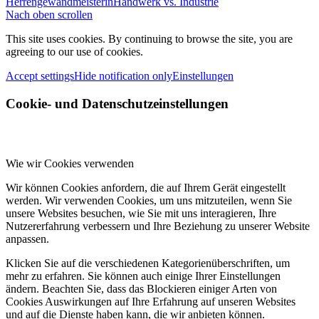
Herrengewandmeisterin
Handwerk vs. Industrie
Nach oben scrollen
This site uses cookies. By continuing to browse the site, you are
agreeing to our use of cookies.
Accept settings
Hide notification only
Einstellungen
Cookie- und Datenschutzeinstellungen
Wie wir Cookies verwenden
Wir können Cookies anfordern, die auf Ihrem Gerät eingestellt
werden. Wir verwenden Cookies, um uns mitzuteilen, wenn Sie
unsere Websites besuchen, wie Sie mit uns interagieren, Ihre
Nutzererfahrung verbessern und Ihre Beziehung zu unserer Website
anpassen.
Klicken Sie auf die verschiedenen Kategorienüberschriften, um
mehr zu erfahren. Sie können auch einige Ihrer Einstellungen
ändern. Beachten Sie, dass das Blockieren einiger Arten von
Cookies Auswirkungen auf Ihre Erfahrung auf unseren Websites
und auf die Dienste haben kann, die wir anbieten können.