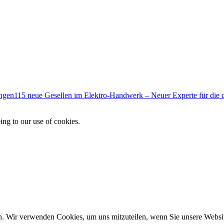
ungen
115 neue Gesellen im Elektro-Handwerk – Neuer Experte für die di
ing to our use of cookies.
n. Wir verwenden Cookies, um uns mitzuteilen, wenn Sie unsere Website