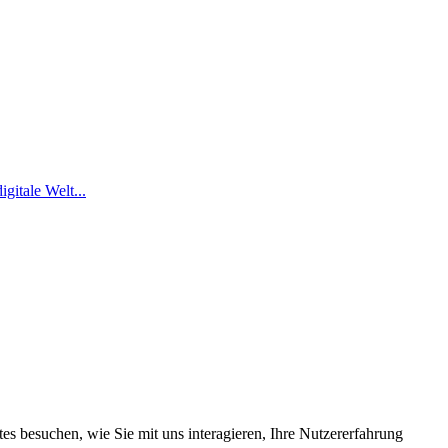
gitale Welt...
s besuchen, wie Sie mit uns interagieren, Ihre Nutzererfahrung