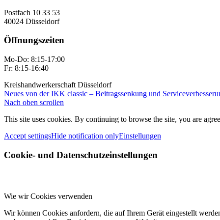
Postfach 10 33 53
40024 Düsseldorf
Öffnungszeiten
Mo-Do: 8:15-17:00
Fr: 8:15-16:40
Kreishandwerkerschaft Düsseldorf
Neues von der IKK classic – Beitragssenkung und Serviceverbesser
Nach oben scrollen
This site uses cookies. By continuing to browse the site, you are agree
Accept settings
Hide notification only
Einstellungen
Cookie- und Datenschutzeinstellungen
Wie wir Cookies verwenden
Wir können Cookies anfordern, die auf Ihrem Gerät eingestellt werde