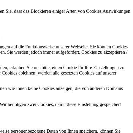
hten Sie, dass das Blockieren einiger Arten von Cookies Auswirkungen
.
kungen auf die Funktionsweise unserer Webseite. Sie können Cookies
gen. Sie werden jedoch immer aufgefordert, Cookies zu akzeptieren /
n, erlauben Sie uns bitte, einen Cookie für Ihre Einstellungen zu
 Cookies ablehnen, werden alle gesetzten Cookies auf unserer
önnen wie Ihnen keine Cookies anzeigen, die von anderen Domains
Wir benötigen zwei Cookies, damit diese Einstellung gespeichert
rweise personenbezogene Daten von Ihnen speichern, können Sie